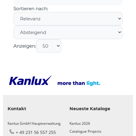
Sortieren nach:
Anzeigen:
Kontakt
Neueste Kataloge
Kanlux GmbH Hauptverwaltung
Kanlux 2026
Catalogue Projects
+ 49 231 56 557 255