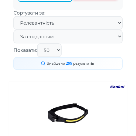
Сортувати за:
Показати:
Знайдено
299
результатів