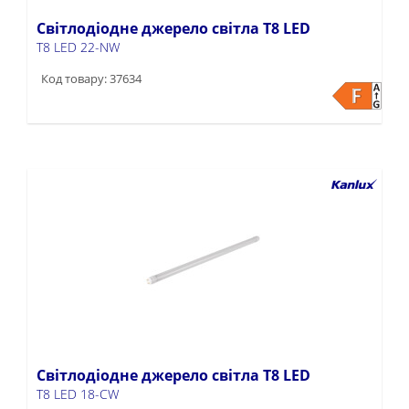
Світлодіодне джерело світла T8 LED
T8 LED 22-NW
Код товару: 37634
Світлодіодне джерело світла T8 LED
T8 LED 18-CW