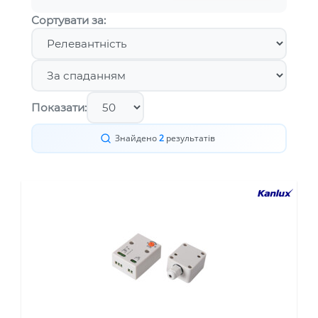
Сортувати за:
Показати:
Знайдено
2
результатів