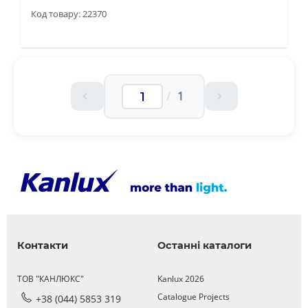
Код товару: 22370
/
1
Контакти
Останні каталоги
ТОВ "КАНЛЮКС"
Kanlux 2026
Catalogue Projects
+38 (044) 5853 319