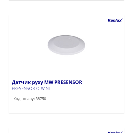
Датчик руху MW PRESENSOR
PRESENSOR-O-W NT
Код товару: 38750