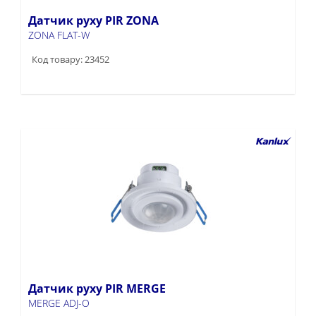
Датчик руху PIR ZONA
ZONA FLAT-W
Код товару: 23452
Датчик руху PIR MERGE
MERGE ADJ-O