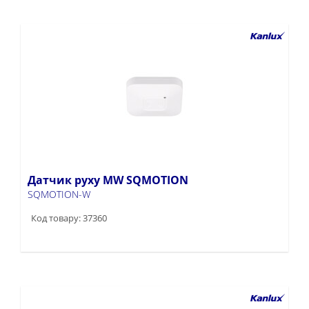
Датчик руху MW SQMOTION
SQMOTION-W
Код товару: 37360