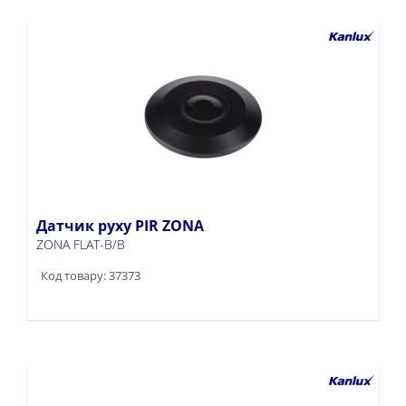
Датчик руху PIR ZONA
ZONA FLAT-B/B
Код товару: 37373