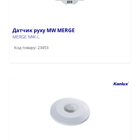
Датчик руху MW MERGE
MERGE MW-L
Код товару: 23453