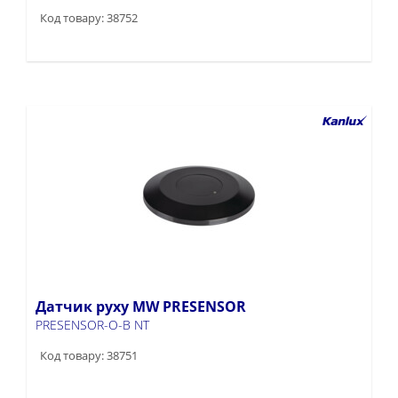
Код товару: 38752
Датчик руху MW PRESENSOR
PRESENSOR-O-B NT
Код товару: 38751