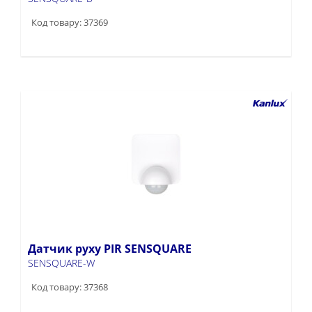
Код товару: 37369
Датчик руху PIR SENSQUARE
SENSQUARE-W
Код товару: 37368