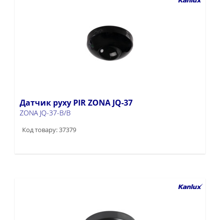
Датчик руху PIR ZONA JQ-37
ZONA JQ-37-B/B
Код товару: 37379