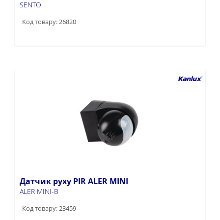
SENTO
Код товару: 26820
Датчик руху PIR ALER MINI
ALER MINI-B
Код товару: 23459