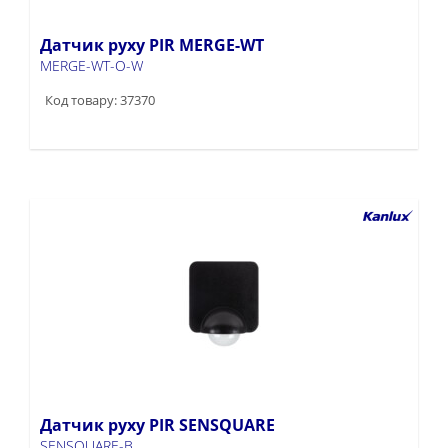
Датчик руху PIR MERGE-WT
MERGE-WT-O-W
Код товару: 37370
Датчик руху PIR SENSQUARE
SENSQUARE-B