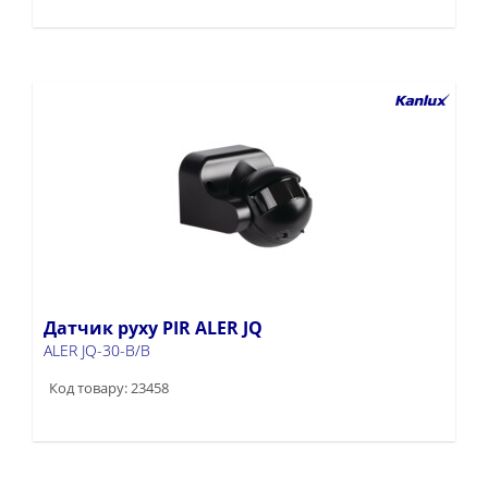
Датчик руху PIR ALER JQ
ALER JQ-30-B/B
Код товару: 23458