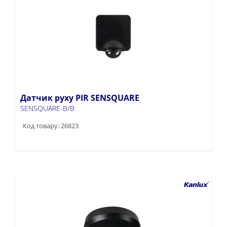
Датчик руху PIR SENSQUARE
SENSQUARE-B/B
Код товару: 26823