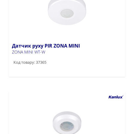
Датчик руху PIR ZONA MINI
ZONA MINI WT-W
Код товару: 37365