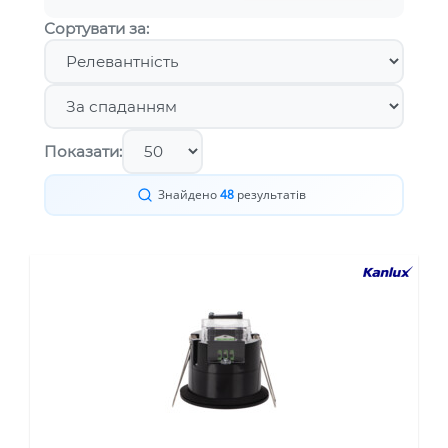
Сортувати за:
Показати:
Знайдено
48
результатів