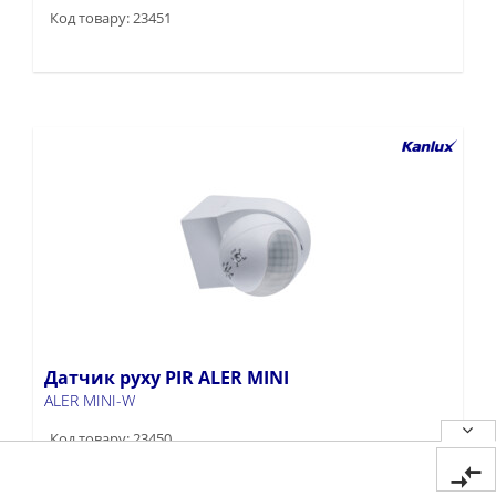
Код товару: 23451
Датчик руху PIR ALER MINI
ALER MINI-W
Код товару: 23450