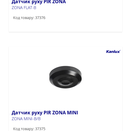
Датчик руху PIR ZONA
ZONA FLAT-B
Код товару: 37376
Датчик руху PIR ZONA MINI
ZONA MINI-B/B
Код товару: 37375