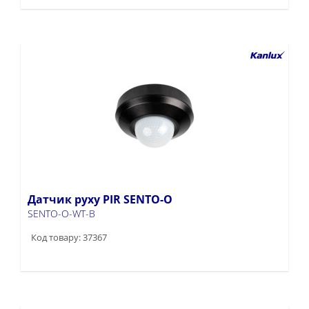
Датчик руху PIR SENTO-O
SENTO-O-WT-B
Код товару: 37367