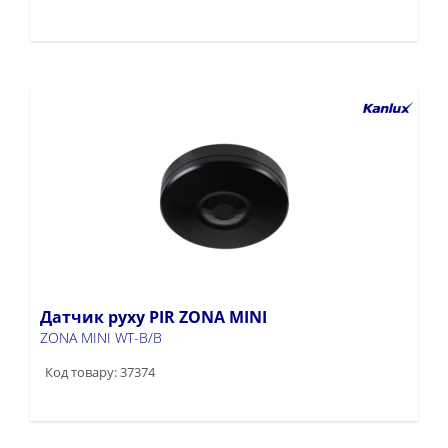
Датчик руху PIR ZONA MINI
ZONA MINI WT-B/B
Код товару: 37374