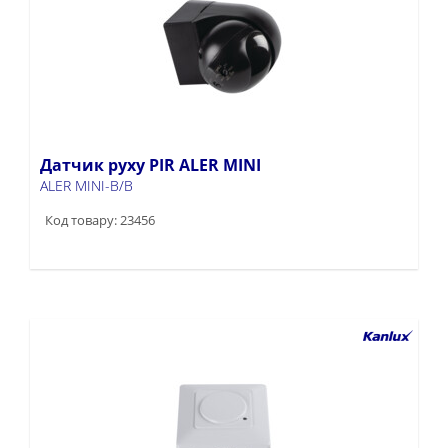
Датчик руху PIR ALER MINI
ALER MINI-B/B
Код товару: 23456