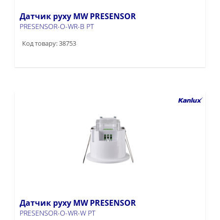
Датчик руху MW PRESENSOR
PRESENSOR-O-WR-B PT
Код товару: 38753
Датчик руху MW PRESENSOR
PRESENSOR-O-WR-W PT