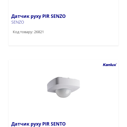
Датчик руху PIR SENZO
SENZO
Код товару: 26821
Датчик руху PIR SENTO