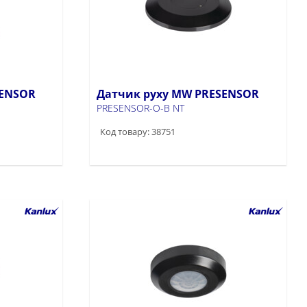
SENSOR
Датчик руху MW PRESENSOR
PRESENSOR-O-B NT
Код товару: 38751