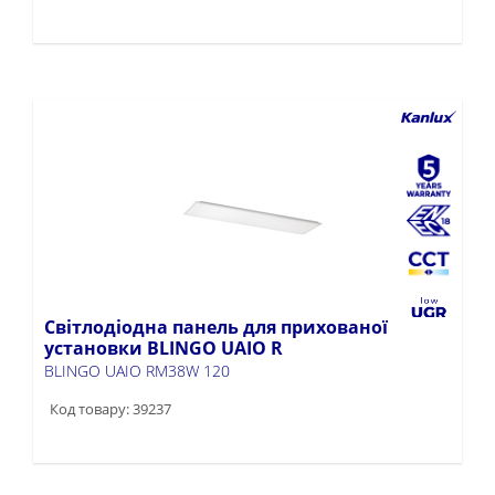
Світлодіодна панель для прихованої
установки BLINGO UAIO R
BLINGO UAIO RM38W 120
Код товару: 39237