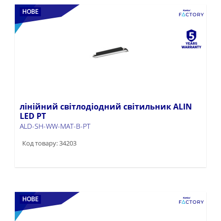
НОВЕ
лінійний світлодіодний світильник ALIN
LED PT
ALD-SH-WW-MAT-B-PT
Код товару: 34203
НОВЕ