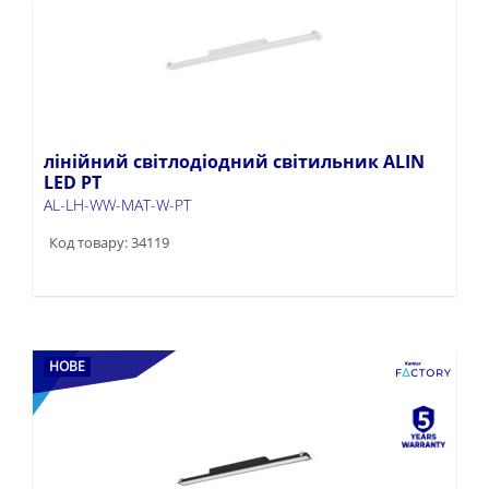
лінійний світлодіодний світильник ALIN
LED PT
AL-LH-WW-MAT-W-PT
Код товару: 34119
НОВЕ