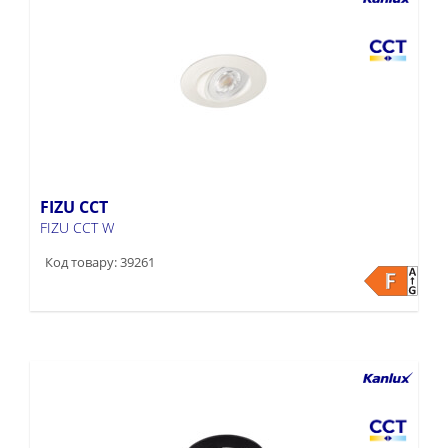
FIZU CCT
FIZU CCT W
Код товару: 39261