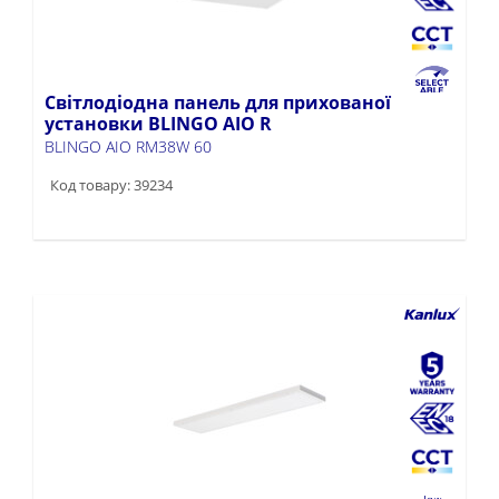
Світлодіодна панель для прихованої
установки BLINGO AIO R
BLINGO AIO RM38W 60
Код товару: 39234