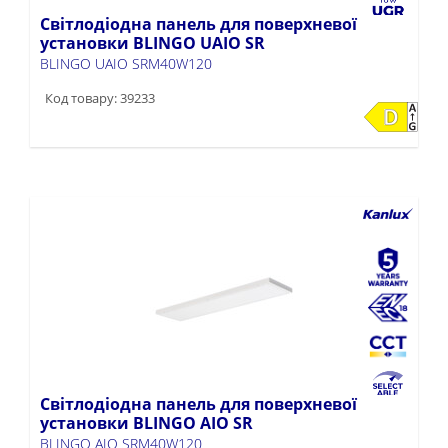
Світлодіодна панель для поверхневої
установки BLINGO UAIO SR
BLINGO UAIO SRM40W120
Код товару: 39233
Світлодіодна панель для поверхневої
установки BLINGO AIO SR
BLINGO AIO SRM40W120