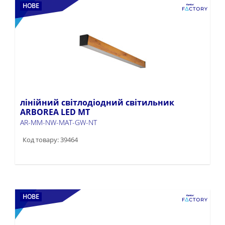
НОВЕ
лінійний світлодіодний світильник
ARBOREA LED MT
AR-MM-NW-MAT-GW-NT
Код товару: 39464
НОВЕ