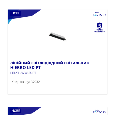
НОВЕ
лінійний світлодіодний світильник
HIERRO LED PT
HR-SL-WW-B-PT
Код товару: 37032
НОВЕ