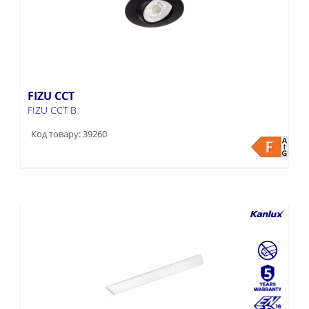
FIZU CCT
FIZU CCT B
Код товару: 39260