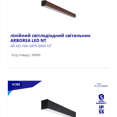
лінійний світлодіодний світильник
ARBOREA LED NT
AR-MS-NW-MPR-BRW-NT
Код товару: 39456
НОВЕ