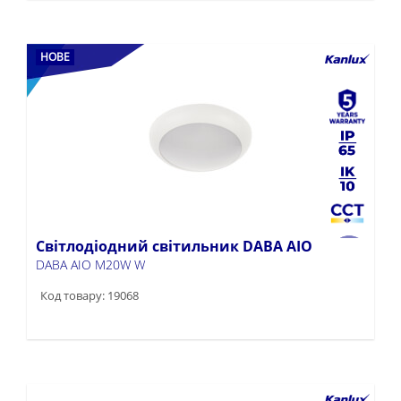
НОВЕ
Світлодіодний світильник DABA AIO
DABA AIO M20W W
Код товару: 19068