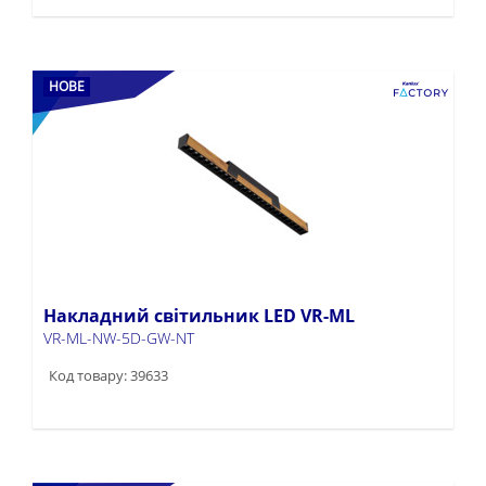
НОВЕ
Накладний світильник LED VR-ML
VR-ML-NW-5D-GW-NT
Код товару: 39633