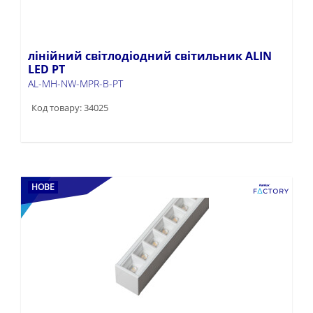
лінійний світлодіодний світильник ALIN
LED PT
AL-MH-NW-MPR-B-PT
Код товару: 34025
НОВЕ