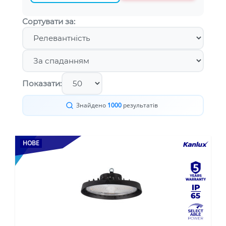
Сортувати за:
Показати:
Знайдено
1000
результатів
НОВЕ