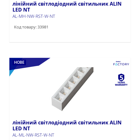
лінійний світлодіодний світильник ALIN
LED NT
AL-MH-NW-RST-W-NT
Код товару: 33981
НОВЕ
лінійний світлодіодний світильник ALIN
LED NT
AL-ML-NW-RST-W-NT