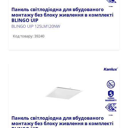
Панель світлодіодна для вбудованого
монтажу без блоку живлення в комплекті
BLINGO UIP
BLINGO UIP 125LM120NW
Код товару: 39240
Панель світлодіодна для вбудованого
монтажу без блоку живлення в комплекті