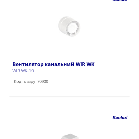
Вентилятор канальний WIR WK
WIR WK-10
Код товару: 70900