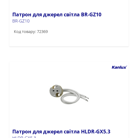
Патрон для джерел світла BR-GZ10
BR-GZ10
Код товару: 72369
Патрон для джерел світла HLDR-GX5.3
HLDR-GX5.3