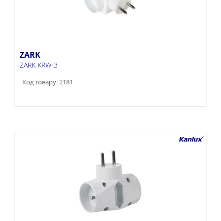
ZARK
ZARK KRW-3
Код товару: 2181