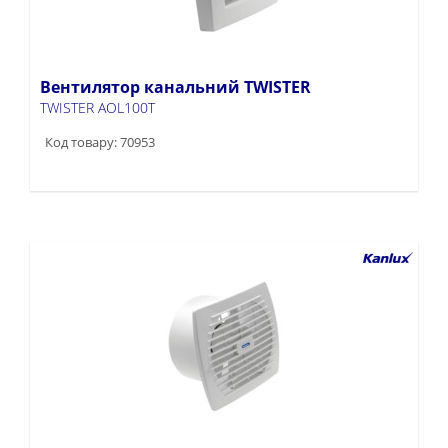
Вентилятор канальний TWISTER
TWISTER AOL100T
Код товару: 70953