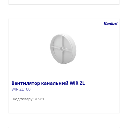
Вентилятор канальний WIR ZL
WIR ZL100
Код товару: 70961