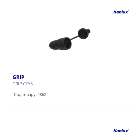
GRIP
GRIP GP/S
Код товару: 4862