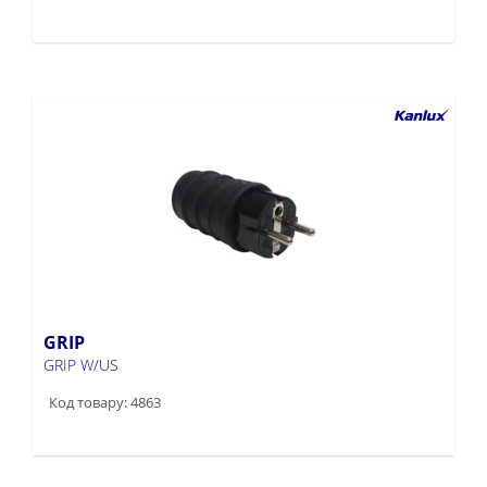
GRIP
GRIP W/US
Код товару: 4863