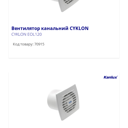
Вентилятор канальний CYKLON
CYKLON EOL120
Код товару: 70915