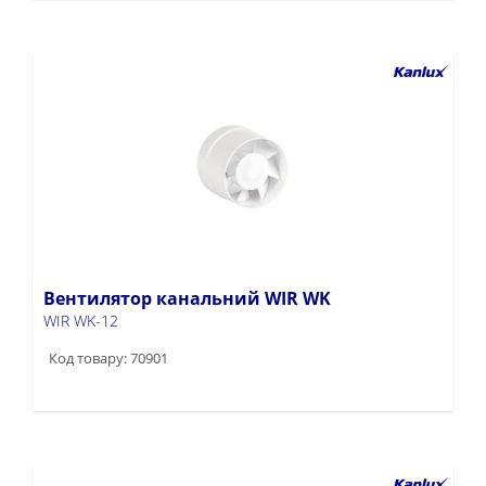
Вентилятор канальний WIR WK
WIR WK-12
Код товару: 70901