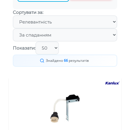
Сортувати за:
Показати:
Знайдено
66
результатів