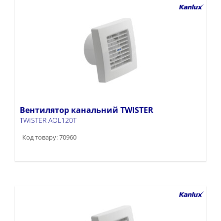
Вентилятор канальний TWISTER
TWISTER AOL120T
Код товару: 70960