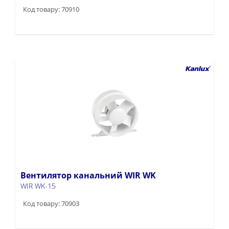
Код товару: 70910
Вентилятор канальний WIR WK
WIR WK-15
Код товару: 70903