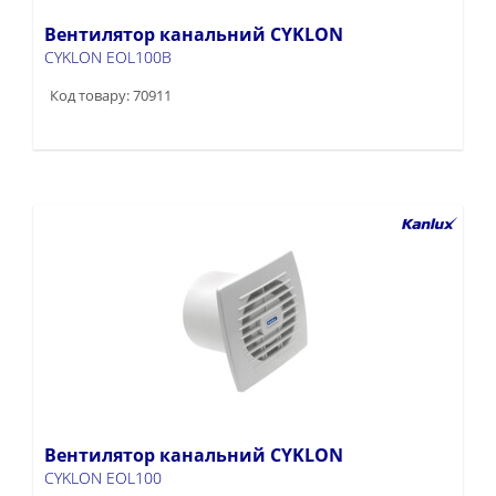
Вентилятор канальний CYKLON
CYKLON EOL100B
Код товару: 70911
Вентилятор канальний CYKLON
CYKLON EOL100