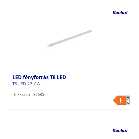
LED fényforrás T8 LED
T8 LED 22-CW
Cikkszám: 37635