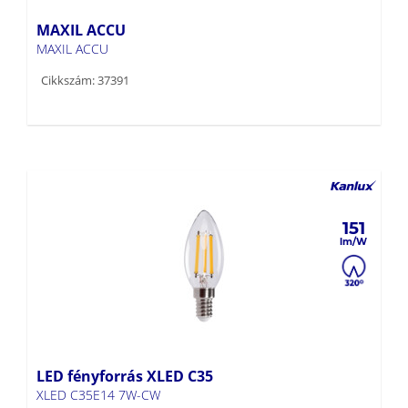
MAXIL ACCU
MAXIL ACCU
Cikkszám: 37391
151
LED fényforrás XLED C35
XLED C35E14 7W-CW