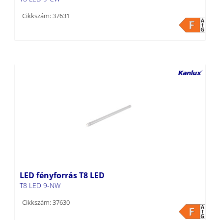
Cikkszám: 37631
LED fényforrás T8 LED
T8 LED 9-NW
Cikkszám: 37630