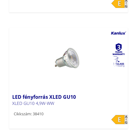
LED fényforrás XLED GU10
XLED GU10 4,9W-WW
Cikkszám: 38410