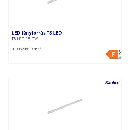
LED fényforrás T8 LED
T8 LED 18-CW
Cikkszám: 37633