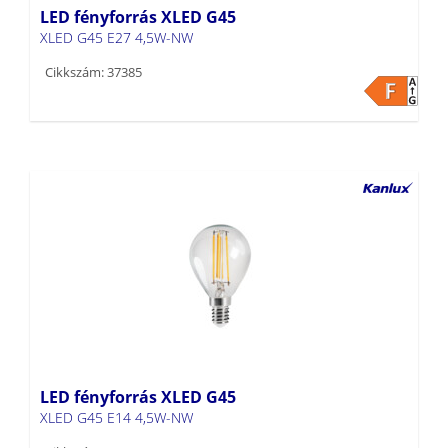
LED fényforrás XLED G45
XLED G45 E27 4,5W-NW
Cikkszám: 37385
LED fényforrás XLED G45
XLED G45 E14 4,5W-NW