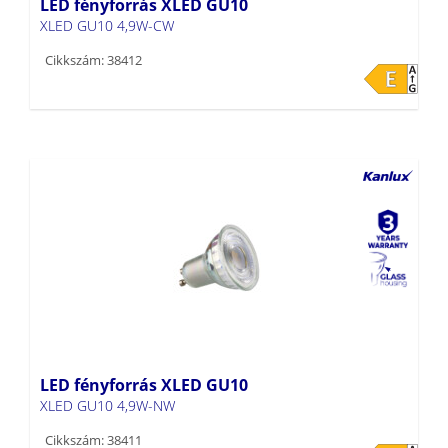
LED fényforrás XLED GU10
XLED GU10 4,9W-CW
Cikkszám: 38412
LED fényforrás XLED GU10
XLED GU10 4,9W-NW
Cikkszám: 38411