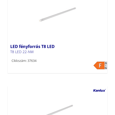
LED fényforrás T8 LED
T8 LED 22-NW
Cikkszám: 37634