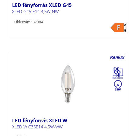
LED fényforrás XLED G45
XLED G45 E14 4,5W-NW
Cikkszám: 37384
LED fényforrás XLED W
XLED W C35E14 4,5W-WW