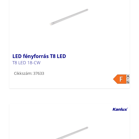
LED fényforrás T8 LED
T8 LED 18-CW
Cikkszám: 37633