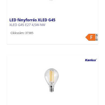
LED fényforrás XLED G45
XLED G45 E27 4,5W-NW
Cikkszám: 37385