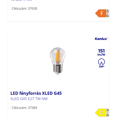
Cikkszám: 37630
151
LED fényforrás XLED G45
XLED G45 E27 7W-NW
Cikkszám: 37389