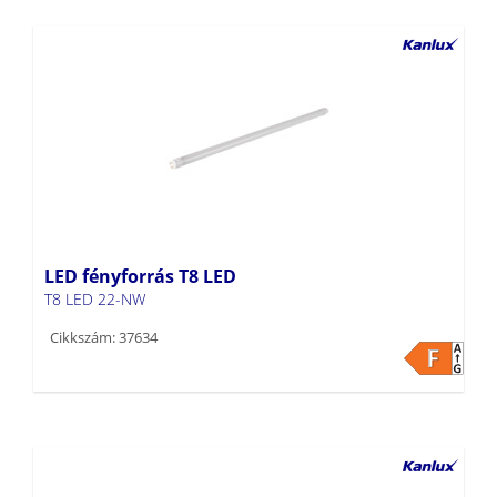
LED fényforrás T8 LED
T8 LED 22-NW
Cikkszám: 37634