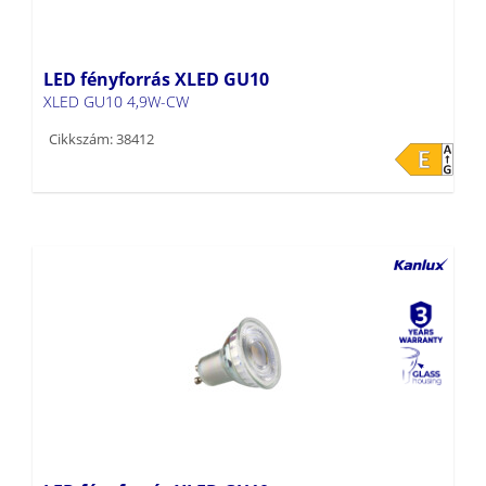
LED fényforrás XLED GU10
XLED GU10 4,9W-CW
Cikkszám: 38412