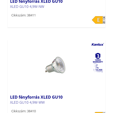
LED fényforrás XLED GU10
XLED GU10 4,9W-NW
Cikkszám: 38411
LED fényforrás XLED GU10
XLED GU10 4,9W-WW
Cikkszám: 38410