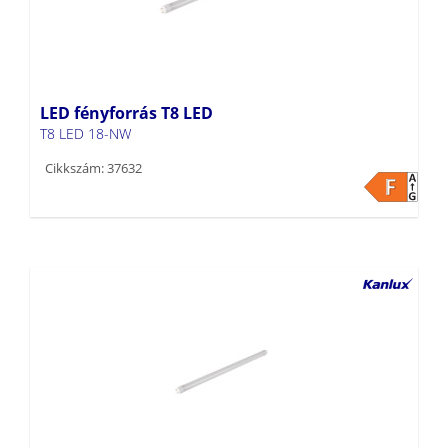
LED fényforrás T8 LED
T8 LED 18-NW
Cikkszám: 37632