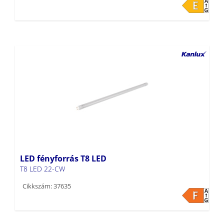
LED fényforrás T8 LED
T8 LED 22-CW
Cikkszám: 37635