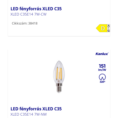
LED fényforrás XLED C35
XLED C35E14 7W-CW
Cikkszám: 38418
151
LED fényforrás XLED C35
XLED C35E14 7W-NW