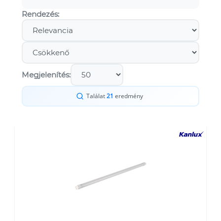
Rendezés:
Megjelenítés:
Találat
21
eredmény