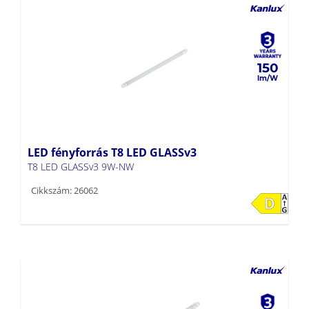
150
LED fényforrás T8 LED GLASSv3
T8 LED GLASSv3 9W-NW
Cikkszám: 26062