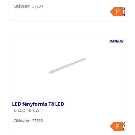
Cikkszám: 37634
LED fényforrás T8 LED
T8 LED 18-CW
Cikkszám: 37633