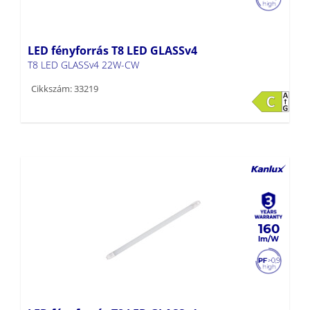
LED fényforrás T8 LED GLASSv4
T8 LED GLASSv4 22W-CW
Cikkszám: 33219
160