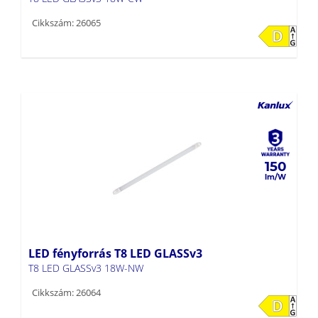
Cikkszám: 26065
150
LED fényforrás T8 LED GLASSv3
T8 LED GLASSv3 18W-NW
Cikkszám: 26064