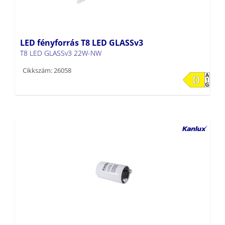
LED fényforrás T8 LED GLASSv3
T8 LED GLASSv3 22W-NW
Cikkszám: 26058