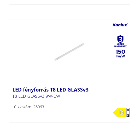
150
LED fényforrás T8 LED GLASSv3
T8 LED GLASSv3 9W-CW
Cikkszám: 26063