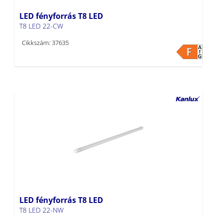
LED fényforrás T8 LED
T8 LED 22-CW
Cikkszám: 37635
LED fényforrás T8 LED
T8 LED 22-NW