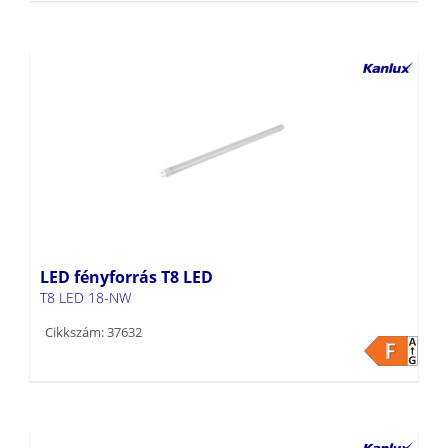
LED fényforrás T8 LED
T8 LED 18-NW
Cikkszám: 37632