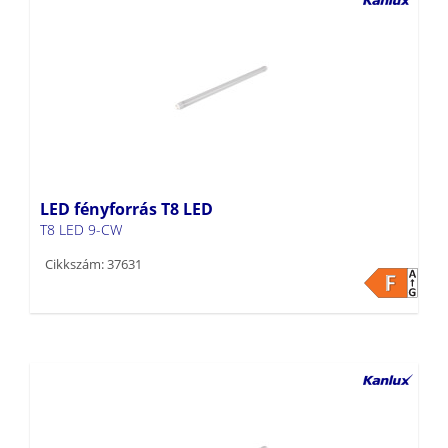
LED fényforrás T8 LED
T8 LED 9-CW
Cikkszám: 37631