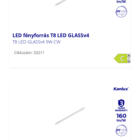
LED fényforrás T8 LED GLASSv4
T8 LED GLASSv4 9W-CW
Cikkszám: 33211
160