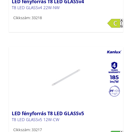
LED fényforrás T8 LED GLASSv4
T8 LED GLASSv4 22W-NW
Cikkszám: 33218
185
LED fényforrás T8 LED GLASSv5
T8 LED GLASSv5 12W-CW
Cikkszám: 33217