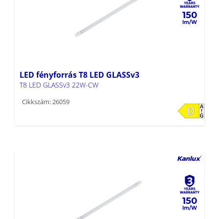
150
LED fényforrás T8 LED GLASSv3
T8 LED GLASSv3 22W-CW
Cikkszám: 26059
150