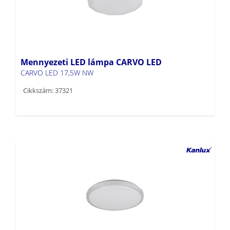
Mennyezeti LED lámpa CARVO LED
CARVO LED 17,5W NW
Cikkszám: 37321