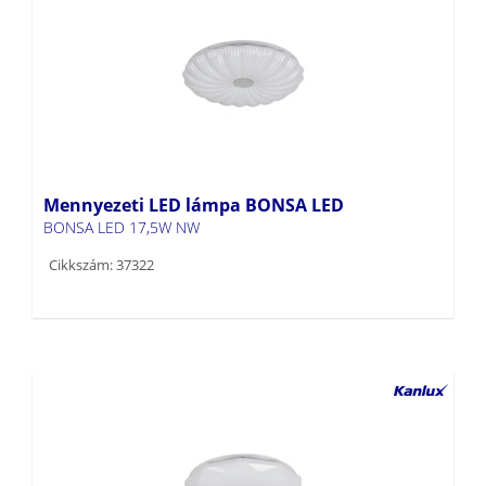
Mennyezeti LED lámpa BONSA LED
BONSA LED 17,5W NW
Cikkszám: 37322