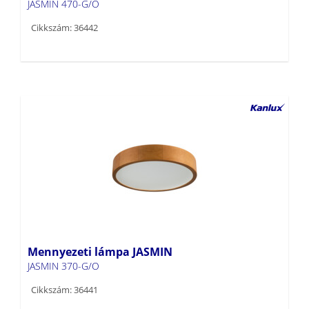
Mennyezeti lámpa JASMIN
JASMIN 370-G/O
Cikkszám: 36441