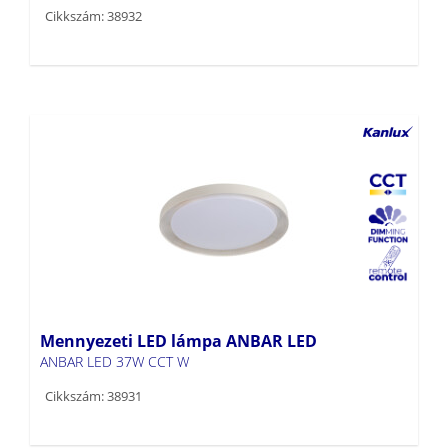
Mennyezeti LED lámpa ANBAR LED
ANBAR LED 37W CCT W
Cikkszám: 38931