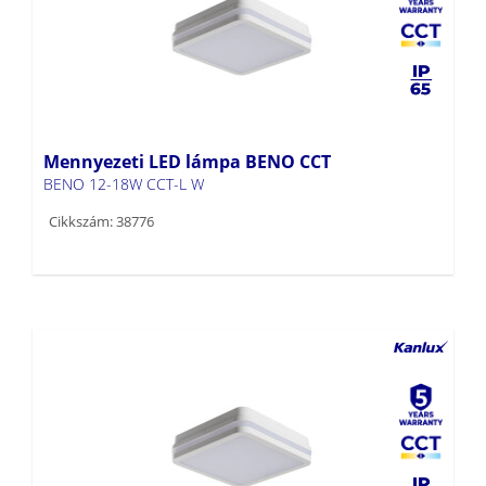
Mennyezeti LED lámpa BENO CCT
BENO 12-18W CCT-L W
Cikkszám: 38776