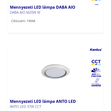
Cikkszám: 19068
Mennyezeti LED lámpa ANTO LED
ANTO LED 37W CCT
Cikkszám: 38932