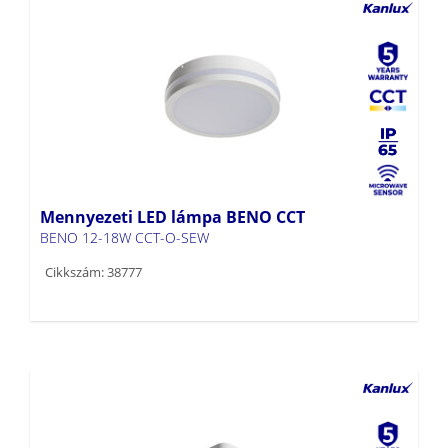
Mennyezeti LED lámpa BENO CCT
BENO 12-18W CCT-O-SEW
Cikkszám: 38777