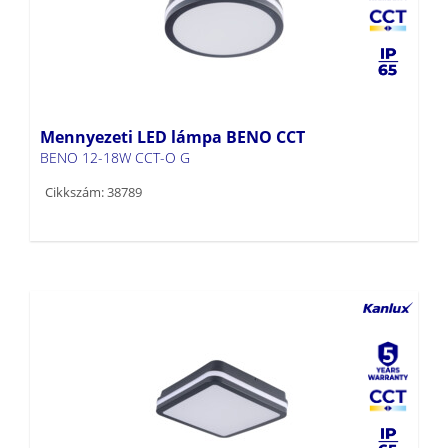
Mennyezeti LED lámpa BENO CCT
BENO 12-18W CCT-O G
Cikkszám: 38789