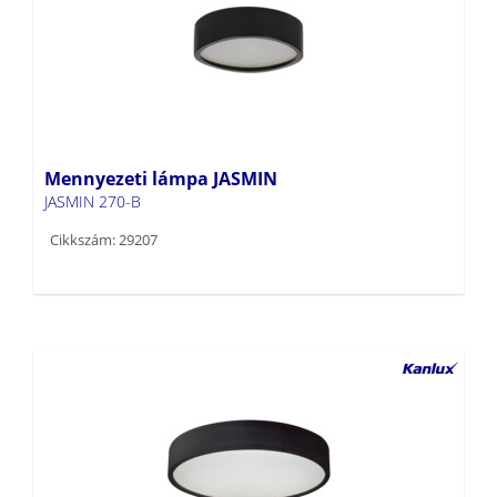
Mennyezeti lámpa JASMIN
JASMIN 270-B
Cikkszám: 29207