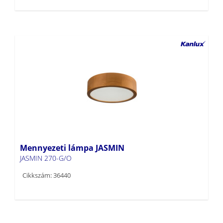
Mennyezeti lámpa JASMIN
JASMIN 270-G/O
Cikkszám: 36440