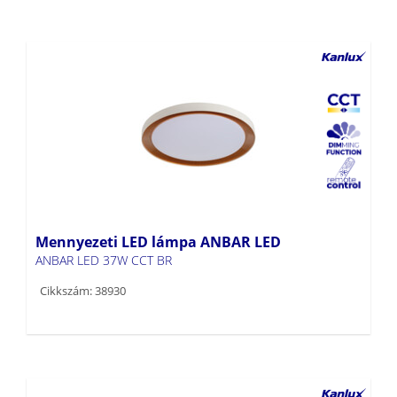
Mennyezeti LED lámpa ANBAR LED
ANBAR LED 37W CCT BR
Cikkszám: 38930