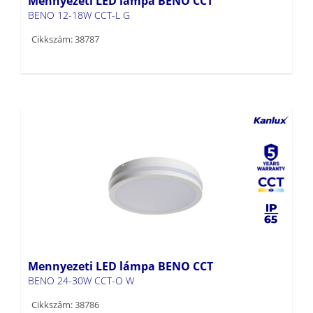
Cikkszám: 38787
Mennyezeti LED lámpa BENO CCT
BENO 24-30W CCT-O W
Cikkszám: 38786