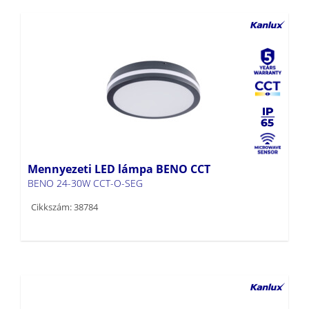
Mennyezeti LED lámpa BENO CCT
BENO 24-30W CCT-O-SEG
Cikkszám: 38784