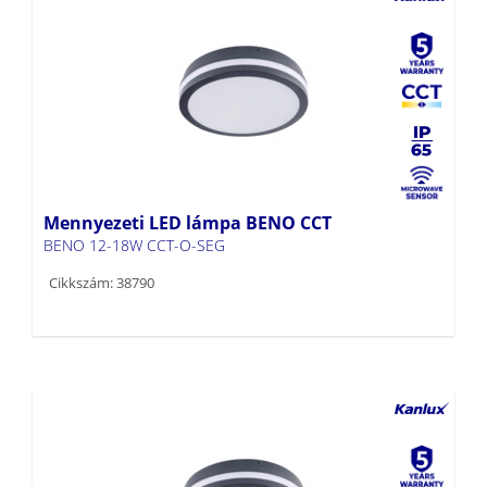
Mennyezeti LED lámpa BENO CCT
BENO 12-18W CCT-O-SEG
Cikkszám: 38790