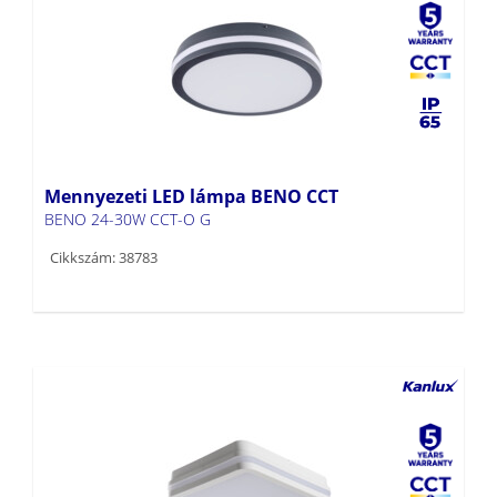
Mennyezeti LED lámpa BENO CCT
BENO 24-30W CCT-O G
Cikkszám: 38783