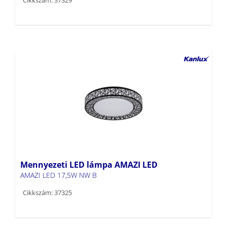
Mennyezeti LED lámpa AMAZI LED
AMAZI LED 17,5W NW B
Cikkszám: 37325