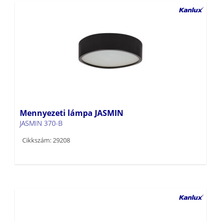
Mennyezeti lámpa JASMIN
JASMIN 370-B
Cikkszám: 29208