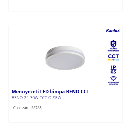
Mennyezeti LED lámpa BENO CCT
BENO 24-30W CCT-O-SEW
Cikkszám: 38785