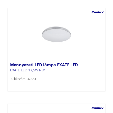
Mennyezeti LED lámpa EXATE LED
EXATE LED 17,5W NW
Cikkszám: 37323