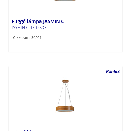
Függő lámpa JASMIN C
JASMIN C 470-G/O
Cikkszám: 36501