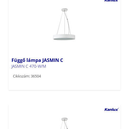
Függő lámpa JASMIN C
JASMIN C 470-W/M
Cikkszám: 36504