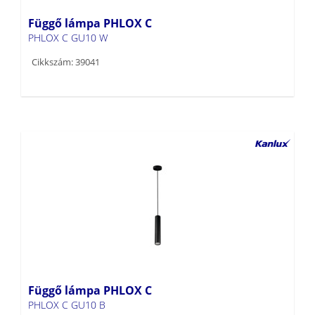
Függő lámpa PHLOX C
PHLOX C GU10 W
Cikkszám: 39041
Függő lámpa PHLOX C
PHLOX C GU10 B