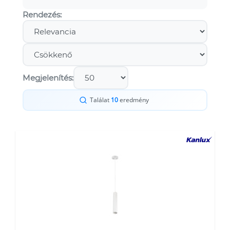
Rendezés:
Megjelenítés:
Találat
10
eredmény