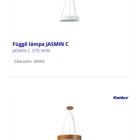
Függő lámpa JASMIN C
JASMIN C 370-W/M
Cikkszám: 36503