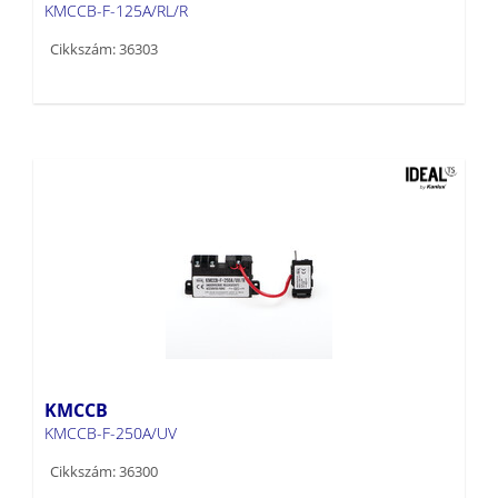
KMCCB-F-125A/RL/R
Cikkszám: 36303
KMCCB
KMCCB-F-250A/UV
Cikkszám: 36300