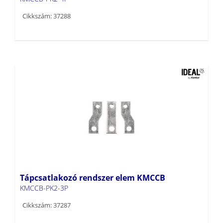
Cikkszám: 37288
Tápcsatlakozó rendszer elem KMCCB
KMCCB-PK2-3P
Cikkszám: 37287