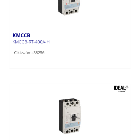
KMCCB
KMCCB-RT-400A-H
Cikkszám: 38256