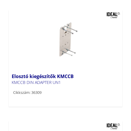
Elosztó kiegészítők KMCCB
KMCCB DIN ADAPTER UN1
Cikkszám: 36309