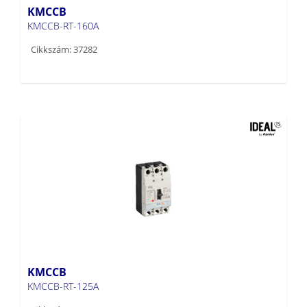
KMCCB
KMCCB-RT-160A
Cikkszám: 37282
KMCCB
KMCCB-RT-125A