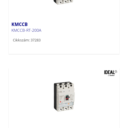
KMCCB
KMCCB-RT-200A
Cikkszám: 37283