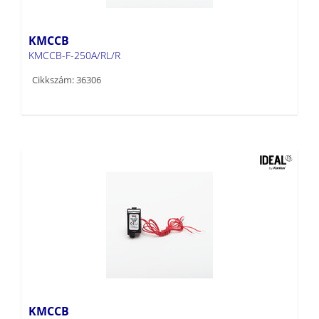
KMCCB
KMCCB-F-250A/RL/R
Cikkszám: 36306
KMCCB