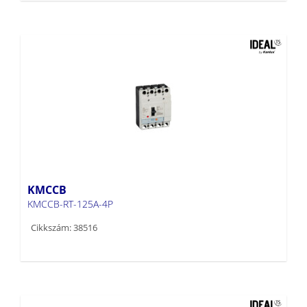
KMCCB
KMCCB-RT-125A-4P
Cikkszám: 38516