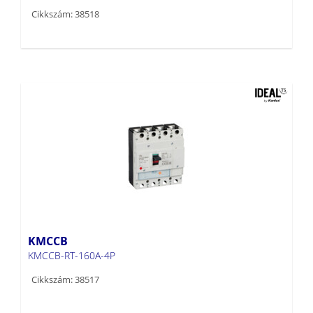
Cikkszám: 38518
KMCCB
KMCCB-RT-160A-4P
Cikkszám: 38517