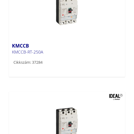
KMCCB
KMCCB-RT-250A
Cikkszám: 37284