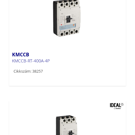
KMCCB
KMCCB-RT-400A-4P
Cikkszám: 38257