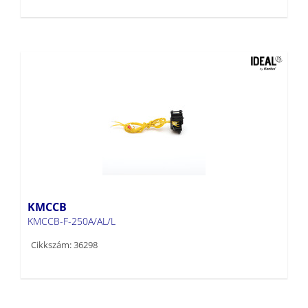
KMCCB
KMCCB-F-250A/AL/L
Cikkszám: 36298