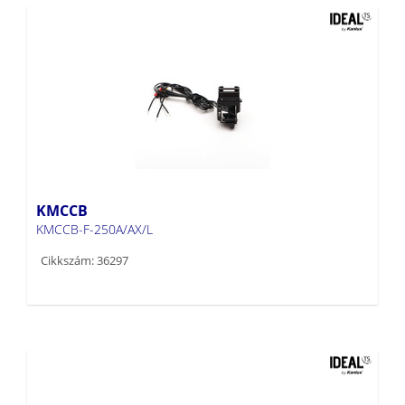
KMCCB
KMCCB-F-250A/AX/L
Cikkszám: 36297