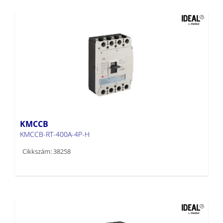
KMCCB
KMCCB-RT-400A-4P-H
Cikkszám: 38258