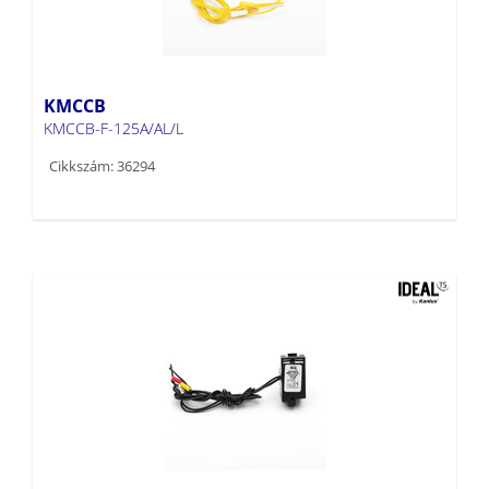
KMCCB
KMCCB-F-125A/AL/L
Cikkszám: 36294