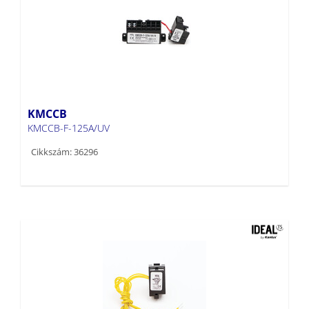
KMCCB
KMCCB-F-125A/UV
Cikkszám: 36296