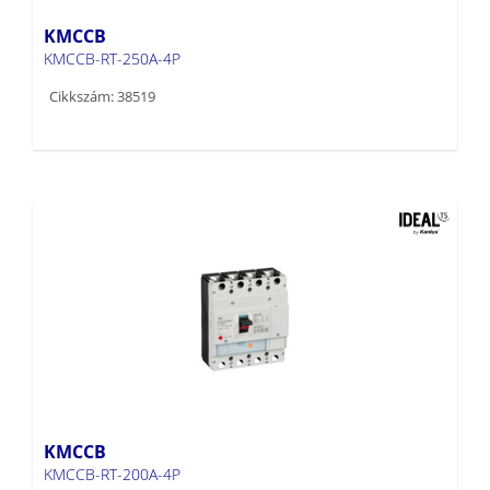
KMCCB
KMCCB-RT-250A-4P
Cikkszám: 38519
KMCCB
KMCCB-RT-200A-4P