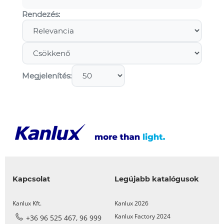
Rendezés:
Megjelenítés:
Kapcsolat
Legújabb katalógusok
Kanlux Kft.
Kanlux 2026
Kanlux Factory 2024
+36 96 525 467, 96 999