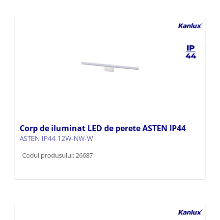
Corp de iluminat LED de perete ASTEN IP44
ASTEN IP44 12W-NW-W
Codul produsului: 26687