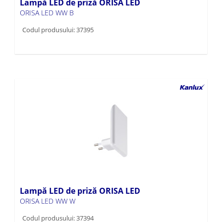
Lampă LED de priză ORISA LED
ORISA LED WW B
Codul produsului: 37395
Lampă LED de priză ORISA LED
ORISA LED WW W
Codul produsului: 37394