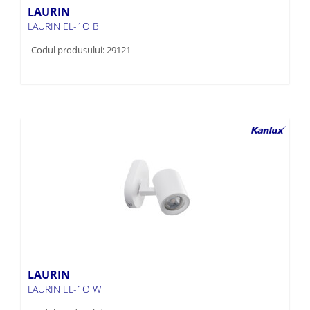
LAURIN
LAURIN EL-1O B
Codul produsului: 29121
LAURIN
LAURIN EL-1O W