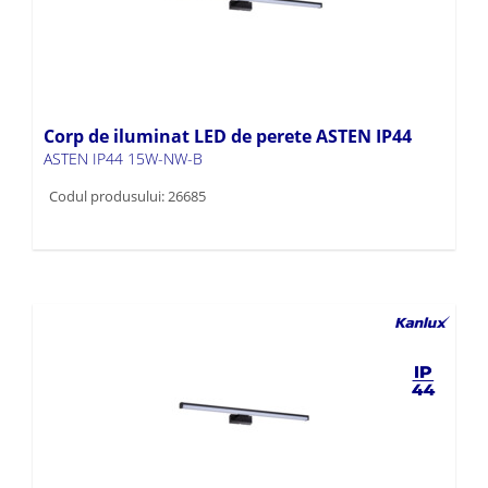
Corp de iluminat LED de perete ASTEN IP44
ASTEN IP44 15W-NW-B
Codul produsului: 26685