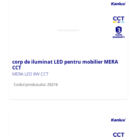
corp de iluminat LED pentru mobilier MERA
CCT
MERA LED 8W CCT
Codul produsului: 29216