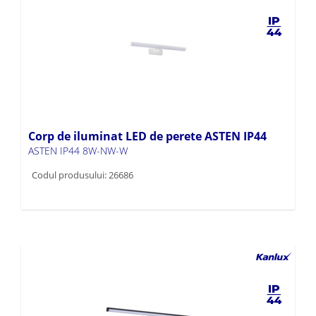
Corp de iluminat LED de perete ASTEN IP44
ASTEN IP44 8W-NW-W
Codul produsului: 26686