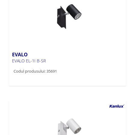
EVALO
EVALO EL-1I B-SR
Codul produsului: 35691