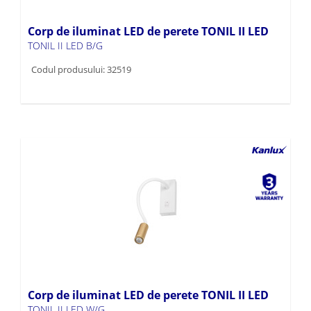
Corp de iluminat LED de perete TONIL II LED
TONIL II LED B/G
Codul produsului: 32519
Corp de iluminat LED de perete TONIL II LED
TONIL II LED W/G