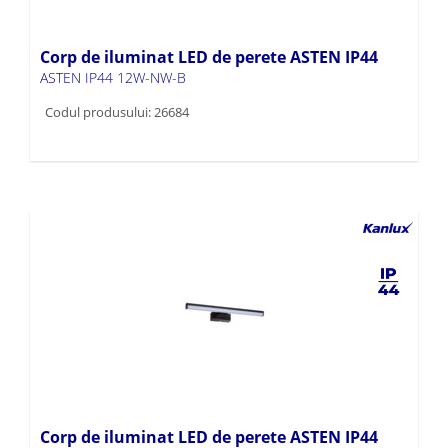
Corp de iluminat LED de perete ASTEN IP44
ASTEN IP44 12W-NW-B
Codul produsului: 26684
Corp de iluminat LED de perete ASTEN IP44