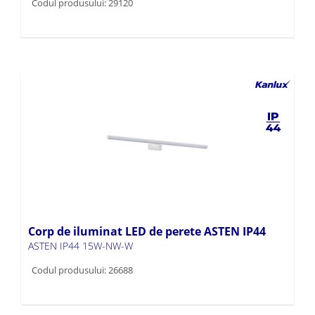
Codul produsului: 29120
Corp de iluminat LED de perete ASTEN IP44
ASTEN IP44 15W-NW-W
Codul produsului: 26688