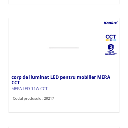
corp de iluminat LED pentru mobilier MERA
CCT
MERA LED 11W CCT
Codul produsului: 29217