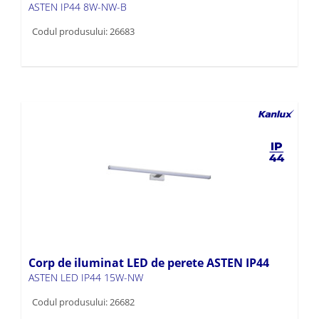
ASTEN IP44 8W-NW-B
Codul produsului: 26683
Corp de iluminat LED de perete ASTEN IP44
ASTEN LED IP44 15W-NW
Codul produsului: 26682