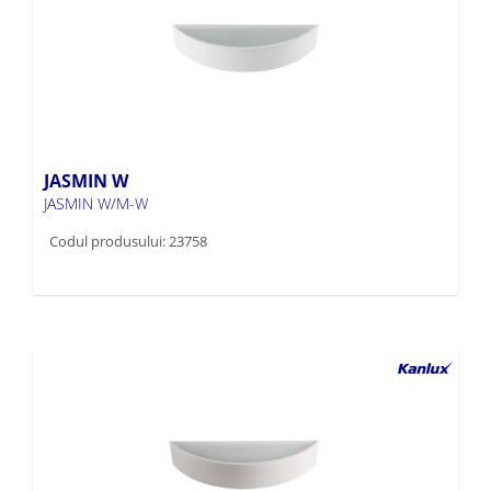
JASMIN W
JASMIN W/M-W
Codul produsului: 23758