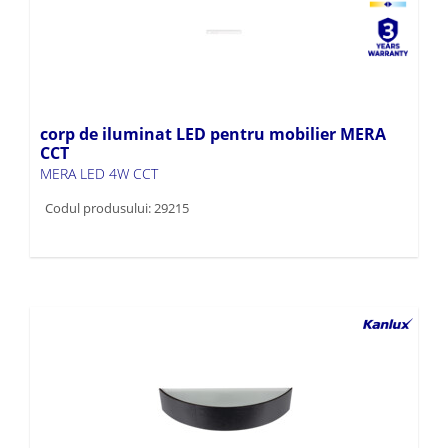
corp de iluminat LED pentru mobilier MERA
CCT
MERA LED 4W CCT
Codul produsului: 29215