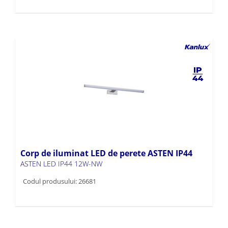
Corp de iluminat LED de perete ASTEN IP44
ASTEN LED IP44 12W-NW
Codul produsului: 26681