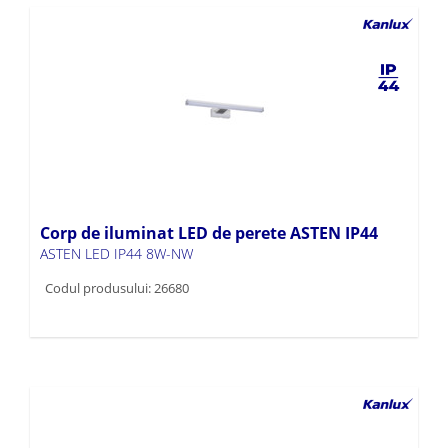
Corp de iluminat LED de perete ASTEN IP44
ASTEN LED IP44 8W-NW
Codul produsului: 26680