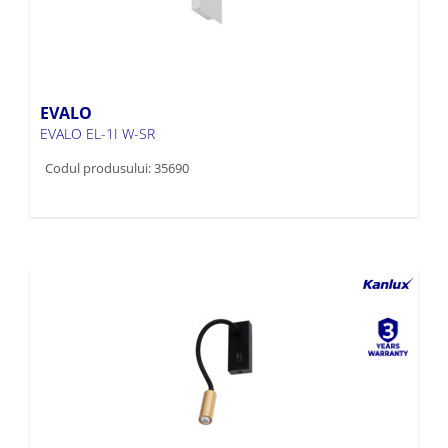
EVALO
EVALO EL-1I W-SR
Codul produsului: 35690