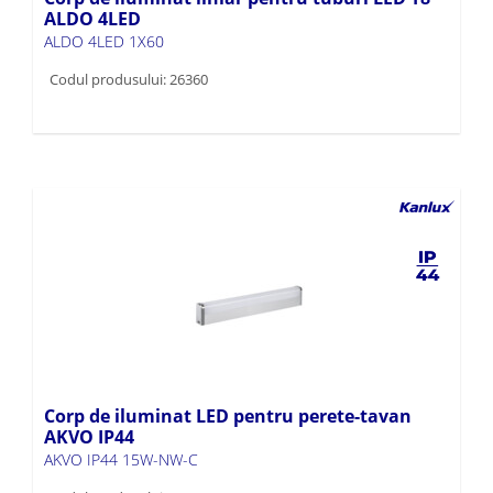
ALDO 4LED
ALDO 4LED 1X60
Codul produsului: 26360
Corp de iluminat LED pentru perete-tavan
AKVO IP44
AKVO IP44 15W-NW-C