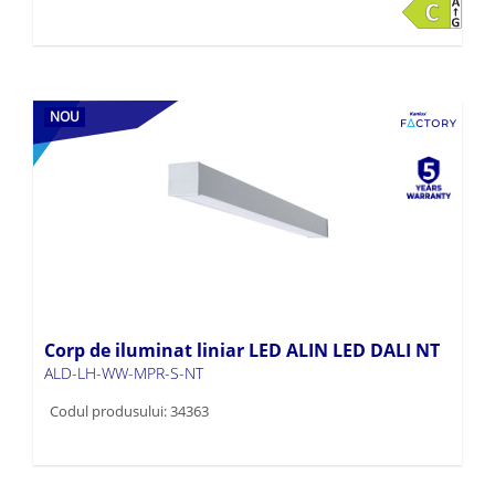
NOU
Corp de iluminat liniar LED ALIN LED DALI NT
ALD-LH-WW-MPR-S-NT
Codul produsului: 34363