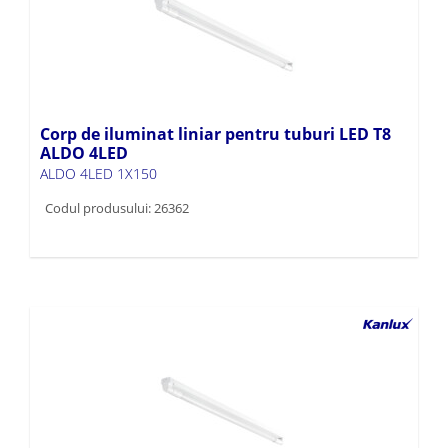
Corp de iluminat liniar pentru tuburi LED T8
ALDO 4LED
ALDO 4LED 1X150
Codul produsului: 26362