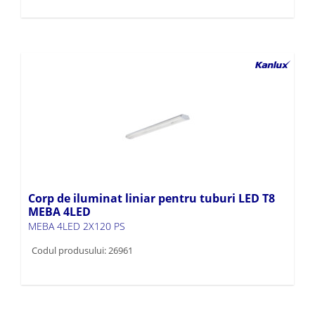
Corp de iluminat liniar pentru tuburi LED T8
MEBA 4LED
MEBA 4LED 2X120 PS
Codul produsului: 26961