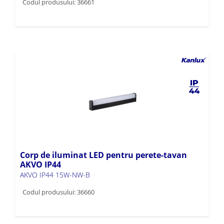
Codul produsului: 36661
Corp de iluminat LED pentru perete-tavan
AKVO IP44
AKVO IP44 15W-NW-B
Codul produsului: 36660