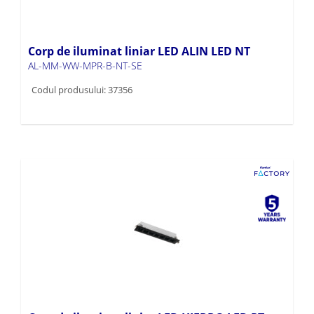
Corp de iluminat liniar LED ALIN LED NT
AL-MM-WW-MPR-B-NT-SE
Codul produsului: 37356