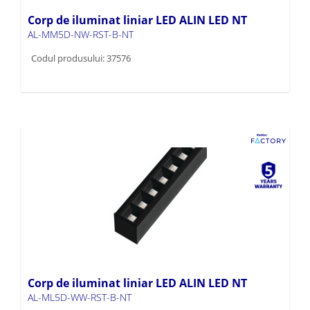
Corp de iluminat liniar LED ALIN LED NT
AL-MM5D-NW-RST-B-NT
Codul produsului: 37576
Corp de iluminat liniar LED ALIN LED NT
AL-ML5D-WW-RST-B-NT