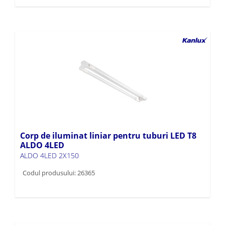
Corp de iluminat liniar pentru tuburi LED T8
ALDO 4LED
ALDO 4LED 2X150
Codul produsului: 26365