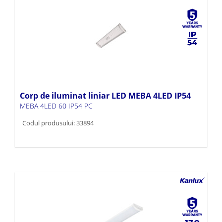
Corp de iluminat liniar LED MEBA 4LED IP54
MEBA 4LED 60 IP54 PC
Codul produsului: 33894