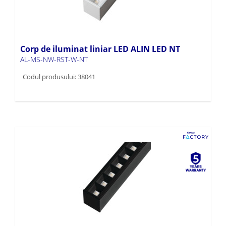
Corp de iluminat liniar LED ALIN LED NT
AL-MS-NW-RST-W-NT
Codul produsului: 38041