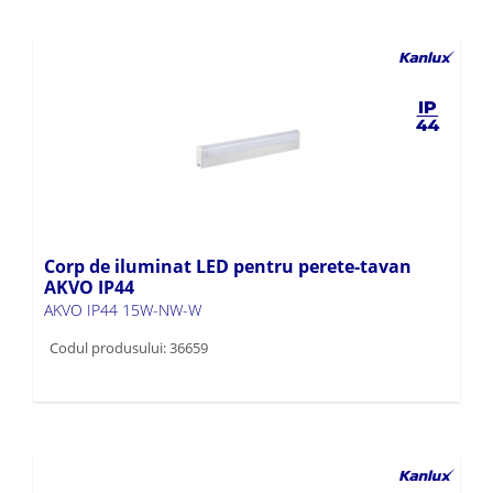
Corp de iluminat LED pentru perete-tavan
AKVO IP44
AKVO IP44 15W-NW-W
Codul produsului: 36659