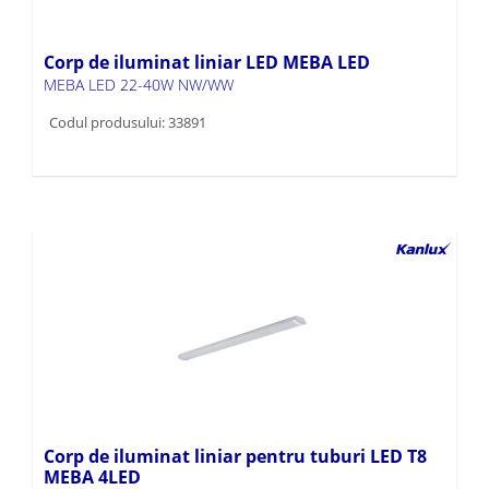
Corp de iluminat liniar LED MEBA LED
MEBA LED 22-40W NW/WW
Codul produsului: 33891
Corp de iluminat liniar pentru tuburi LED T8
MEBA 4LED