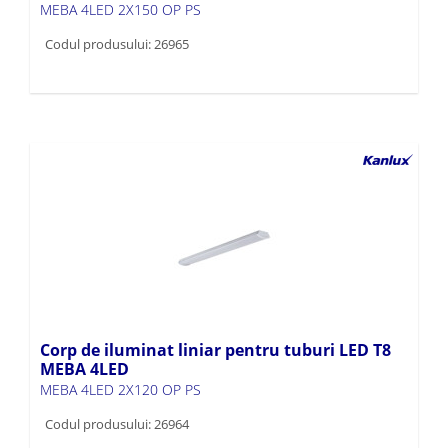
MEBA 4LED 2X150 OP PS
Codul produsului: 26965
Corp de iluminat liniar pentru tuburi LED T8
MEBA 4LED
MEBA 4LED 2X120 OP PS
Codul produsului: 26964