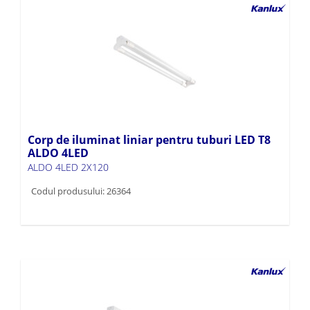
Corp de iluminat liniar pentru tuburi LED T8
ALDO 4LED
ALDO 4LED 2X120
Codul produsului: 26364