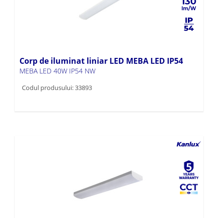
130
Corp de iluminat liniar LED MEBA LED IP54
MEBA LED 40W IP54 NW
Codul produsului: 33893