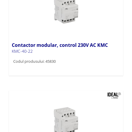
Contactor modular, control 230V AC KMC
KMC-40-22
Codul produsului: 45830