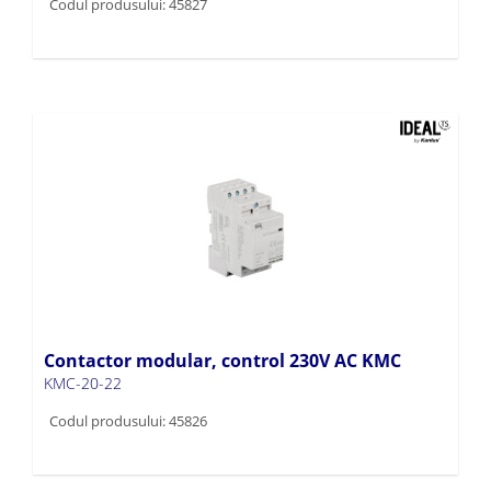
Codul produsului: 45827
Contactor modular, control 230V AC KMC
KMC-20-22
Codul produsului: 45826