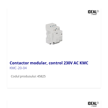
Contactor modular, control 230V AC KMC
KMC-20-04
Codul produsului: 45825