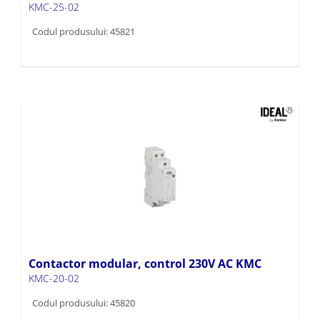
KMC-25-02
Codul produsului: 45821
Contactor modular, control 230V AC KMC
KMC-20-02
Codul produsului: 45820