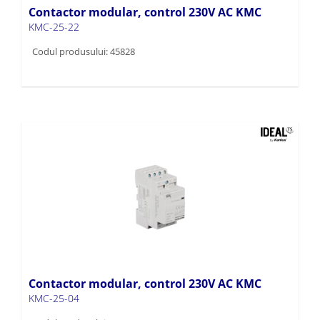
Contactor modular, control 230V AC KMC
KMC-25-22
Codul produsului: 45828
Contactor modular, control 230V AC KMC
KMC-25-04