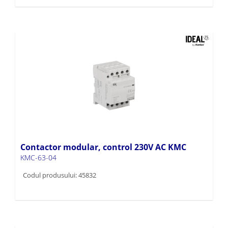
Contactor modular, control 230V AC KMC
KMC-63-04
Codul produsului: 45832