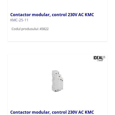
Contactor modular, control 230V AC KMC
KMC-25-11
Codul produsului: 45822
Contactor modular, control 230V AC KMC