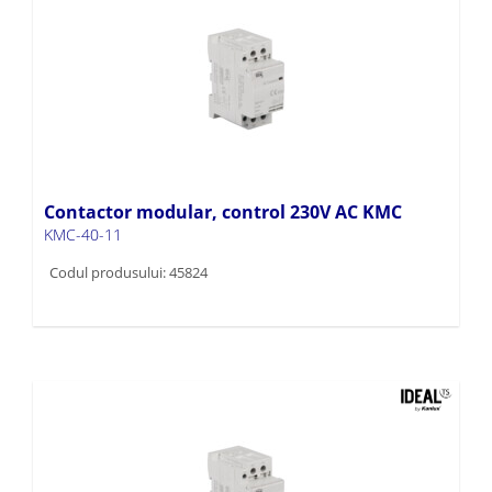
Contactor modular, control 230V AC KMC
KMC-40-11
Codul produsului: 45824