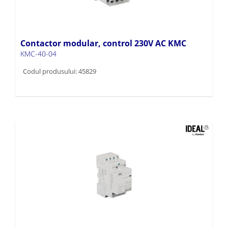
Contactor modular, control 230V AC KMC
KMC-40-04
Codul produsului: 45829