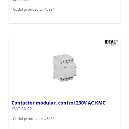
Codul produsului: 45834
Contactor modular, control 230V AC KMC
KMC-63-22
Codul produsului: 45833