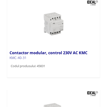
Contactor modular, control 230V AC KMC
KMC-40-31
Codul produsului: 45831