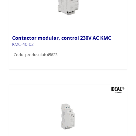
Contactor modular, control 230V AC KMC
KMC-40-02
Codul produsului: 45823