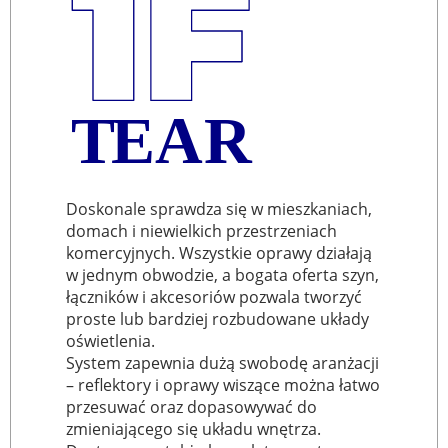
T
EAR
Doskonale sprawdza się w mieszkaniach,
domach i niewielkich przestrzeniach
komercyjnych. Wszystkie oprawy działają
w jednym obwodzie, a bogata oferta szyn,
łączników i akcesoriów pozwala tworzyć
proste lub bardziej rozbudowane układy
oświetlenia.
System zapewnia dużą swobodę aranżacji
– reflektory i oprawy wiszące można łatwo
przesuwać oraz dopasowywać do
zmieniającego się układu wnętrza.