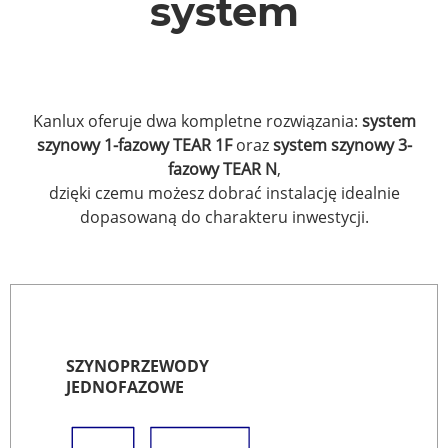
system
Kanlux oferuje dwa kompletne rozwiązania:
system
szynowy 1-fazowy TEAR 1F
oraz
system szynowy 3-
fazowy TEAR N
,
dzięki czemu możesz dobrać instalację idealnie
dopasowaną do charakteru inwestycji.
SZYNOPRZEWODY
JEDNOFAZOWE