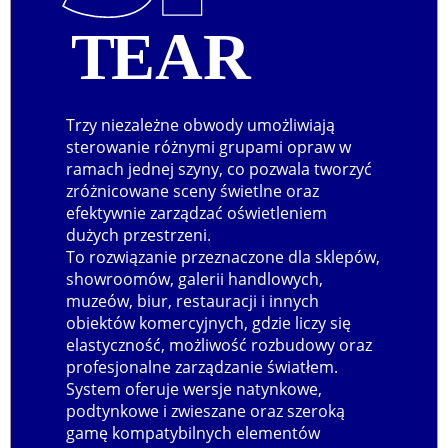
T
EAR
Trzy niezależne obwody umożliwiają
sterowanie różnymi grupami opraw w
ramach jednej szyny, co pozwala tworzyć
zróżnicowane sceny świetlne oraz
efektywnie zarządzać oświetleniem
dużych przestrzeni.
To rozwiązanie przeznaczone dla sklepów,
showroomów, galerii handlowych,
muzeów, biur, restauracji i innych
obiektów komercyjnych, gdzie liczy się
elastyczność, możliwość rozbudowy oraz
profesjonalne zarządzanie światłem.
System oferuje wersje natynkowe,
podtynkowe i zwieszane oraz szeroką
gamę kompatybilnych elementów