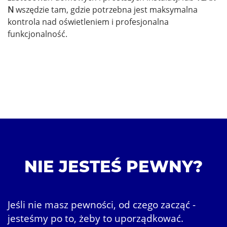
N
wszędzie tam, gdzie potrzebna jest maksymalna
kontrola nad oświetleniem i profesjonalna
funkcjonalność.
NIE JESTEŚ PEWNY?
Jeśli nie masz pewności, od czego zacząć -
jesteśmy po to, żeby to uporządkować.