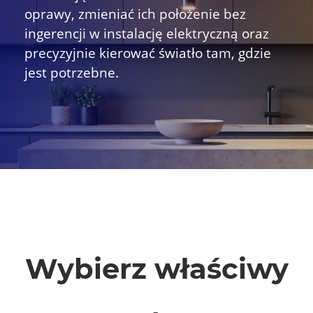
oprawy, zmieniać ich położenie bez
ingerencji w instalację elektryczną oraz
precyzyjnie kierować światło tam, gdzie
jest potrzebne.
Wybierz właściwy