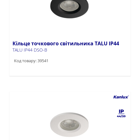
Кільце точкового світильника TALU IP44
TALU IP44 DSO-B
Код товару: 39541