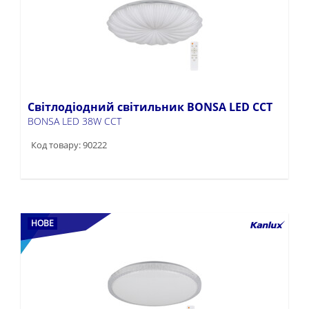
Світлодіодний світильник BONSA LED CCT
BONSA LED 38W CCT
Код товару: 90222
НОВЕ