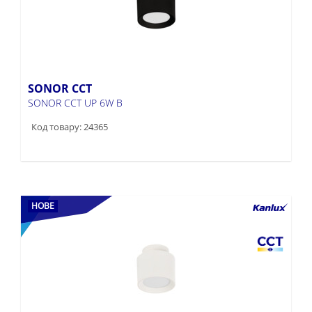
SONOR CCT
SONOR CCT UP 6W B
Код товару: 24365
НОВЕ