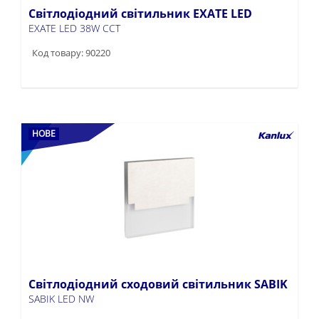
Світлодіодний світильник EXATE LED
EXATE LED 38W CCT
Код товару: 90220
НОВЕ
Світлодіодний сходовий світильник SABIK
SABIK LED NW