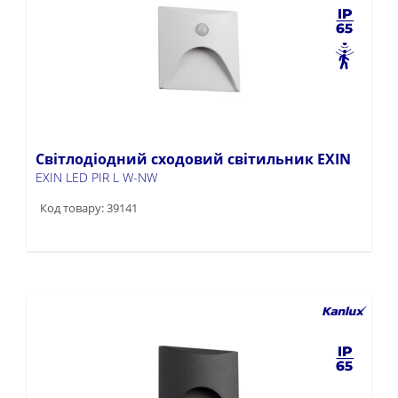
Світлодіодний сходовий світильник EXIN
EXIN LED PIR L W-NW
Код товару: 39141