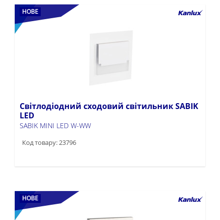
НОВЕ
Світлодіодний сходовий світильник SABIK
LED
SABIK MINI LED W-WW
Код товару: 23796
НОВЕ