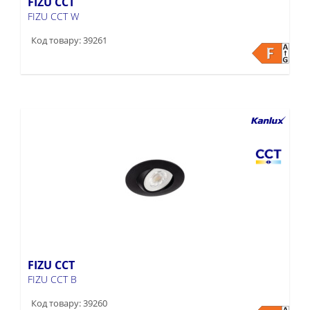
FIZU CCT
FIZU CCT W
Код товару: 39261
FIZU CCT
FIZU CCT B
Код товару: 39260