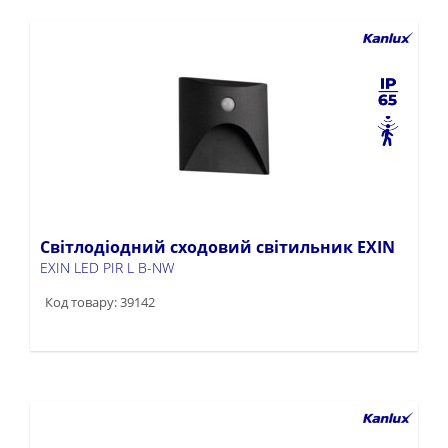
Світлодіодний сходовий світильник EXIN
EXIN LED PIR L B-NW
Код товару: 39142