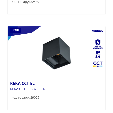
Код товару: 32489
НОВЕ
REKA CCT EL
REKA CCT EL 7W-L-GR
Код товару: 29005