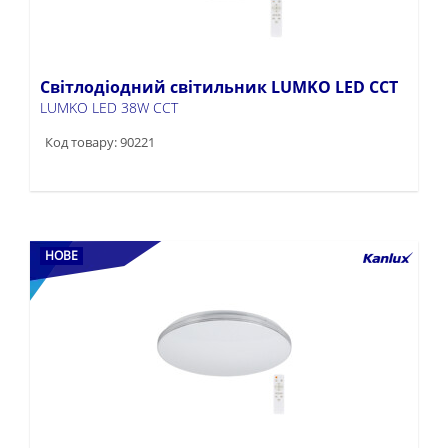
Світлодіодний світильник LUMKO LED CCT
LUMKO LED 38W CCT
Код товару: 90221
НОВЕ