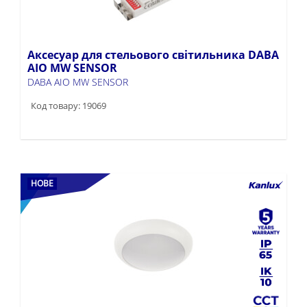
Аксесуар для стельового світильника DABA
AIO MW SENSOR
DABA AIO MW SENSOR
Код товару: 19069
НОВЕ