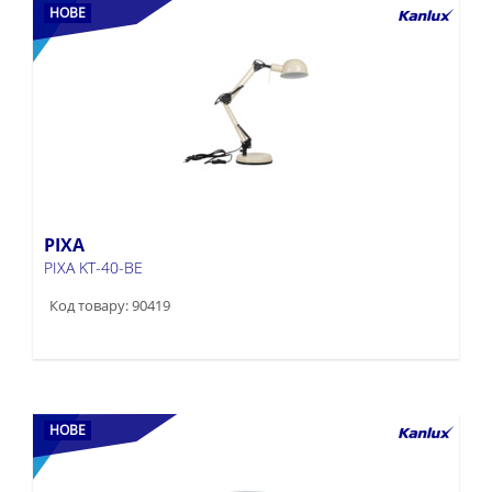
НОВЕ
PIXA
PIXA KT-40-BE
Код товару: 90419
НОВЕ