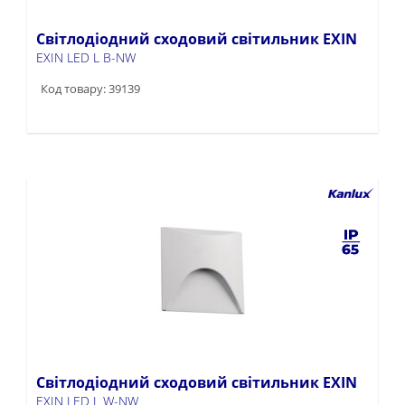
Світлодіодний сходовий світильник EXIN
EXIN LED L B-NW
Код товару: 39139
Світлодіодний сходовий світильник EXIN
EXIN LED L W-NW