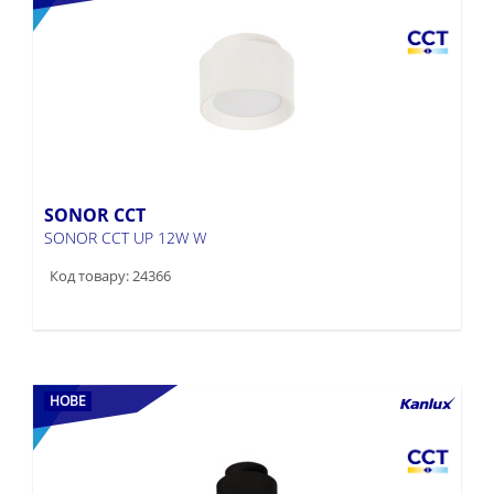
SONOR CCT
SONOR CCT UP 12W W
Код товару: 24366
НОВЕ