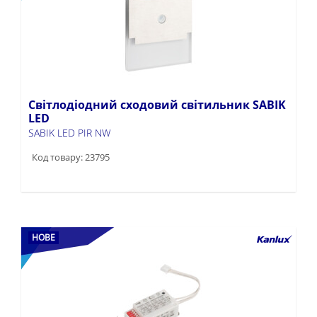
Світлодіодний сходовий світильник SABIK
LED
SABIK LED PIR NW
Код товару: 23795
НОВЕ