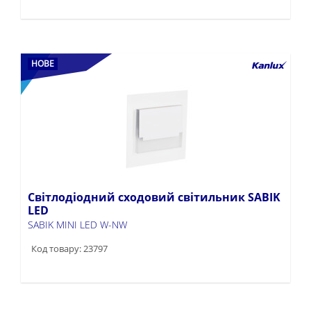
НОВЕ
Світлодіодний сходовий світильник SABIK
LED
SABIK MINI LED W-NW
Код товару: 23797