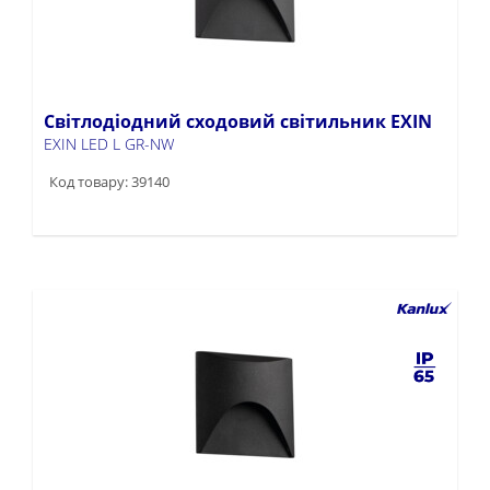
Світлодіодний сходовий світильник EXIN
EXIN LED L GR-NW
Код товару: 39140