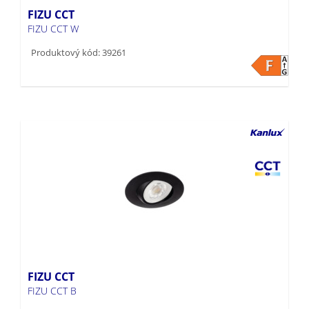
FIZU CCT W
Produktový kód: 39261
FIZU CCT
FIZU CCT B
Produktový kód: 39260