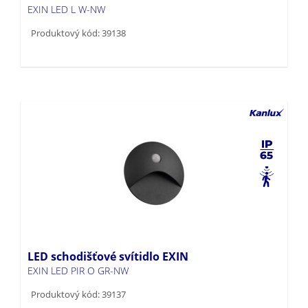
Produktový kód: 39138
LED schodišťové svítidlo EXIN
EXIN LED PIR O GR-NW
Produktový kód: 39137