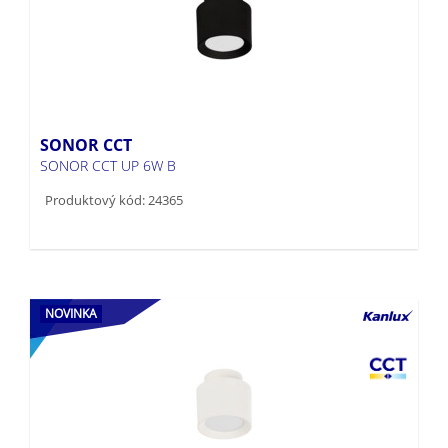
SONOR CCT
SONOR CCT UP 6W B
Produktový kód: 24365
NOVINKA