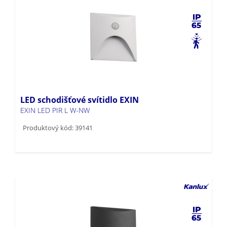
LED schodišťové svítidlo EXIN
EXIN LED PIR L W-NW
Produktový kód: 39141