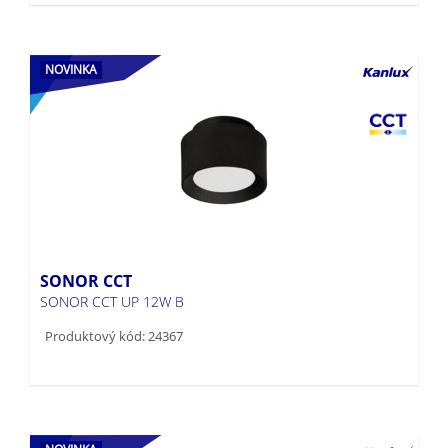
NOVINKA
SONOR CCT
SONOR CCT UP 12W B
Produktový kód: 24367
NOVINKA