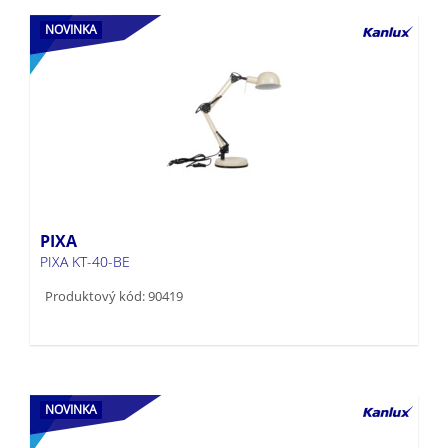
PIXA
PIXA KT-40-BE
Produktový kód: 90419
NOVINKA