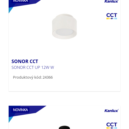
SONOR CCT
SONOR CCT UP 12W W
Produktový kód: 24366
NOVINKA