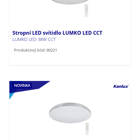
Stropní LED svítidlo LUMKO LED CCT
LUMKO LED 38W CCT
Produktový kód: 90221
NOVINKA