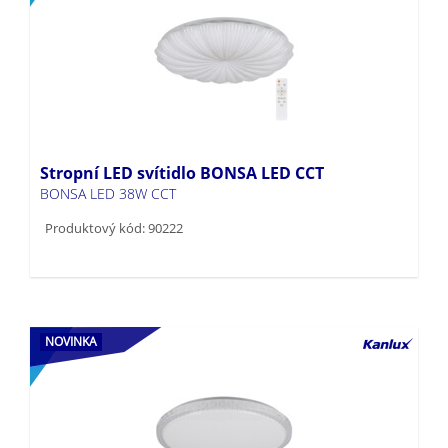
Stropní LED svítidlo BONSA LED CCT
BONSA LED 38W CCT
Produktový kód: 90222
NOVINKA