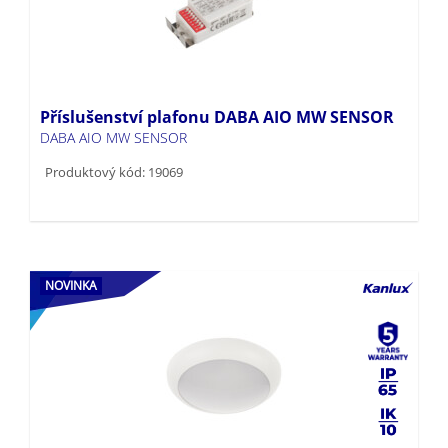
Příslušenství plafonu DABA AIO MW SENSOR
DABA AIO MW SENSOR
Produktový kód: 19069
NOVINKA