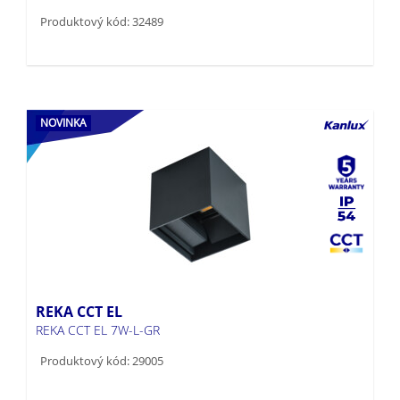
NOVINKA
REKA CCT EL
REKA CCT EL 7W-L-GR
Produktový kód: 29005