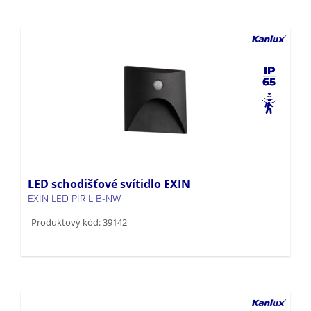
LED schodišťové svítidlo EXIN
EXIN LED PIR L B-NW
Produktový kód: 39142