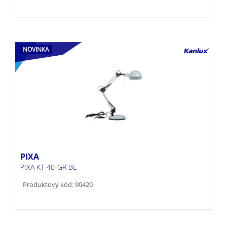
NOVINKA
PIXA
PIXA KT-40-GR BL
Produktový kód: 90420
NOVINKA