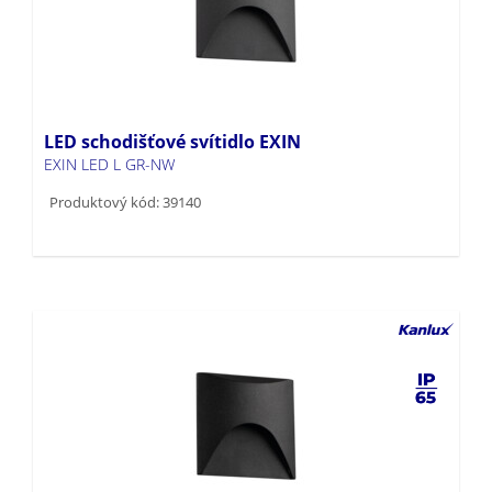
LED schodišťové svítidlo EXIN
EXIN LED L GR-NW
Produktový kód: 39140