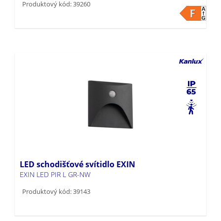
LED schodišťové svítidlo EXIN
EXIN LED PIR L GR-NW
Produktový kód: 39143