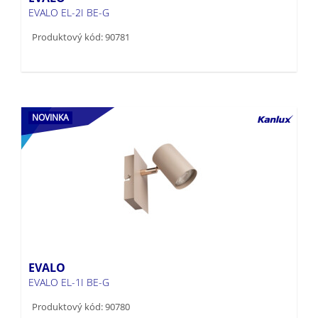
Produktový kód: 90781
NOVINKA
EVALO
EVALO EL-1I BE-G
Produktový kód: 90780