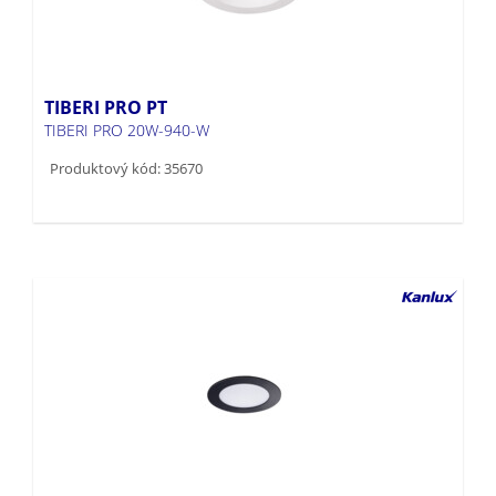
TIBERI PRO PT
TIBERI PRO 20W-940-W
Produktový kód: 35670