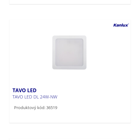
TAVO LED
TAVO LED DL 24W-NW
Produktový kód: 36519