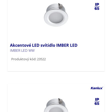
Akcentové LED svítidlo IMBER LED
IMBER LED WW
Produktový kód: 23522