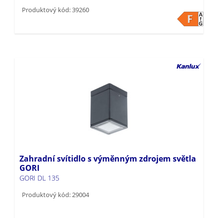
Produktový kód: 39260
Zahradní svítidlo s výměnným zdrojem světla
GORI
GORI DL 135
Produktový kód: 29004