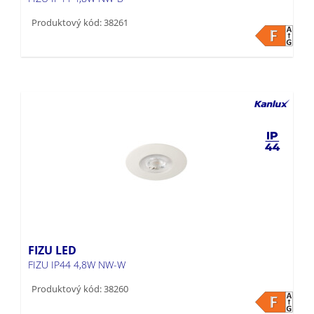
Produktový kód: 38261
FIZU LED
FIZU IP44 4,8W NW-W
Produktový kód: 38260