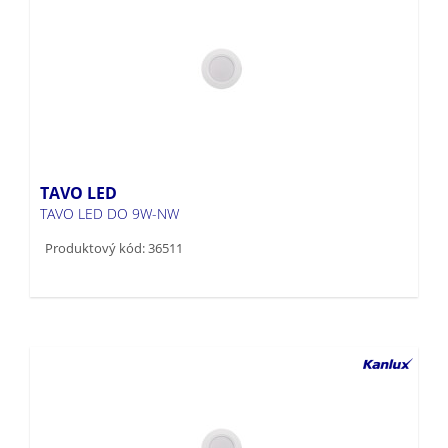
TAVO LED
TAVO LED DO 9W-NW
Produktový kód: 36511