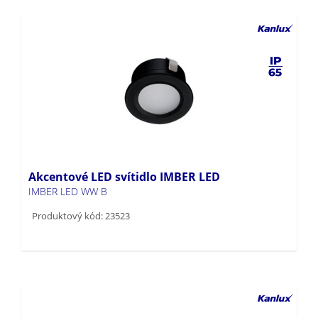
Akcentové LED svítidlo IMBER LED
IMBER LED WW B
Produktový kód: 23523