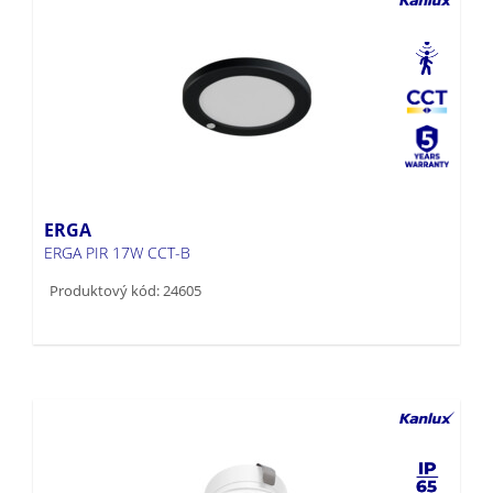
ERGA
ERGA PIR 17W CCT-B
Produktový kód: 24605