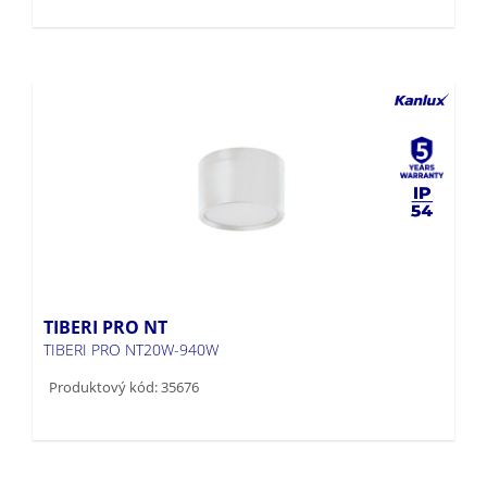
TIBERI PRO NT
TIBERI PRO NT20W-940W
Produktový kód: 35676