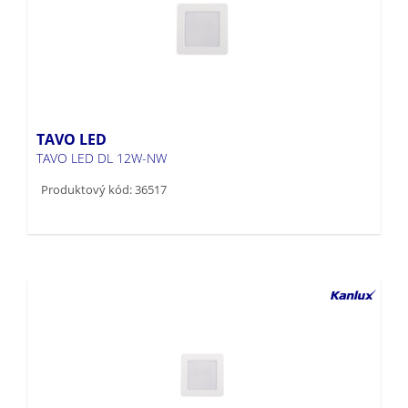
TAVO LED
TAVO LED DL 12W-NW
Produktový kód: 36517