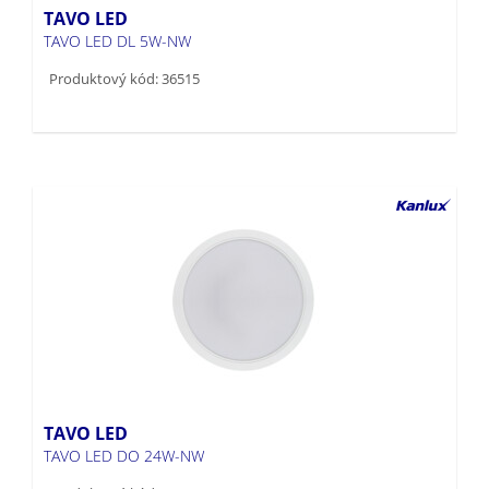
TAVO LED
TAVO LED DL 5W-NW
Produktový kód: 36515
TAVO LED
TAVO LED DO 24W-NW