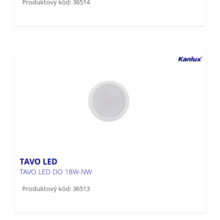
Produktový kód: 36514
TAVO LED
TAVO LED DO 18W-NW
Produktový kód: 36513