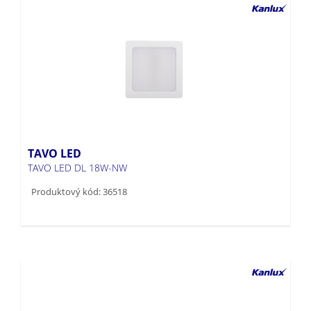
TAVO LED
TAVO LED DL 18W-NW
Produktový kód: 36518