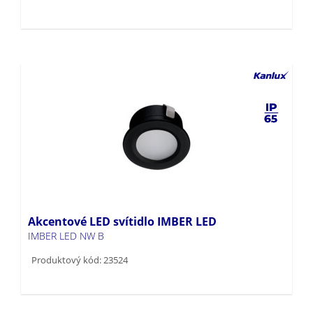
Akcentové LED svítidlo IMBER LED
IMBER LED NW B
Produktový kód: 23524