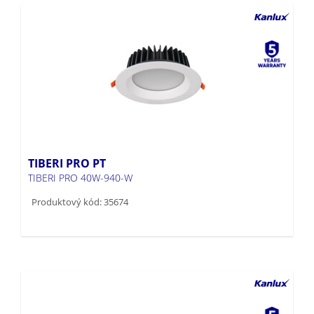
TIBERI PRO PT
TIBERI PRO 40W-940-W
Produktový kód: 35674