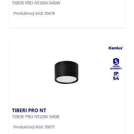
TIBERI PRO NT30W-940W
Produktový kód: 35678
TIBERI PRO NT
TIBERI PRO NT20W-940B
Produktový kód: 35677