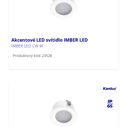
Akcentové LED svítidlo IMBER LED
IMBER LED CW W
Produktový kód: 23528