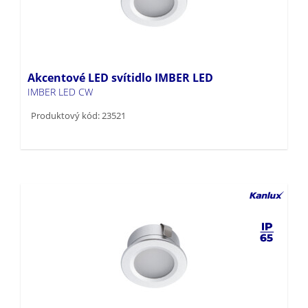
Akcentové LED svítidlo IMBER LED
IMBER LED CW
Produktový kód: 23521