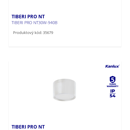
TIBERI PRO NT
TIBERI PRO NT30W-940B
Produktový kód: 35679
TIBERI PRO NT