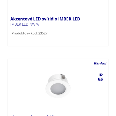
Akcentové LED svítidlo IMBER LED
IMBER LED NW W
Produktový kód: 23527