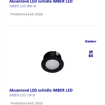
Akcentové LED svítidlo IMBER LED
IMBER LED WW W
Produktový kód: 23526
Akcentové LED svítidlo IMBER LED
IMBER LED CW B
Produktový kód: 23525