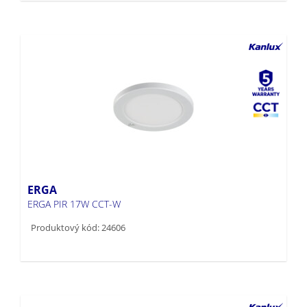
ERGA
ERGA PIR 17W CCT-W
Produktový kód: 24606