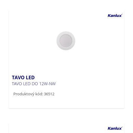
TAVO LED
TAVO LED DO 12W-NW
Produktový kód: 36512