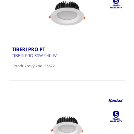
TIBERI PRO PT
TIBERI PRO 30W-940-W
Produktový kód: 35672