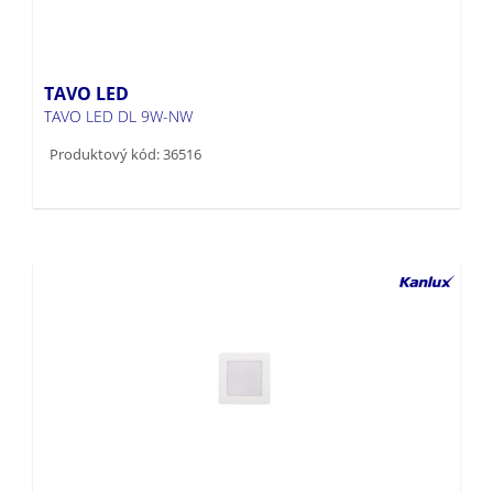
TAVO LED
TAVO LED DL 9W-NW
Produktový kód: 36516