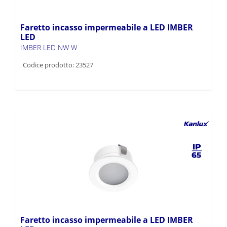
Faretto incasso impermeabile a LED IMBER
LED
IMBER LED NW W
Codice prodotto: 23527
Faretto incasso impermeabile a LED IMBER