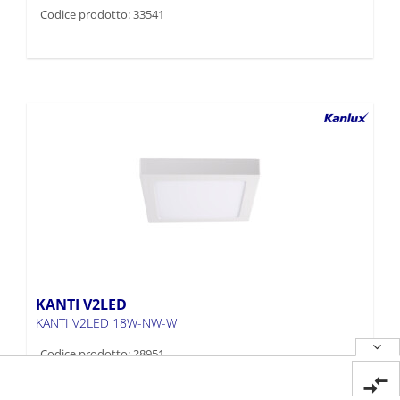
Codice prodotto: 33541
KANTI V2LED
KANTI V2LED 18W-NW-W
Codice prodotto: 28951