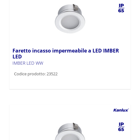
Faretto incasso impermeabile a LED IMBER
LED
IMBER LED WW
Codice prodotto: 23522