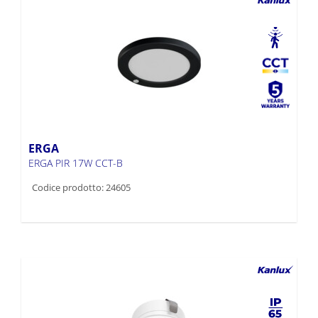
ERGA
ERGA PIR 17W CCT-B
Codice prodotto: 24605