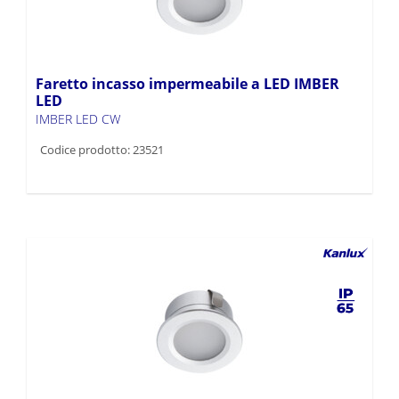
Faretto incasso impermeabile a LED IMBER
LED
IMBER LED CW
Codice prodotto: 23521