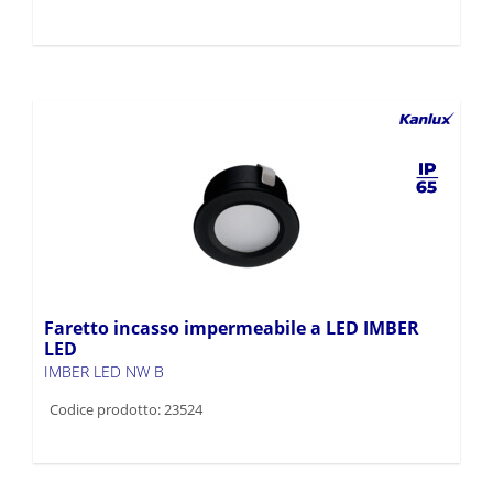
Faretto incasso impermeabile a LED IMBER
LED
IMBER LED NW B
Codice prodotto: 23524