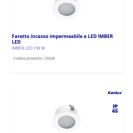
Faretto incasso impermeabile a LED IMBER
LED
IMBER LED CW W
Codice prodotto: 23528