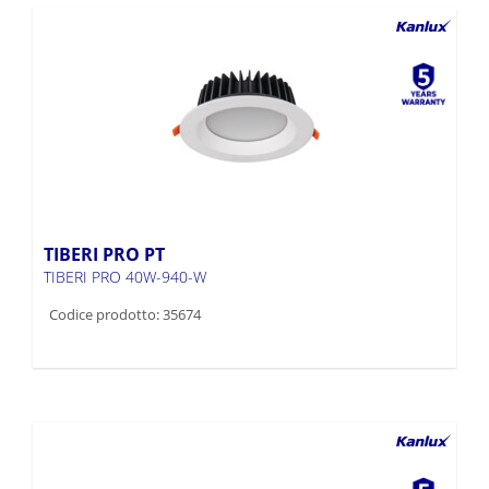
TIBERI PRO PT
TIBERI PRO 40W-940-W
Codice prodotto: 35674