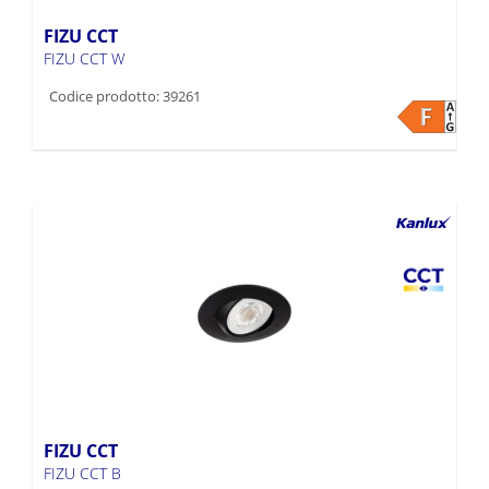
FIZU CCT
FIZU CCT W
Codice prodotto: 39261
FIZU CCT
FIZU CCT B