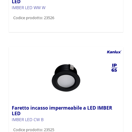
LED
IMBER LED WW W
Codice prodotto: 23526
Faretto incasso impermeabile a LED IMBER
LED
IMBER LED CW B
Codice prodotto: 23525