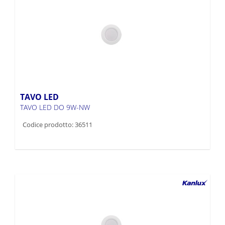
TAVO LED
TAVO LED DO 9W-NW
Codice prodotto: 36511