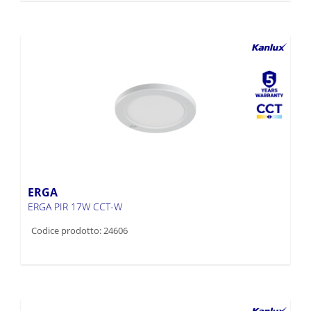
ERGA
ERGA PIR 17W CCT-W
Codice prodotto: 24606