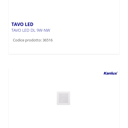
TAVO LED
TAVO LED DL 9W-NW
Codice prodotto: 36516