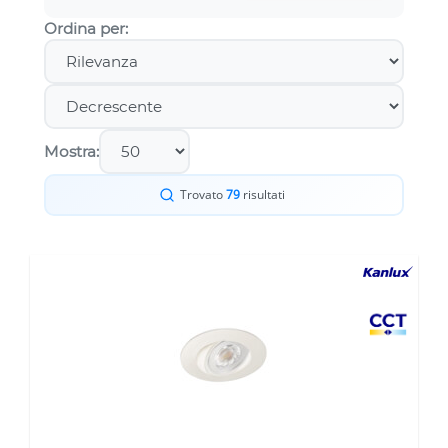
Ordina per:
Mostra:
Trovato
79
risultati