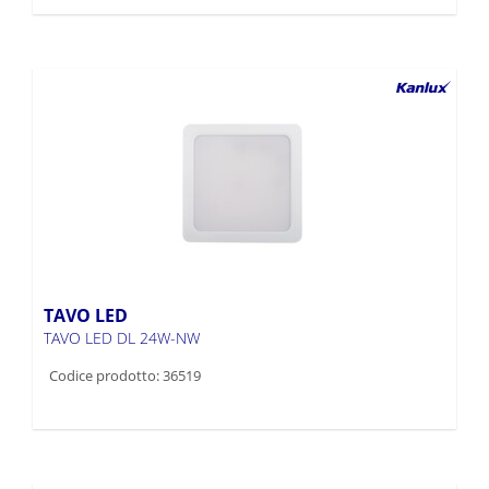
TAVO LED
TAVO LED DL 24W-NW
Codice prodotto: 36519