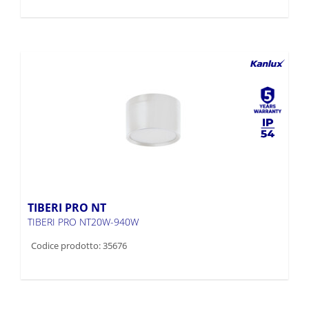
TIBERI PRO NT
TIBERI PRO NT20W-940W
Codice prodotto: 35676