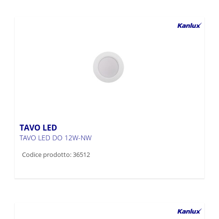
TAVO LED
TAVO LED DO 12W-NW
Codice prodotto: 36512