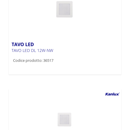
TAVO LED
TAVO LED DL 12W-NW
Codice prodotto: 36517