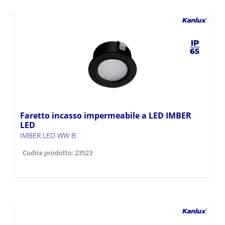
Faretto incasso impermeabile a LED IMBER
LED
IMBER LED WW B
Codice prodotto: 23523