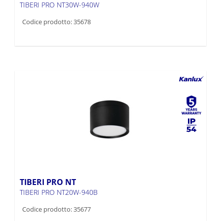
TIBERI PRO NT30W-940W
Codice prodotto: 35678
TIBERI PRO NT
TIBERI PRO NT20W-940B
Codice prodotto: 35677