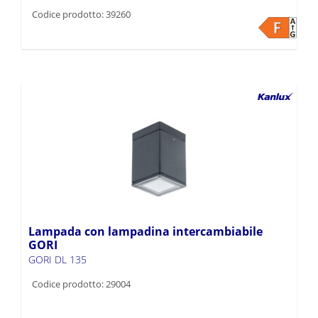
Codice prodotto: 39260
Lampada con lampadina intercambiabile
GORI
GORI DL 135
Codice prodotto: 29004