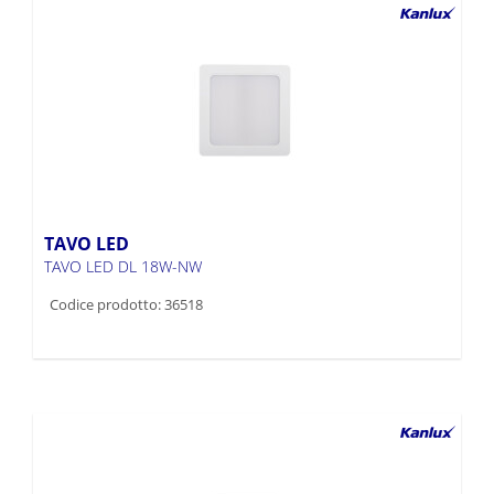
TAVO LED
TAVO LED DL 18W-NW
Codice prodotto: 36518