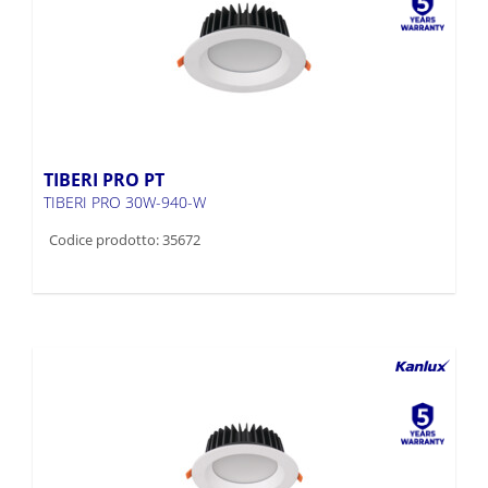
TIBERI PRO PT
TIBERI PRO 30W-940-W
Codice prodotto: 35672