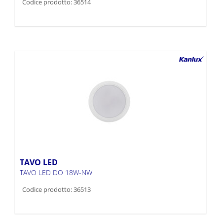
Codice prodotto: 36514
TAVO LED
TAVO LED DO 18W-NW
Codice prodotto: 36513