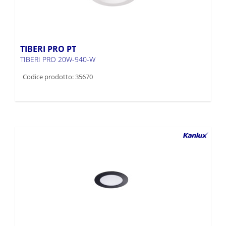
TIBERI PRO PT
TIBERI PRO 20W-940-W
Codice prodotto: 35670