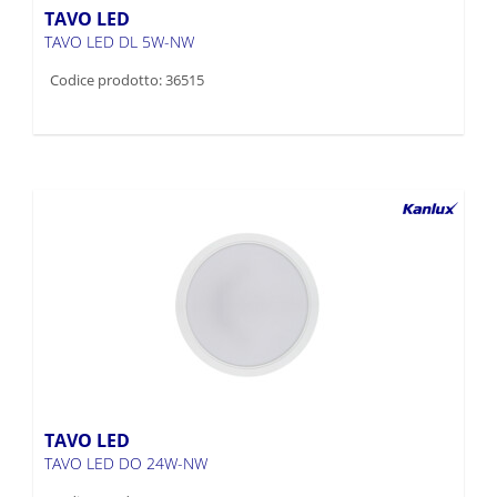
TAVO LED
TAVO LED DL 5W-NW
Codice prodotto: 36515
TAVO LED
TAVO LED DO 24W-NW