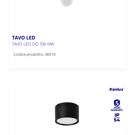
TAVO LED
TAVO LED DO 5W-NW
Codice prodotto: 36510