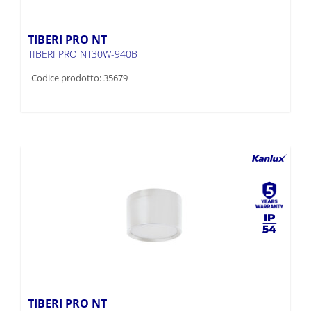
TIBERI PRO NT
TIBERI PRO NT30W-940B
Codice prodotto: 35679
TIBERI PRO NT