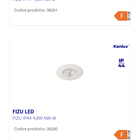
Codice prodotto: 38261
FIZU LED
FIZU IP44 4,8W NW-W
Codice prodotto: 38260