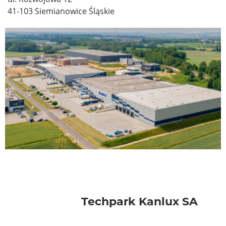
41-103 Siemianowice Śląskie
Techpark Kanlux SA