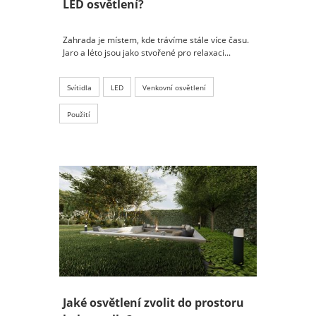
LED osvětlení?
Zahrada je místem, kde trávíme stále více času.
Jaro a léto jsou jako stvořené pro relaxaci...
Svítidla
LED
Venkovní osvětlení
Použití
Jaké osvětlení zvolit do prostoru