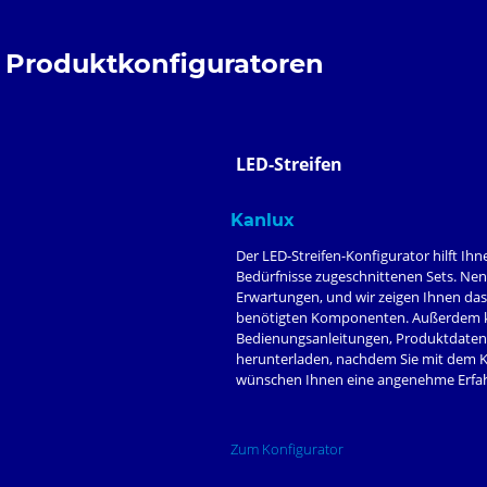
Produktkonfiguratoren
LED-Streifen
Kanlux
Der LED-Streifen-Konfigurator hilft Ihn
Bedürfnisse zugeschnittenen Sets. Nen
Erwartungen, und wir zeigen Ihnen das 
benötigten Komponenten. Außerdem kö
Bedienungsanleitungen, Produktdaten
herunterladen, nachdem Sie mit dem Kon
wünschen Ihnen eine angenehme Erfa
Zum Konfigurator