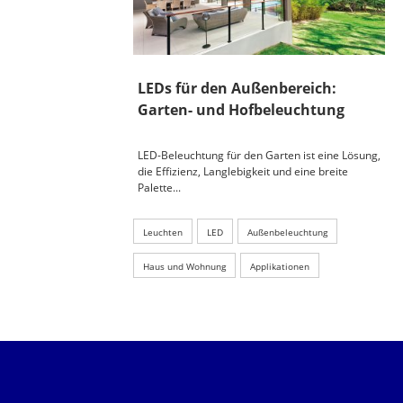
LEDs für den Außenbereich:
Garten- und Hofbeleuchtung
LED-Beleuchtung für den Garten ist eine Lösung,
die Effizienz, Langlebigkeit und eine breite
Palette...
Leuchten
LED
Außenbeleuchtung
Haus und Wohnung
Applikationen