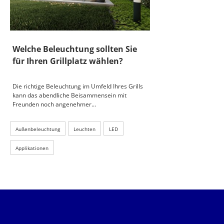
Welche Beleuchtung sollten Sie
für Ihren Grillplatz wählen?
Die richtige Beleuchtung im Umfeld Ihres Grills
kann das abendliche Beisammensein mit
Freunden noch angenehmer...
Außenbeleuchtung
Leuchten
LED
Applikationen