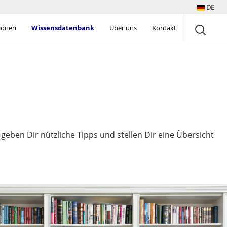
DE
tionen
Wissensdatenbank
Über uns
Kontakt
eben Dir nützliche Tipps und stellen Dir eine Übersicht