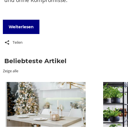
Weiterlesen
Teilen
Beliebteste Artikel
Zeige alle