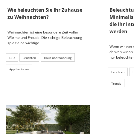
Wie beleuchten Sie Ihr Zuhause
Beleuchtu
zu Weihnachten?
Minimalis
die Ihr In
werden
Weihnachten ist eine besondere Zeit voller
Wärme und Freude. Die richtige Beleuchtung
spielt eine wichtige...
Wenn wir von 
denken wir an
nur beleuchten,
LED
Leuchten
Haus und Wohnung
Applikationen
Leuchten
Trendy