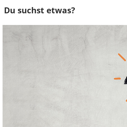
Du suchst etwas?