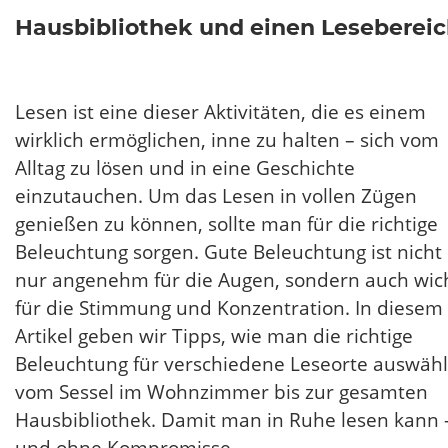
Hausbibliothek und einen Leseberei
Lesen ist eine dieser Aktivitäten, die es einem
wirklich ermöglichen, inne zu halten – sich vom
Alltag zu lösen und in eine Geschichte
einzutauchen. Um das Lesen in vollen Zügen
genießen zu können, sollte man für die richtige
Beleuchtung sorgen. Gute Beleuchtung ist nicht
nur angenehm für die Augen, sondern auch wic
für die Stimmung und Konzentration. In diesem
Artikel geben wir Tipps, wie man die richtige
Beleuchtung für verschiedene Leseorte auswähl
vom Sessel im Wohnzimmer bis zur gesamten
Hausbibliothek. Damit man in Ruhe lesen kann 
und ohne Kompromisse.