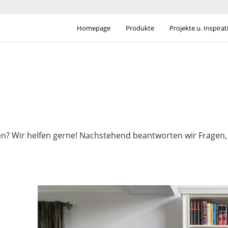
Homepage
Produkte
Projekte u. Inspira
? Wir helfen gerne! Nachstehend beantworten wir Fragen, g