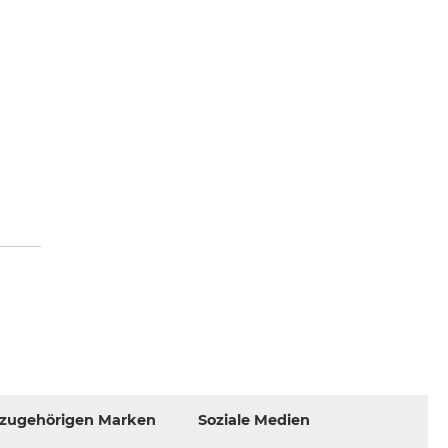
azugehörigen Marken
Soziale Medien