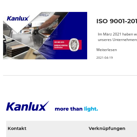
ISO 9001-201
Im März 2021 haben wi
unseres Unternehmens 
Weiterlesen
2021-04-19
Kontakt
Verknüpfungen