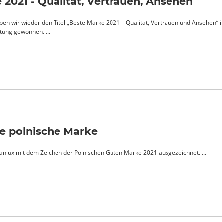
 2021 - Qualität, Vertrauen, Ansehen
ben wir wieder den Titel „Beste Marke 2021 – Qualität, Vertrauen und Ansehen“ i
tung gewonnen. ...
te polnische Marke
anlux mit dem Zeichen der Polnischen Guten Marke 2021 ausgezeichnet. ...