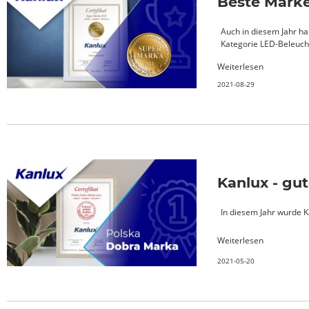
Beste Marke
Auch in diesem Jahr ha
Kategorie LED-Beleuch
Weiterlesen
2021-08-29
Kanlux - gu
In diesem Jahr wurde K
Weiterlesen
2021-05-20