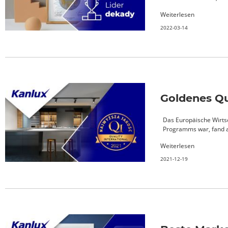
Weiterlesen
2022-03-14
Goldenes Qu
Das Europäische Wirts
Programms war, fand am
Weiterlesen
2021-12-19