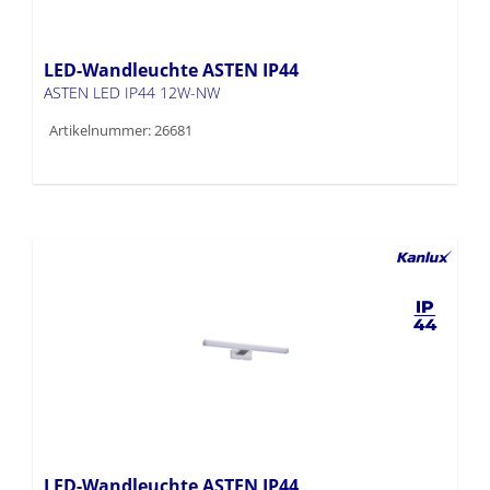
LED-Wandleuchte ASTEN IP44
ASTEN LED IP44 12W-NW
Artikelnummer: 26681
LED-Wandleuchte ASTEN IP44