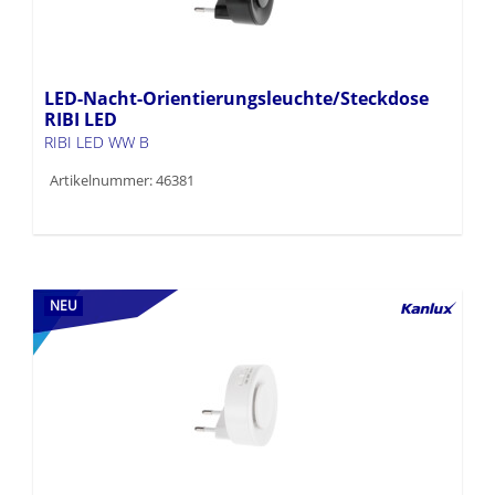
LED-Nacht-Orientierungsleuchte/Steckdose
RIBI LED
RIBI LED WW B
Artikelnummer: 46381
NEU