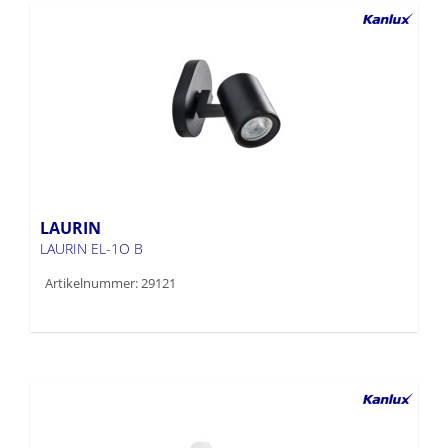
LAURIN
LAURIN EL-1O B
Artikelnummer: 29121