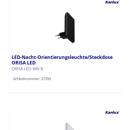
LED-Nacht-Orientierungsleuchte/Steckdose
ORISA LED
ORISA LED WW B
Artikelnummer: 37395