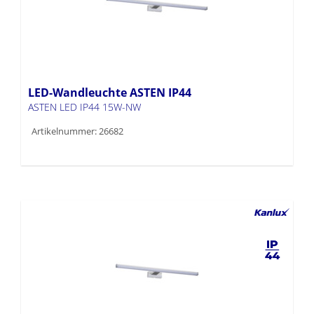
LED-Wandleuchte ASTEN IP44
ASTEN LED IP44 15W-NW
Artikelnummer: 26682