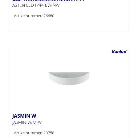
ASTEN LED IP44 8W-NW
Artikelnummer: 26680
JASMIN W
JASMIN W/M-W
Artikelnummer: 23758