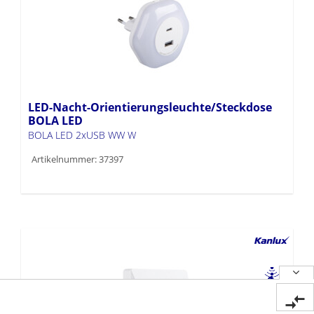
LED-Nacht-Orientierungsleuchte/Steckdose
BOLA LED
BOLA LED 2xUSB WW W
Artikelnummer: 37397