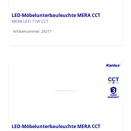
LED-Möbelunterbauleuchte MERA CCT
MERA LED 11W CCT
Artikelnummer: 29217
LED-Möbelunterbauleuchte MERA CCT