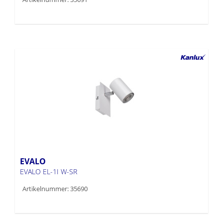
EVALO
EVALO EL-1I W-SR
Artikelnummer: 35690