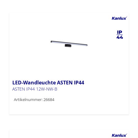
LED-Wandleuchte ASTEN IP44
ASTEN IP44 12W-NW-B
Artikelnummer: 26684