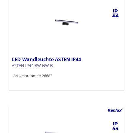
LED-Wandleuchte ASTEN IP44
ASTEN IP44 8W-NW-B
Artikelnummer: 26683