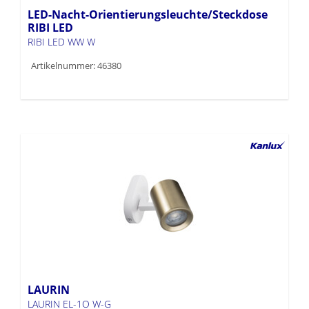
LED-Nacht-Orientierungsleuchte/Steckdose
RIBI LED
RIBI LED WW W
Artikelnummer: 46380
LAURIN
LAURIN EL-1O W-G