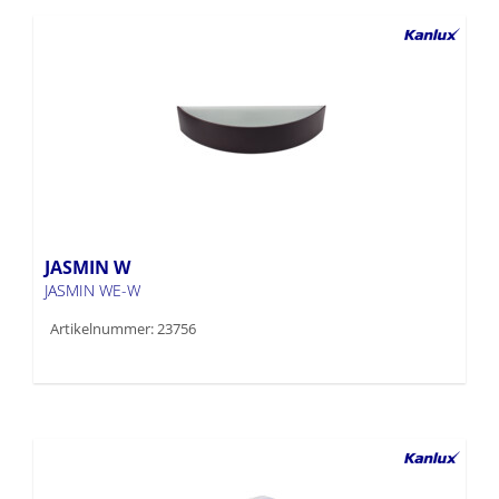
JASMIN W
JASMIN WE-W
Artikelnummer: 23756