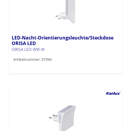
LED-Nacht-Orientierungsleuchte/Steckdose
ORISA LED
ORISA LED WW W
Artikelnummer: 37394