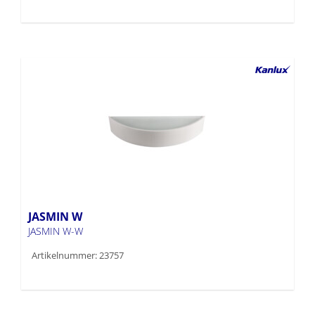
JASMIN W
JASMIN W-W
Artikelnummer: 23757