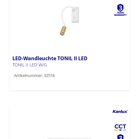
LED-Wandleuchte TONIL II LED
TONIL II LED W/G
Artikelnummer: 32518