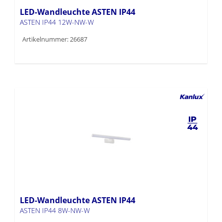
LED-Wandleuchte ASTEN IP44
ASTEN IP44 12W-NW-W
Artikelnummer: 26687
LED-Wandleuchte ASTEN IP44
ASTEN IP44 8W-NW-W