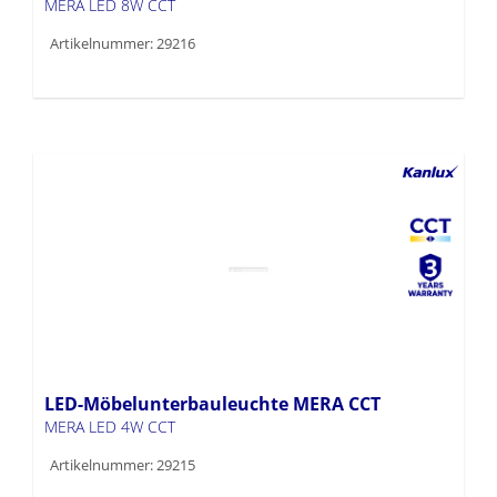
MERA LED 8W CCT
Artikelnummer: 29216
LED-Möbelunterbauleuchte MERA CCT
MERA LED 4W CCT
Artikelnummer: 29215