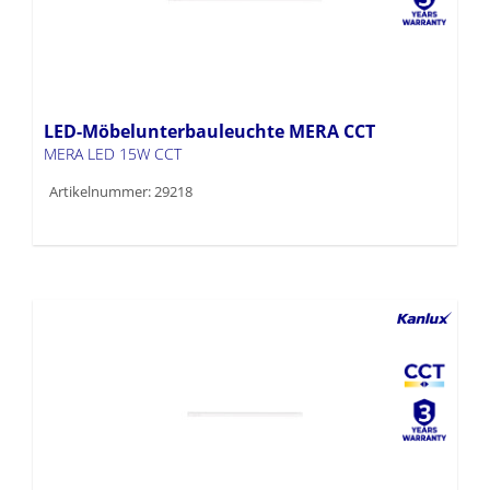
LED-Möbelunterbauleuchte MERA CCT
MERA LED 15W CCT
Artikelnummer: 29218