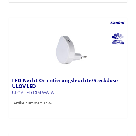
LED-Nacht-Orientierungsleuchte/Steckdose
ULOV LED
ULOV LED DIM WW W
Artikelnummer: 37396