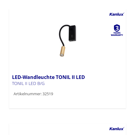
LED-Wandleuchte TONIL II LED
TONIL II LED B/G
Artikelnummer: 32519