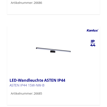
Artikelnummer: 26686
LED-Wandleuchte ASTEN IP44
ASTEN IP44 15W-NW-B
Artikelnummer: 26685