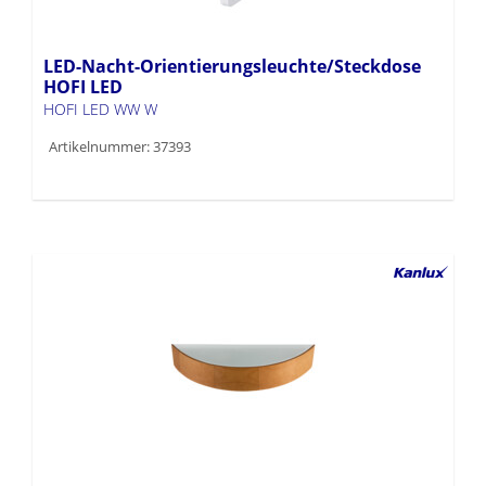
LED-Nacht-Orientierungsleuchte/Steckdose
HOFI LED
HOFI LED WW W
Artikelnummer: 37393