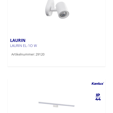
LAURIN
LAURIN EL-1O W
Artikelnummer: 29120