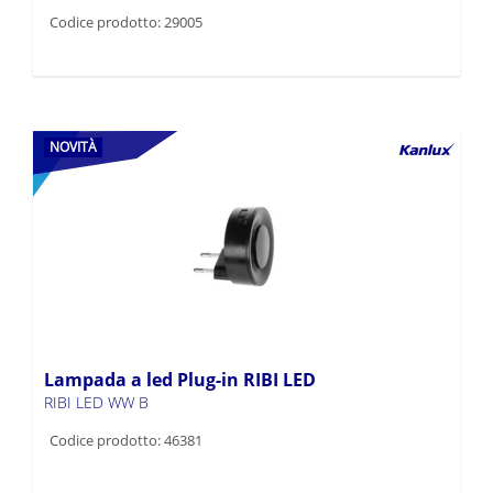
Codice prodotto: 29005
NOVITÀ
Lampada a led Plug-in RIBI LED
RIBI LED WW B
Codice prodotto: 46381