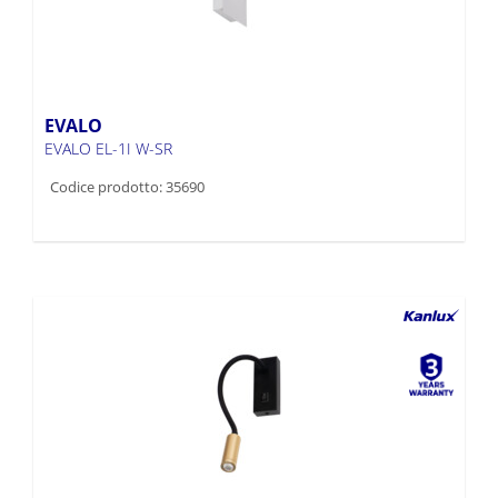
EVALO
EVALO EL-1I W-SR
Codice prodotto: 35690