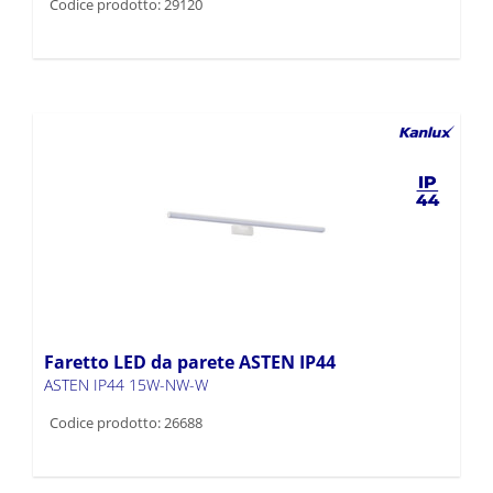
Codice prodotto: 29120
Faretto LED da parete ASTEN IP44
ASTEN IP44 15W-NW-W
Codice prodotto: 26688