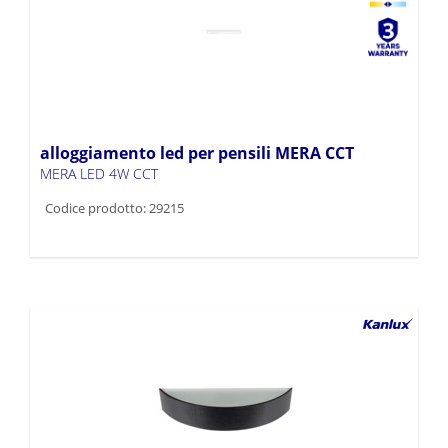
alloggiamento led per pensili MERA CCT
MERA LED 4W CCT
Codice prodotto: 29215