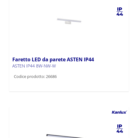
Faretto LED da parete ASTEN IP44
ASTEN IP44 8W-NW-W
Codice prodotto: 26686