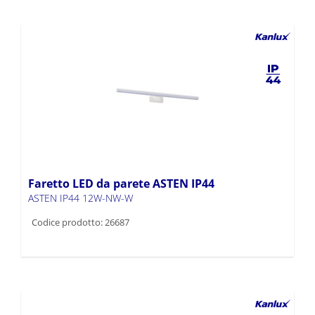
Faretto LED da parete ASTEN IP44
ASTEN IP44 12W-NW-W
Codice prodotto: 26687