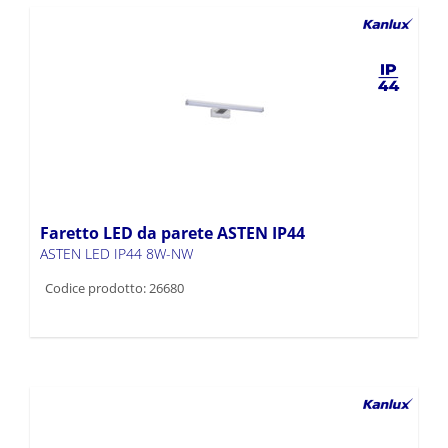
Faretto LED da parete ASTEN IP44
ASTEN LED IP44 8W-NW
Codice prodotto: 26680