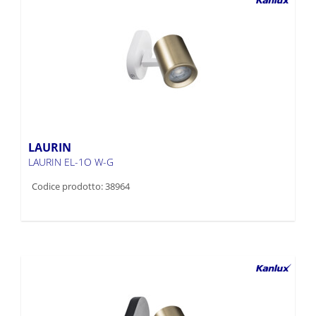
LAURIN
LAURIN EL-1O W-G
Codice prodotto: 38964