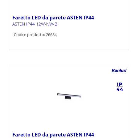
Faretto LED da parete ASTEN IP44
ASTEN IP44 12W-NW-B
Codice prodotto: 26684
Faretto LED da parete ASTEN IP44