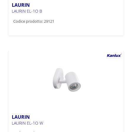
LAURIN
LAURIN EL-1O B
Codice prodotto: 29121
LAURIN
LAURIN EL-1O W