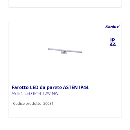
Faretto LED da parete ASTEN IP44
ASTEN LED IP44 12W-NW
Codice prodotto: 26681