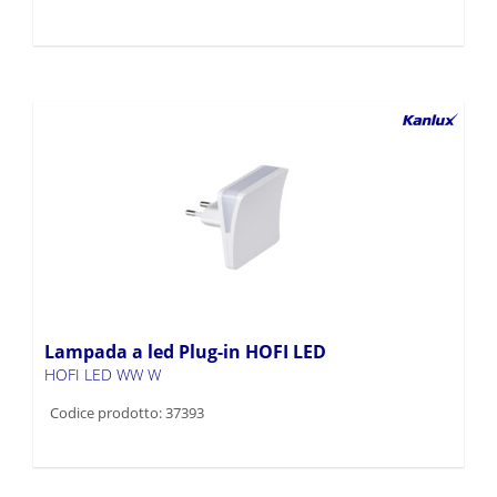
Lampada a led Plug-in HOFI LED
HOFI LED WW W
Codice prodotto: 37393