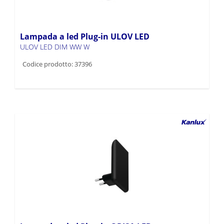
Lampada a led Plug-in ULOV LED
ULOV LED DIM WW W
Codice prodotto: 37396