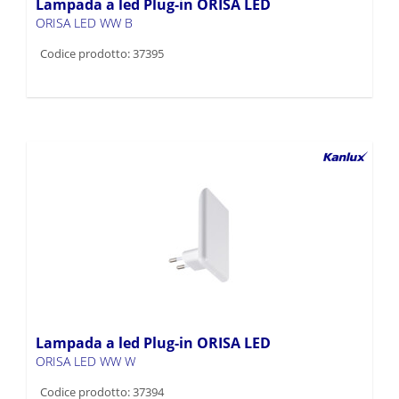
Lampada a led Plug-in ORISA LED
ORISA LED WW B
Codice prodotto: 37395
Lampada a led Plug-in ORISA LED
ORISA LED WW W
Codice prodotto: 37394