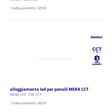
Codice prodotto: 32518
alloggiamento led per pensili MERA CCT
MERA LED 15W CCT
Codice prodotto: 29218