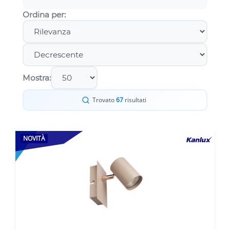
Ordina per:
Mostra:
Trovato
67
risultati
NOVITÀ