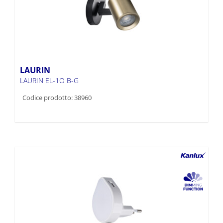
LAURIN
LAURIN EL-1O B-G
Codice prodotto: 38960