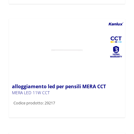
alloggiamento led per pensili MERA CCT
MERA LED 11W CCT
Codice prodotto: 29217