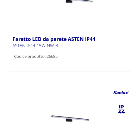
Faretto LED da parete ASTEN IP44
ASTEN IP44 15W-NW-B
Codice prodotto: 26685