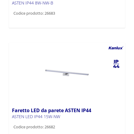
ASTEN IP44 8W-NW-B
Codice prodotto: 26683
Faretto LED da parete ASTEN IP44
ASTEN LED IP44 15W-NW
Codice prodotto: 26682