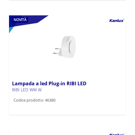
NOVITÀ
Lampada a led Plug-in RIBI LED
RIBI LED WW W
Codice prodotto: 46380