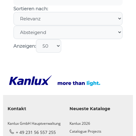
Sortieren nach:
Anzeigen:
Kontakt
Neueste Kataloge
Kanlux GmbH Hauptverwaltung
Kanlux 2026
Catalogue Projects
+ 49 231 56 557 255