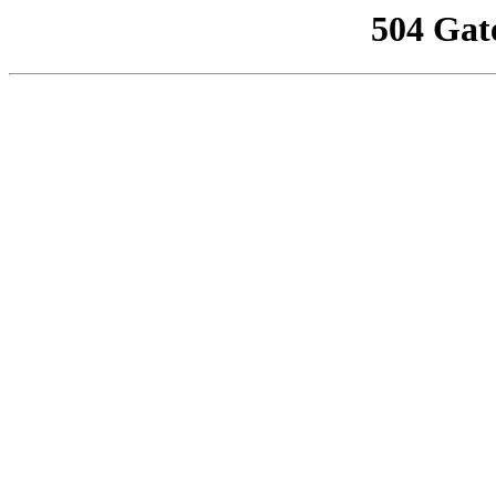
504 Gat