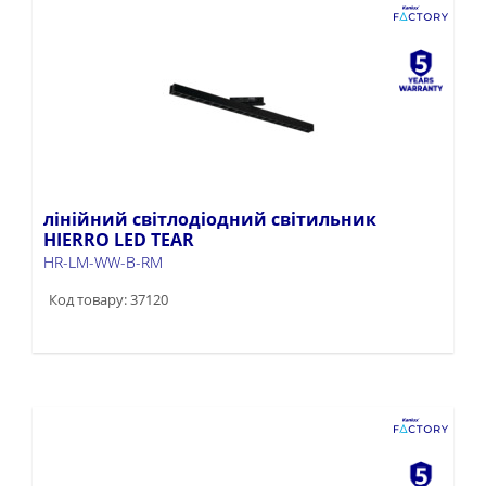
лінійний світлодіодний світильник
HIERRO LED TEAR
HR-LM-WW-B-RM
Код товару: 37120