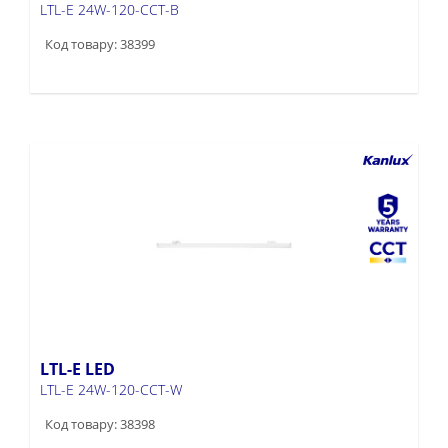
LTL-E 24W-120-CCT-B
Код товару: 38399
LTL-E LED
LTL-E 24W-120-CCT-W
Код товару: 38398