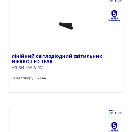
лінійний світлодіодний світильник
HIERRO LED TEAR
HR-SH-NW-B-RM
Код товару: 37144