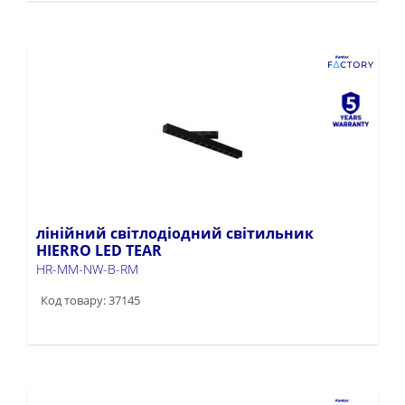
лінійний світлодіодний світильник
HIERRO LED TEAR
HR-MM-NW-B-RM
Код товару: 37145