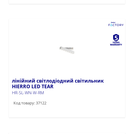
лінійний світлодіодний світильник
HIERRO LED TEAR
HR-SL-WN-W-RM
Код товару: 37122