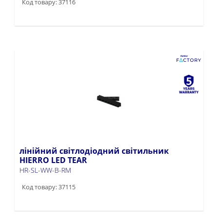
Код товару: 37116
лінійний світлодіодний світильник
HIERRO LED TEAR
HR-SL-WW-B-RM
Код товару: 37115