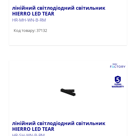
лінійний світлодіодний світильник
HIERRO LED TEAR
HR-MH-WN-B-RM
Код товару: 37132
лінійний світлодіодний світильник
HIERRO LED TEAR
HR-SH-WN-B-RM