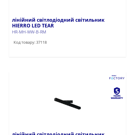
лінійний світлодіодний світильник
HIERRO LED TEAR
HR-MH-WW-B-RM
Код товару: 37118
лінійний світлодіодний світильник