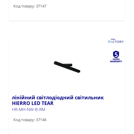
Код товару: 37147
лінійний світлодіодний світильник
HIERRO LED TEAR
HR-MH-NW-B-RM
Код товару: 37146