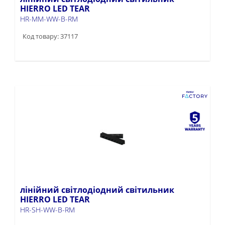
HIERRO LED TEAR
HR-MM-WW-B-RM
Код товару: 37117
лінійний світлодіодний світильник
HIERRO LED TEAR
HR-SH-WW-B-RM