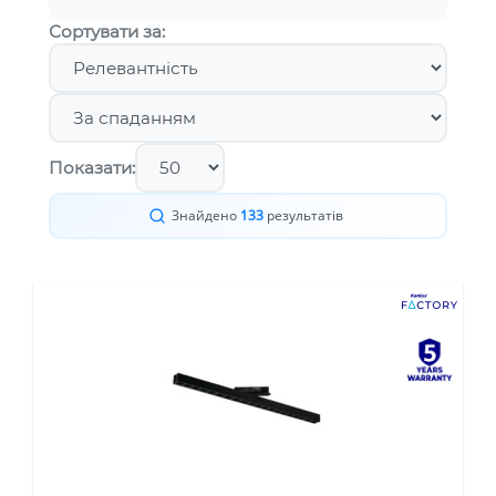
Сортувати за:
Показати:
Знайдено
133
результатів