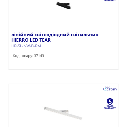
лінійний світлодіодний світильник
HIERRO LED TEAR
HR-SL-NW-B-RM
Код товару: 37143