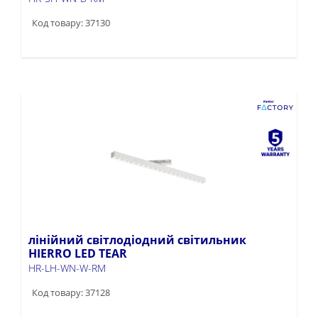
Код товару: 37130
лінійний світлодіодний світильник
HIERRO LED TEAR
HR-LH-WN-W-RM
Код товару: 37128