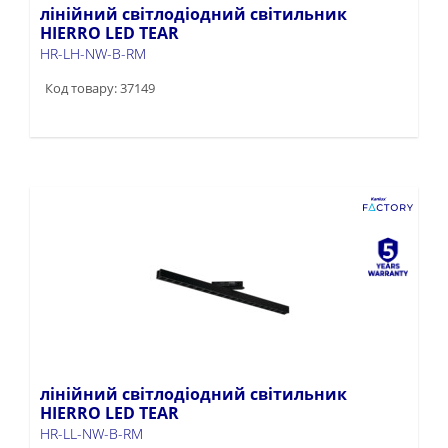
лінійний світлодіодний світильник
HIERRO LED TEAR
HR-LH-NW-B-RM
Код товару: 37149
лінійний світлодіодний світильник
HIERRO LED TEAR
HR-LL-NW-B-RM