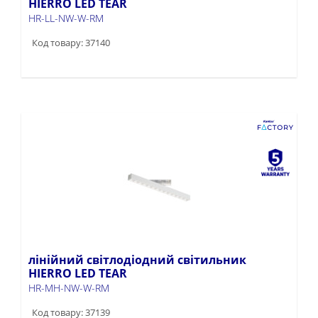
HIERRO LED TEAR
HR-LL-NW-W-RM
Код товару: 37140
лінійний світлодіодний світильник
HIERRO LED TEAR
HR-MH-NW-W-RM
Код товару: 37139