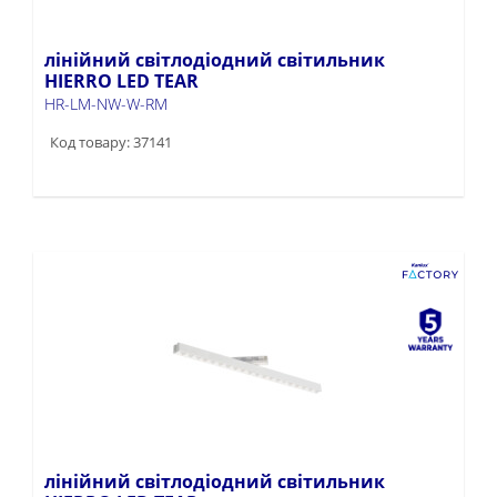
лінійний світлодіодний світильник
HIERRO LED TEAR
HR-LM-NW-W-RM
Код товару: 37141
лінійний світлодіодний світильник