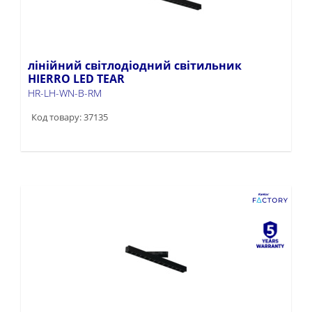
лінійний світлодіодний світильник
HIERRO LED TEAR
HR-LH-WN-B-RM
Код товару: 37135