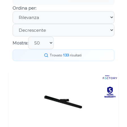
Ordina per:
Mostra:
Trovato
133
risultati