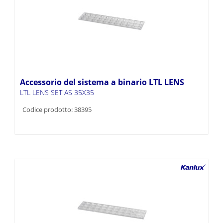
Accessorio del sistema a binario LTL LENS
LTL LENS SET AS 35X35
Codice prodotto: 38395