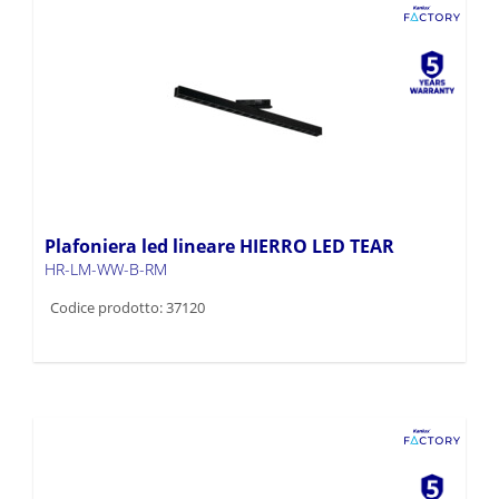
Plafoniera led lineare HIERRO LED TEAR
HR-LM-WW-B-RM
Codice prodotto: 37120