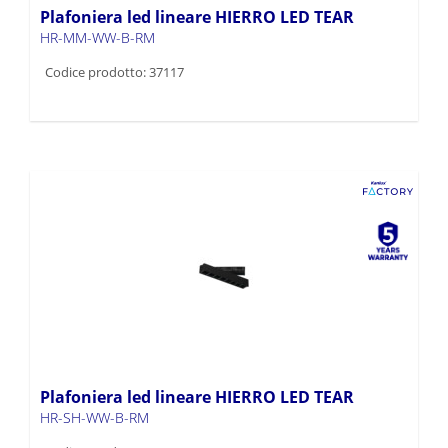
Plafoniera led lineare HIERRO LED TEAR
HR-MM-WW-B-RM
Codice prodotto: 37117
Plafoniera led lineare HIERRO LED TEAR
HR-SH-WW-B-RM