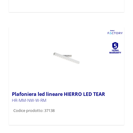
Plafoniera led lineare HIERRO LED TEAR
HR-MM-NW-W-RM
Codice prodotto: 37138