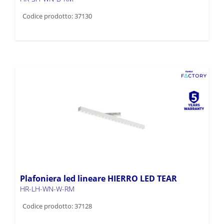
Codice prodotto: 37130
Plafoniera led lineare HIERRO LED TEAR
HR-LH-WN-W-RM
Codice prodotto: 37128