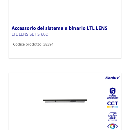
Accessorio del sistema a binario LTL LENS
LTL LENS SET S 60D
Codice prodotto: 38394