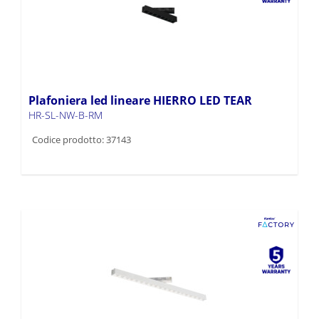
Plafoniera led lineare HIERRO LED TEAR
HR-SL-NW-B-RM
Codice prodotto: 37143