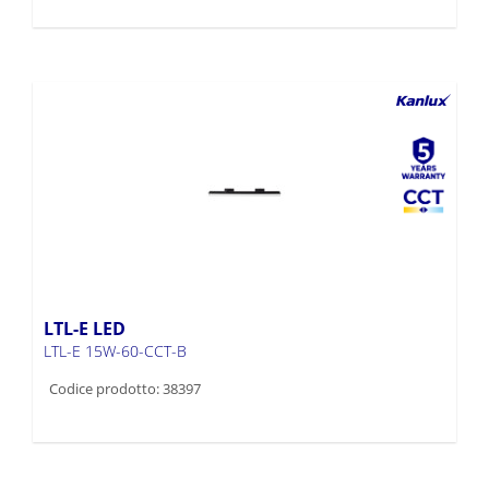
LTL-E LED
LTL-E 15W-60-CCT-B
Codice prodotto: 38397