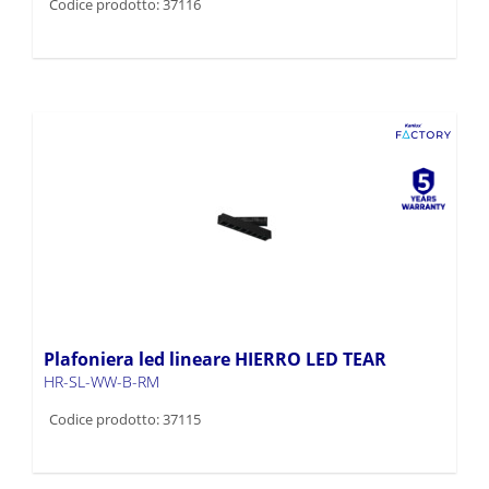
Codice prodotto: 37116
Plafoniera led lineare HIERRO LED TEAR
HR-SL-WW-B-RM
Codice prodotto: 37115