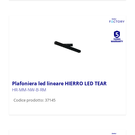
Plafoniera led lineare HIERRO LED TEAR
HR-MM-NW-B-RM
Codice prodotto: 37145