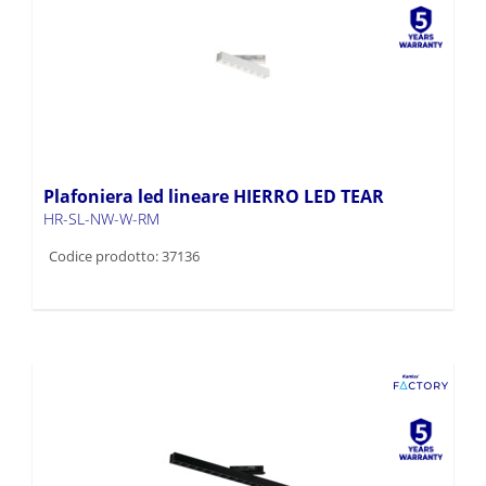
Plafoniera led lineare HIERRO LED TEAR
HR-SL-NW-W-RM
Codice prodotto: 37136