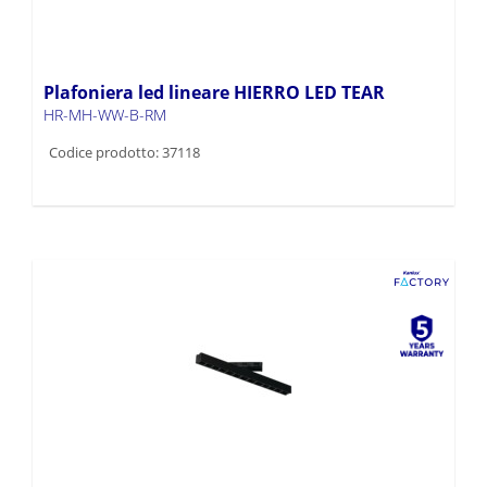
Plafoniera led lineare HIERRO LED TEAR
HR-MH-WW-B-RM
Codice prodotto: 37118