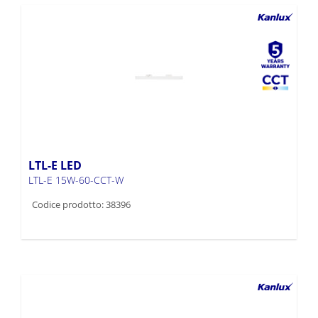
LTL-E LED
LTL-E 15W-60-CCT-W
Codice prodotto: 38396