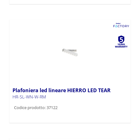
Plafoniera led lineare HIERRO LED TEAR
HR-SL-WN-W-RM
Codice prodotto: 37122