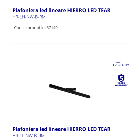
Plafoniera led lineare HIERRO LED TEAR
HR-LH-NW-B-RM
Codice prodotto: 37149
Plafoniera led lineare HIERRO LED TEAR
HR-LL-NW-B-RM