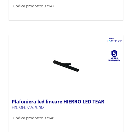
Codice prodotto: 37147
Plafoniera led lineare HIERRO LED TEAR
HR-MH-NW-B-RM
Codice prodotto: 37146