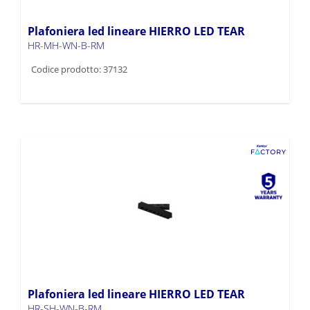
Plafoniera led lineare HIERRO LED TEAR
HR-MH-WN-B-RM
Codice prodotto: 37132
Plafoniera led lineare HIERRO LED TEAR
HR-SH-WN-B-RM