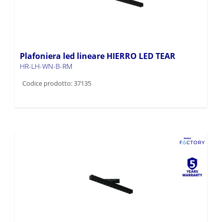
Plafoniera led lineare HIERRO LED TEAR
HR-LH-WN-B-RM
Codice prodotto: 37135