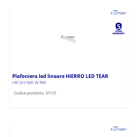
Plafoniera led lineare HIERRO LED TEAR
HR-SH-NW-W-RM
Codice prodotto: 37137