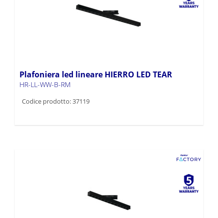
Plafoniera led lineare HIERRO LED TEAR
HR-LL-WW-B-RM
Codice prodotto: 37119