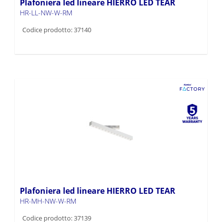
Plafoniera led lineare HIERRO LED TEAR
HR-LL-NW-W-RM
Codice prodotto: 37140
Plafoniera led lineare HIERRO LED TEAR
HR-MH-NW-W-RM
Codice prodotto: 37139