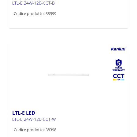
LTL-E 24W-120-CCT-B
Codice prodotto: 38399
LTL-E LED
LTL-E 24W-120-CCT-W
Codice prodotto: 38398