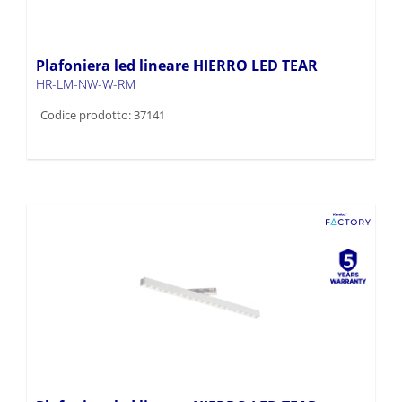
Plafoniera led lineare HIERRO LED TEAR
HR-LM-NW-W-RM
Codice prodotto: 37141