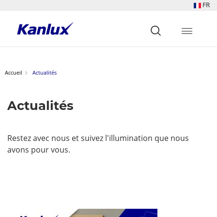
FR
Strona
główna
Kanlux
Accueil
Actualités
Actualités
Restez avec nous et suivez l'illumination que nous
avons pour vous.