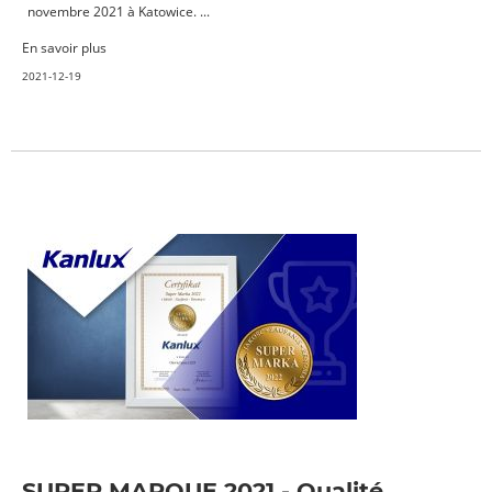
novembre 2021 à Katowice. ...
En savoir plus
2021-12-19
SUPER MARQUE 2021 - Qualité,