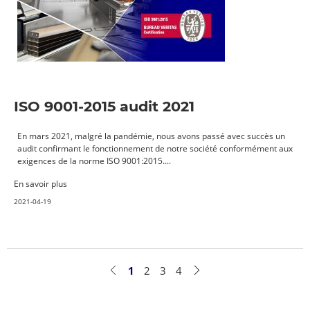
ISO 9001-2015 audit 2021
En mars 2021, malgré la pandémie, nous avons passé avec succès un
audit confirmant le fonctionnement de notre société conformément aux
exigences de la norme ISO 9001:2015....
En savoir plus
2021-04-19
1
2
3
4