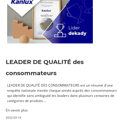
LEADER DE QUALITÉ des
consommateurs
LEADER DE QUALITÉ DES CONSOMMATEURS est un résumé d'une
enquête nationale menée chaque année auprès des consommateurs
qui identifie sans ambiguïté les leaders dans plusieurs centaines de
catégories de produits....
En savoir plus
2022-03-14