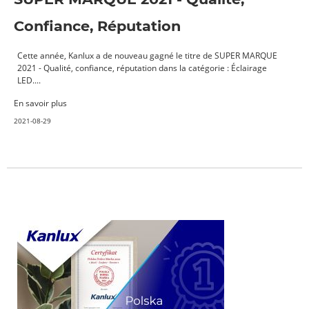
Confiance, Réputation
Cette année, Kanlux a de nouveau gagné le titre de SUPER MARQUE
2021 - Qualité, confiance, réputation dans la catégorie : Éclairage
LED....
En savoir plus
2021-08-29