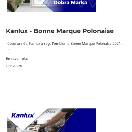
Kanlux - Bonne Marque Polonaise
Cette année, Kanlux a reçu l'emblème Bonne Marque Polonaise 2021.
...
En savoir plus
2021-05-20