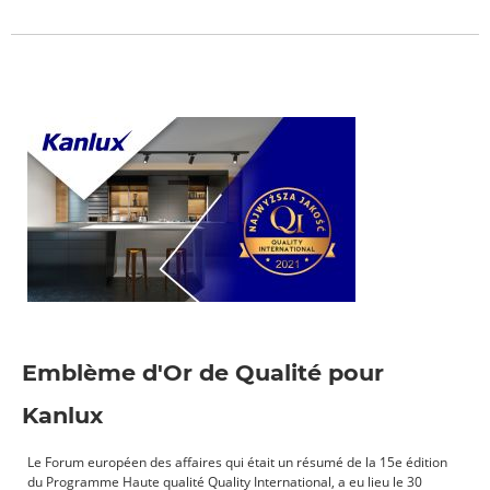
Emblème d'Or de Qualité pour
Kanlux
Le Forum européen des affaires qui était un résumé de la 15e édition
du Programme Haute qualité Quality International, a eu lieu le 30