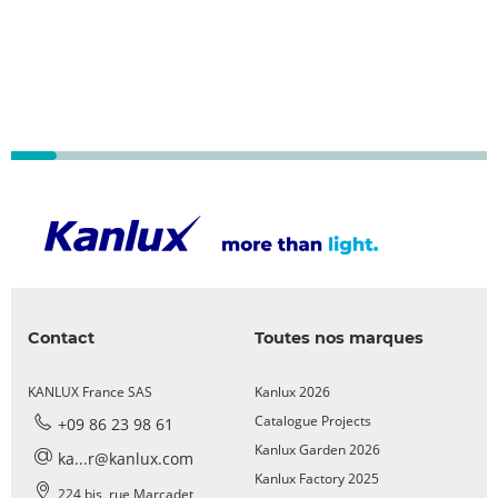
Contact
Toutes nos marques
KANLUX France SAS
Kanlux 2026
Catalogue Projects
+09 86 23 98 61
Kanlux Garden 2026
ka...r@kanlux.com
Kanlux Factory 2025
224 bis, rue Marcadet