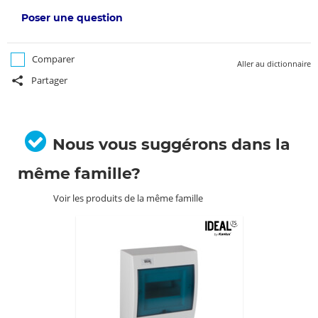
Poser une question
Comparer
Aller au dictionnaire
Partager
Nous vous suggérons dans la
même famille?
Voir les produits de la même famille