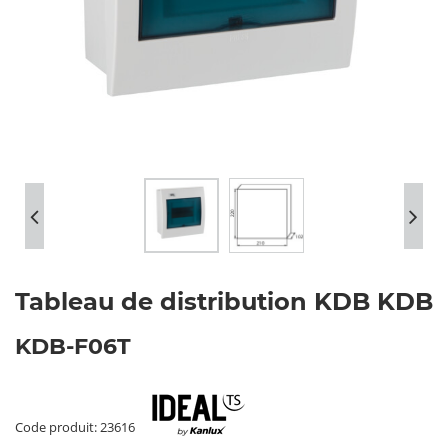
Tableau de distribution KDB KDB
KDB-F06T
Code produit: 23616