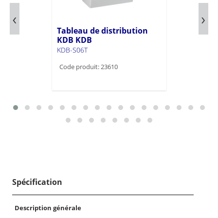
Tableau de distribution
KDB KDB
KDB-S06T
Code produit: 23610
Spécification
Description générale