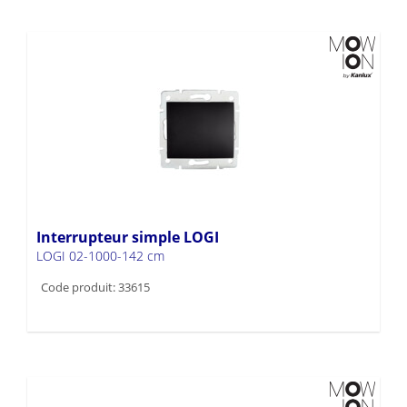
Interrupteur simple LOGI
LOGI 02-1000-142 cm
Code produit: 33615