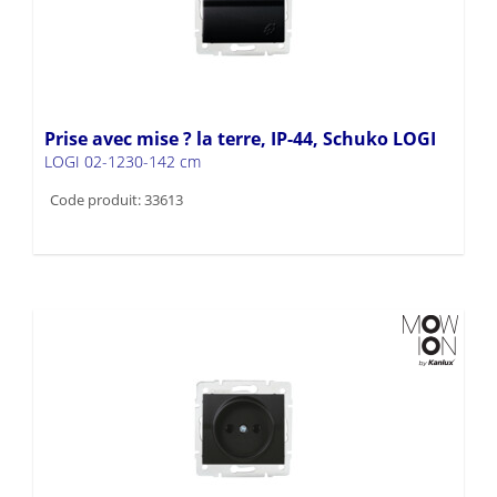
Prise avec mise ? la terre, IP-44, Schuko LOGI
LOGI 02-1230-142 cm
Code produit: 33613