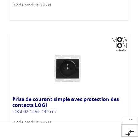
Code produit: 33604
Prise de courant simple avec protection des
contacts LOGI
LOGI 02-1250-142 cm
Code produit: 33603