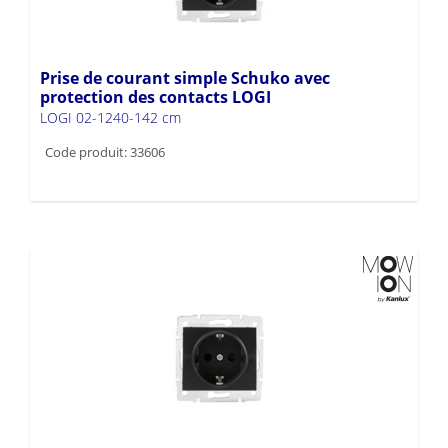
Prise de courant simple Schuko avec
protection des contacts LOGI
LOGI 02-1240-142 cm
Code produit: 33606