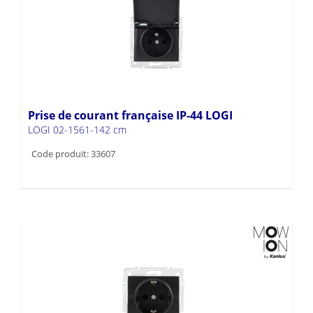
Prise de courant française IP-44 LOGI
LOGI 02-1561-142 cm
Code produit: 33607