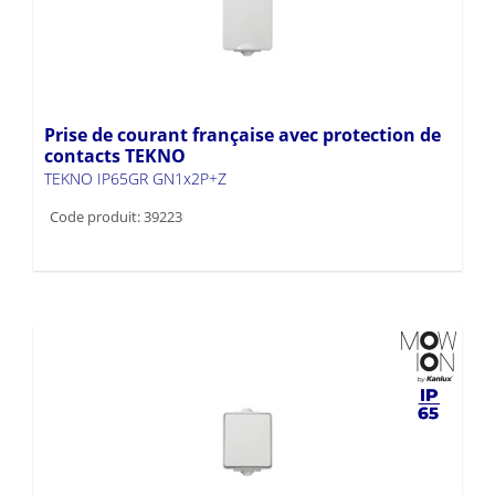
Prise de courant française avec protection de
contacts TEKNO
TEKNO IP65GR GN1x2P+Z
Code produit: 39223