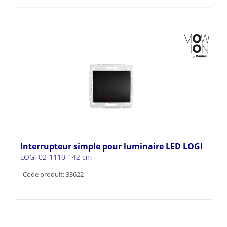
Interrupteur simple pour luminaire LED LOGI
LOGI 02-1110-142 cm
Code produit: 33622