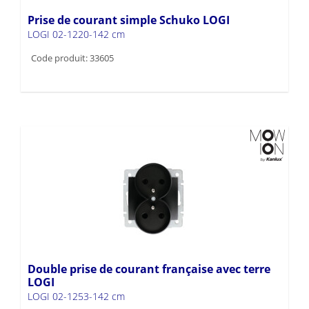
Prise de courant simple Schuko LOGI
LOGI 02-1220-142 cm
Code produit: 33605
Double prise de courant française avec terre
LOGI
LOGI 02-1253-142 cm