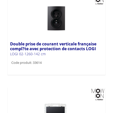
Double prise de courant verticale française
compl?te avec protection de contacts LOGI
LOGI 02-1260-142 cm
Code produit: 33614