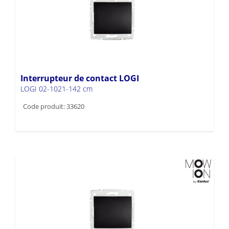
Interrupteur de contact LOGI
LOGI 02-1021-142 cm
Code produit: 33620