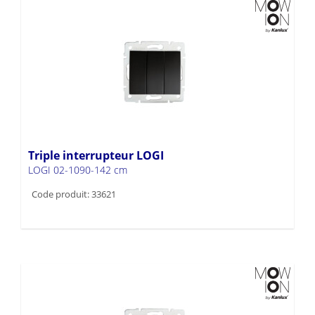
Triple interrupteur LOGI
LOGI 02-1090-142 cm
Code produit: 33621