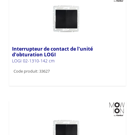
Interrupteur de contact de l'unité
d'obturation LOGI
LOGI 02-1310-142 cm
Code produit: 33627