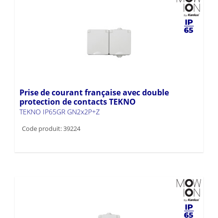
Prise de courant française avec double
protection de contacts TEKNO
TEKNO IP65GR GN2x2P+Z
Code produit: 39224