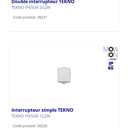
Double interrupteur TEKNO
TEKNO IP65GR 2G2W
Code produit: 39221
Interrupteur simple TEKNO
TEKNO IP65GR 1G2W
Code produit: 39220