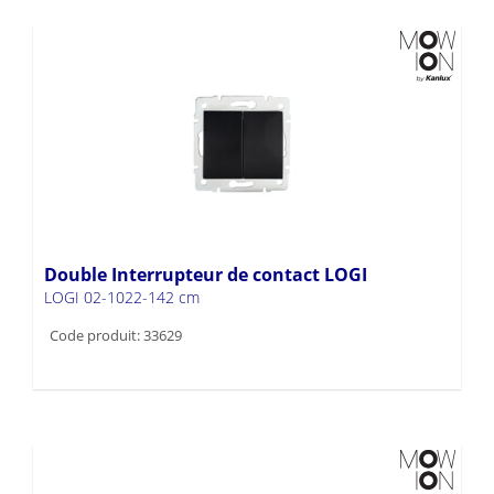
Double Interrupteur de contact LOGI
LOGI 02-1022-142 cm
Code produit: 33629