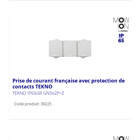
Prise de courant française avec protection de
contacts TEKNO
TEKNO IP65GR GN3x2P+Z
Code produit: 39225