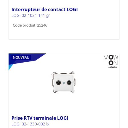
Interrupteur de contact LOGI
LOGI 02-1021-141 gr
Code produit: 25246
NOUVEAU
Prise RTV terminale LOGI
LOGI 02-1330-002 bi