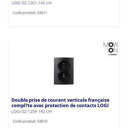
LOGI 02-1261-142 cm
Code produit: 33611
Double prise de courant verticale française
compl?te avec protection de contacts LOGI
LOGI 02-1254-142 cm
Code produit: 33610