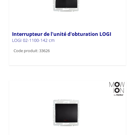
Interrupteur de l'unité d'obturation LOGI
LOGI 02-1100-142 cm
Code produit: 33626