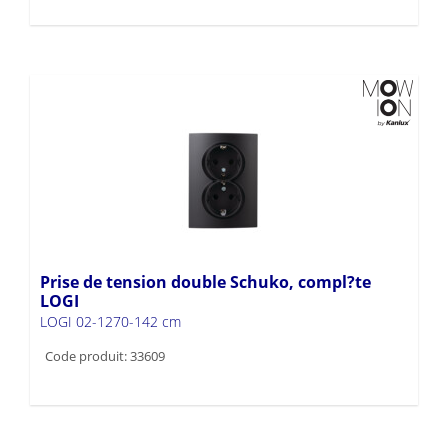
Prise de tension double Schuko, compl?te
LOGI
LOGI 02-1270-142 cm
Code produit: 33609