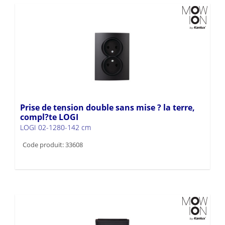
Prise de tension double sans mise ? la terre,
compl?te LOGI
LOGI 02-1280-142 cm
Code produit: 33608