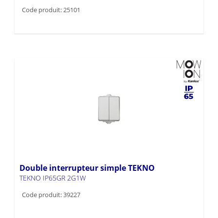
Code produit: 25101
Double interrupteur simple TEKNO
TEKNO IP65GR 2G1W
Code produit: 39227