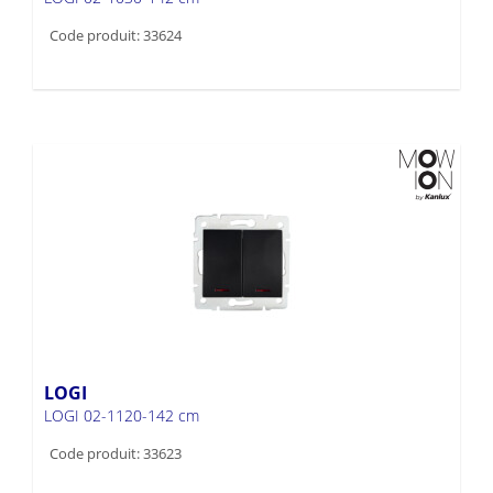
Code produit: 33624
LOGI
LOGI 02-1120-142 cm
Code produit: 33623