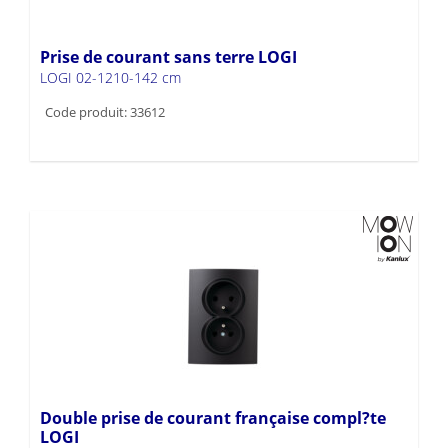
Prise de courant sans terre LOGI
LOGI 02-1210-142 cm
Code produit: 33612
Double prise de courant française compl?te
LOGI