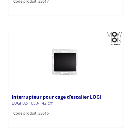
Code produit: 33617
Interrupteur pour cage d’escalier LOGI
LOGI 02-1050-142 cm
Code produit: 33616