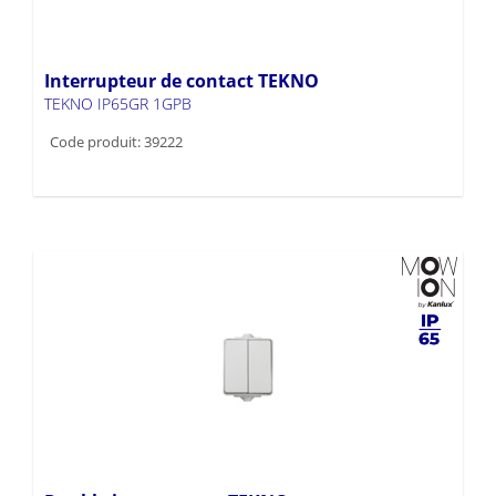
Interrupteur de contact TEKNO
TEKNO IP65GR 1GPB
Code produit: 39222