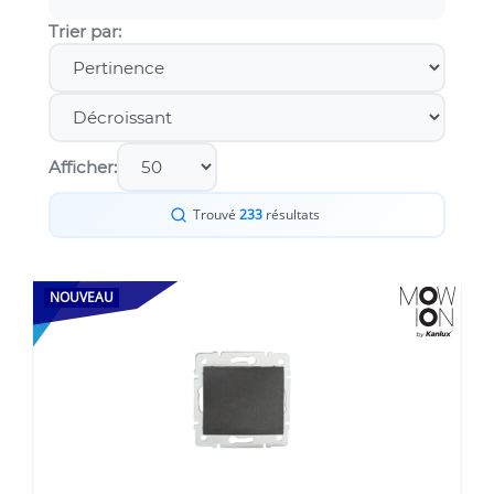
Trier par:
Afficher:
Trouvé
233
résultats
NOUVEAU