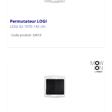
Permutateur LOGI
LOGI 02-1070-142 cm
Code produit: 33619