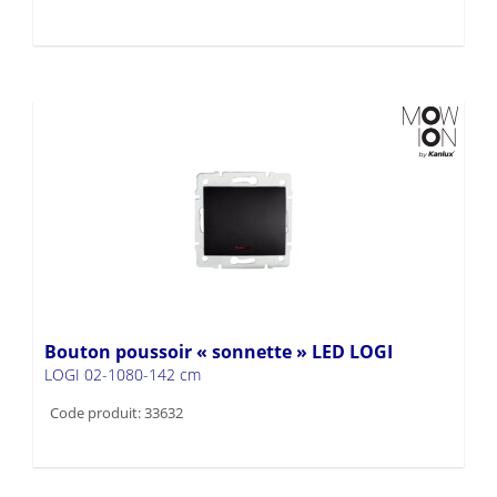
Bouton poussoir « sonnette » LED LOGI
LOGI 02-1080-142 cm
Code produit: 33632