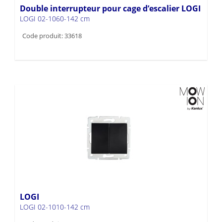
Double interrupteur pour cage d’escalier LOGI
LOGI 02-1060-142 cm
Code produit: 33618
LOGI
LOGI 02-1010-142 cm