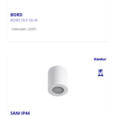
BORD
BORD DLP-50-W
Cikkszám: 22551
SANI IP44