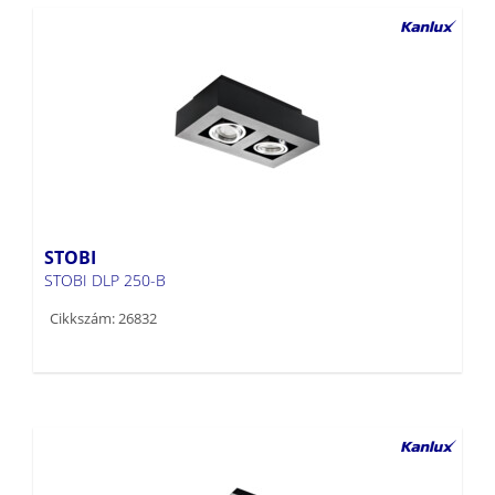
STOBI
STOBI DLP 250-B
Cikkszám: 26832