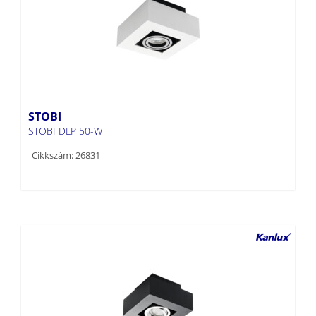
STOBI
STOBI DLP 50-W
Cikkszám: 26831