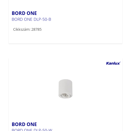
BORD ONE
BORD ONE DLP-50-B
Cikkszám: 28785
BORD ONE
BORD ONE DLP-50-W