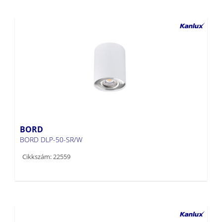
BORD
BORD DLP-50-SR/W
Cikkszám: 22559