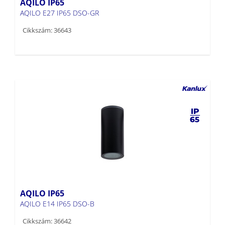
AQILO IP65
AQILO E27 IP65 DSO-GR
Cikkszám: 36643
AQILO IP65
AQILO E14 IP65 DSO-B
Cikkszám: 36642