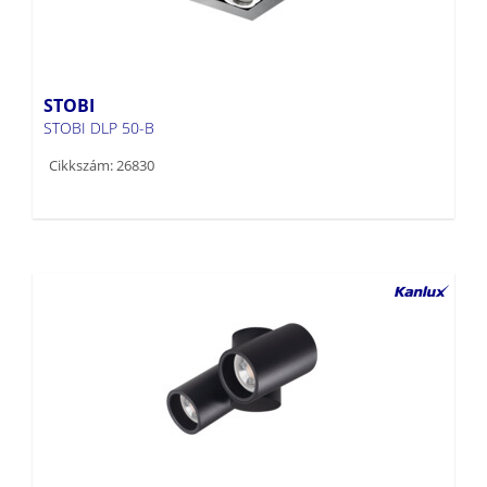
STOBI
STOBI DLP 50-B
Cikkszám: 26830