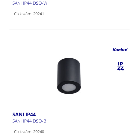
SANI IP44 DSO-W
Cikkszám: 29241
SANI IP44
SANI IP44 DSO-B
Cikkszám: 29240