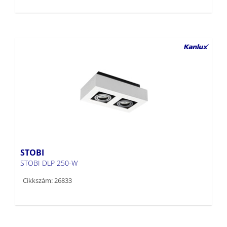
STOBI
STOBI DLP 250-W
Cikkszám: 26833