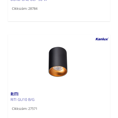
Cikkszám: 28784
RITI
RITI GU10 B/G
Cikkszám: 27571