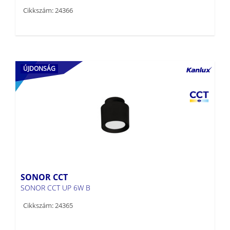
Cikkszám: 24366
ÚJDONSÁG
SONOR CCT
SONOR CCT UP 6W B
Cikkszám: 24365