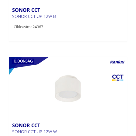
SONOR CCT
SONOR CCT UP 12W B
Cikkszám: 24367
ÚJDONSÁG
SONOR CCT
SONOR CCT UP 12W W