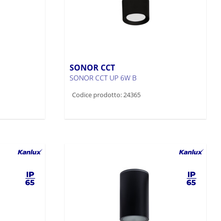
SONOR CCT
SONOR CCT UP 6W B
Codice prodotto: 24365