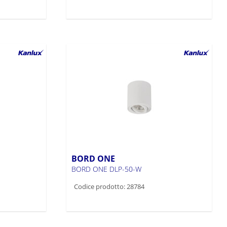
BORD ONE
BORD ONE DLP-50-W
Codice prodotto: 28784