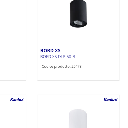
BORD XS
BORD XS DLP-50-B
Codice prodotto: 25478