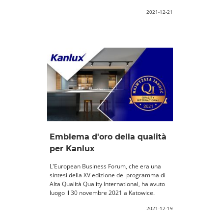
2021-12-21
Emblema d'oro della qualità
per Kanlux
L'European Business Forum, che era una
sintesi della XV edizione del programma di
Alta Qualità Quality International, ha avuto
luogo il 30 novembre 2021 a Katowice.
2021-12-19