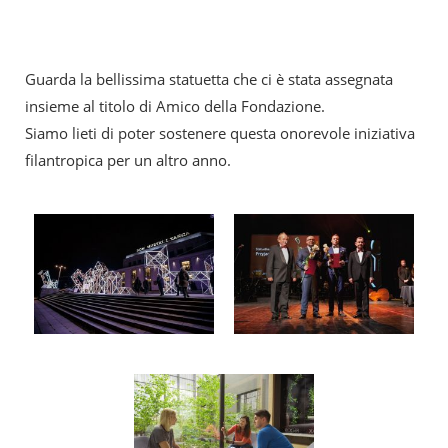
Guarda la bellissima statuetta che ci è stata assegnata
insieme al titolo di Amico della Fondazione.
Siamo lieti di poter sostenere questa onorevole iniziativa
filantropica per un altro anno.