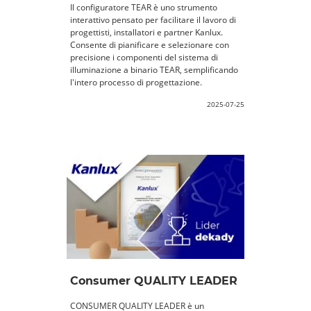
Il configuratore TEAR è uno strumento
interattivo pensato per facilitare il lavoro di
progettisti, installatori e partner Kanlux.
Consente di pianificare e selezionare con
precisione i componenti del sistema di
illuminazione a binario TEAR, semplificando
l'intero processo di progettazione.
2025-07-25
Consumer QUALITY LEADER
CONSUMER QUALITY LEADER è un