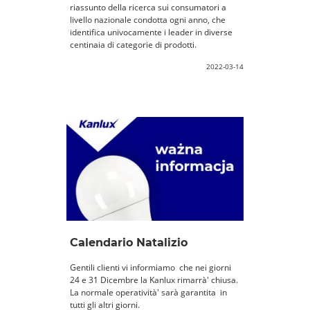
riassunto della ricerca sui consumatori a
livello nazionale condotta ogni anno, che
identifica univocamente i leader in diverse
centinaia di categorie di prodotti.
2022-03-14
Calendario Natalizio
​​​​​​​Gentili clienti vi informiamo che nei giorni
24 e 31 Dicembre la Kanlux rimarrà' chiusa.
La normale operatività' sarà garantita in
tutti gli altri giorni.