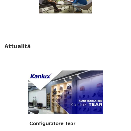
Attualità
Configuratore Tear