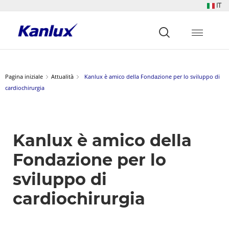
IT
Strona
główna
Kanlux
Pagina iniziale
Attualità
Kanlux è amico della Fondazione per lo sviluppo di
cardiochirurgia
Kanlux è amico della
Fondazione per lo
sviluppo di
cardiochirurgia