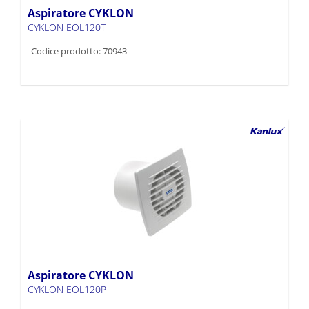
Aspiratore CYKLON
CYKLON EOL120T
Codice prodotto: 70943
Aspiratore CYKLON
CYKLON EOL120P