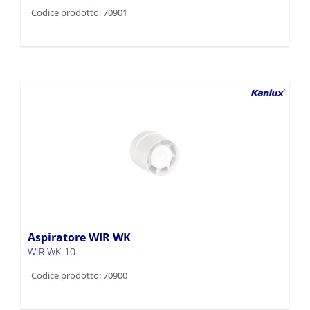
Codice prodotto: 70901
Aspiratore WIR WK
WIR WK-10
Codice prodotto: 70900