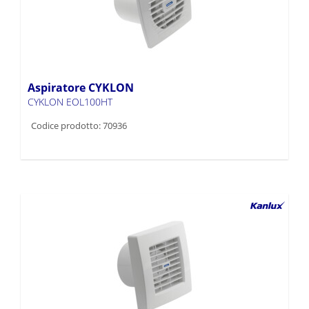
Aspiratore CYKLON
CYKLON EOL100HT
Codice prodotto: 70936