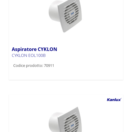
Aspiratore CYKLON
CYKLON EOL100B
Codice prodotto: 70911