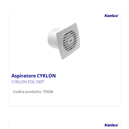
Aspiratore CYKLON
CYKLON EOL100T
Codice prodotto: 70938