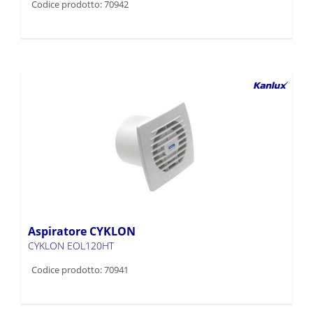
Codice prodotto: 70942
Aspiratore CYKLON
CYKLON EOL120HT
Codice prodotto: 70941