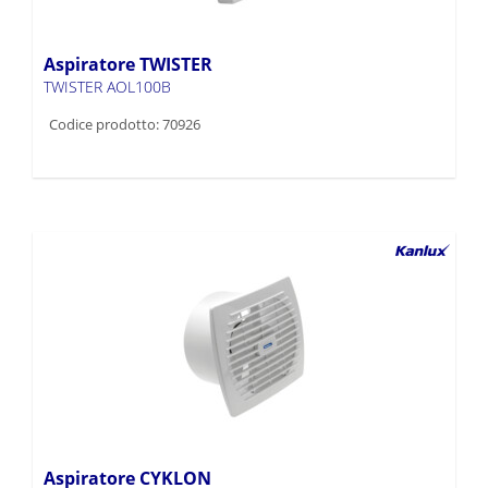
Aspiratore TWISTER
TWISTER AOL100B
Codice prodotto: 70926
Aspiratore CYKLON