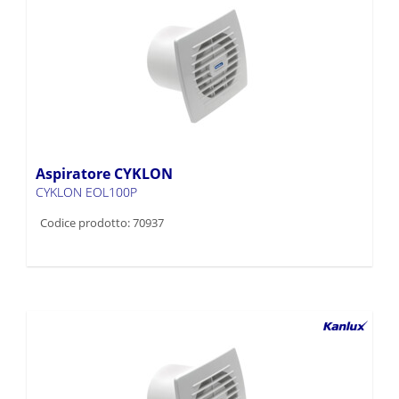
Aspiratore CYKLON
CYKLON EOL100P
Codice prodotto: 70937