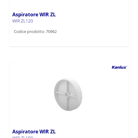
Aspiratore WIR ZL
WIR ZL120
Codice prodotto: 70962
Aspiratore WIR ZL
WIR ZL100