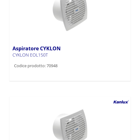
Aspiratore CYKLON
CYKLON EOL150T
Codice prodotto: 70948