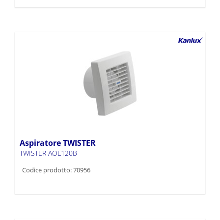
Aspiratore TWISTER
TWISTER AOL120B
Codice prodotto: 70956