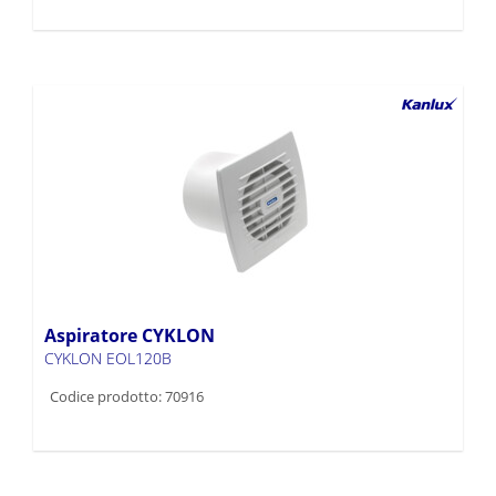
Aspiratore CYKLON
CYKLON EOL120B
Codice prodotto: 70916