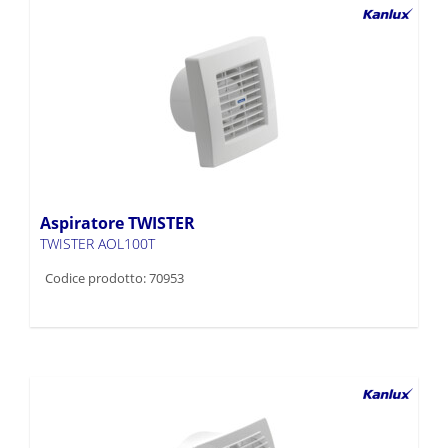
Aspiratore TWISTER
TWISTER AOL100T
Codice prodotto: 70953