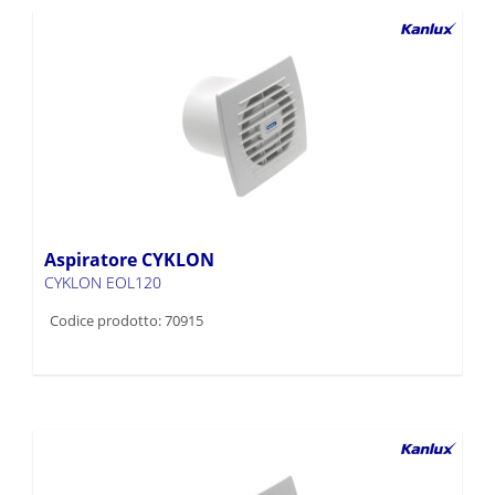
Aspiratore CYKLON
CYKLON EOL120
Codice prodotto: 70915