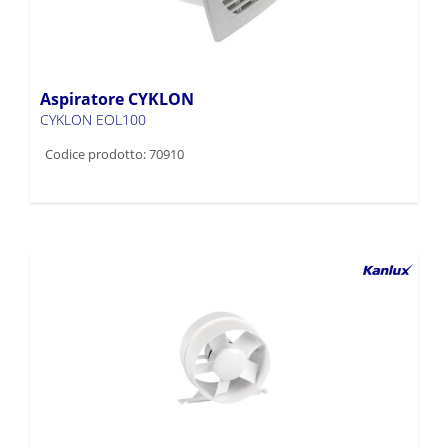
Aspiratore CYKLON
CYKLON EOL100
Codice prodotto: 70910