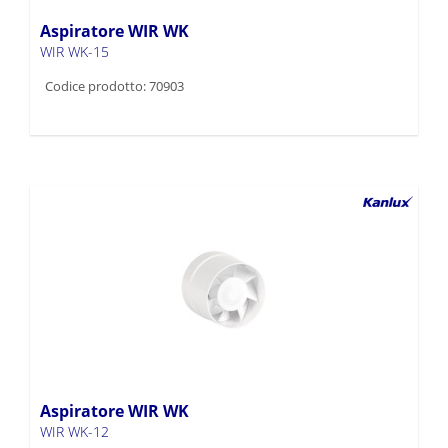
Aspiratore WIR WK
WIR WK-15
Codice prodotto: 70903
Aspiratore WIR WK
WIR WK-12