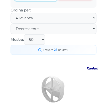
Ordina per:
Mostra:
Trovato
23
risultati