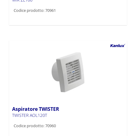
Codice prodotto: 70961
Aspiratore TWISTER
TWISTER AOL120T
Codice prodotto: 70960