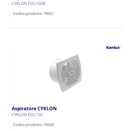
CYKLON EOL150B
Codice prodotto: 70921
Aspiratore CYKLON
CYKLON EOL150
Codice prodotto: 70920