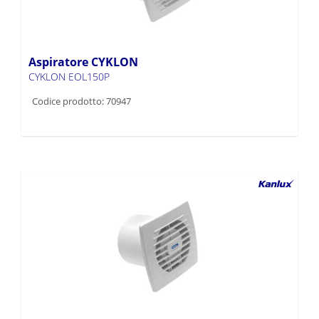
Aspiratore CYKLON
CYKLON EOL150P
Codice prodotto: 70947