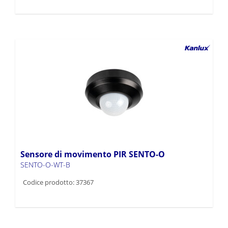
Sensore di movimento PIR SENTO-O
SENTO-O-WT-B
Codice prodotto: 37367