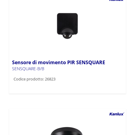
Sensore di movimento PIR SENSQUARE
SENSQUARE-B/B
Codice prodotto: 26823