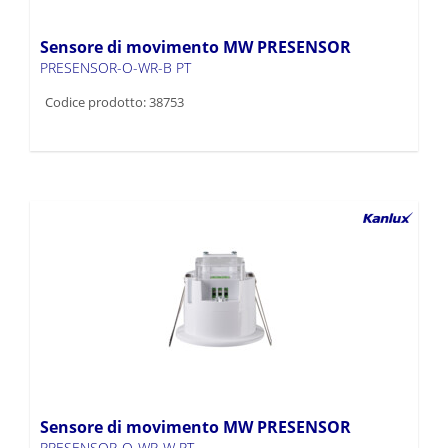
Sensore di movimento MW PRESENSOR
PRESENSOR-O-WR-B PT
Codice prodotto: 38753
Sensore di movimento MW PRESENSOR
PRESENSOR-O-WR-W PT