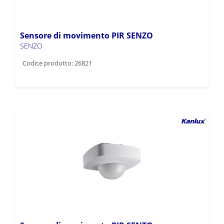
Sensore di movimento PIR SENZO
SENZO
Codice prodotto: 26821