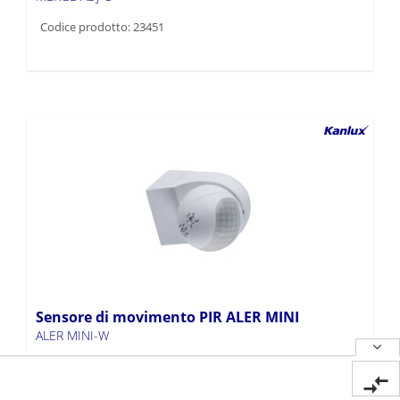
Codice prodotto: 23451
Sensore di movimento PIR ALER MINI
ALER MINI-W
Codice prodotto: 23450