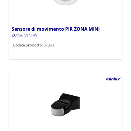
Sensore di movimento PIR ZONA MINI
ZONA MINI-W
Codice prodotto: 37364