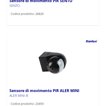
Sensore di movimento PIR SENTO
SENTO
Codice prodotto: 26820
Sensore di movimento PIR ALER MINI
ALER MINI-B
Codice prodotto: 23459