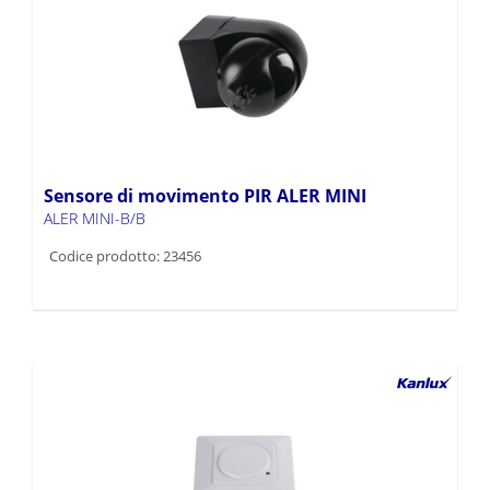
Sensore di movimento PIR ALER MINI
ALER MINI-B/B
Codice prodotto: 23456