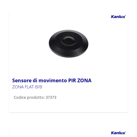
Sensore di movimento PIR ZONA
ZONA FLAT-B/B
Codice prodotto: 37373