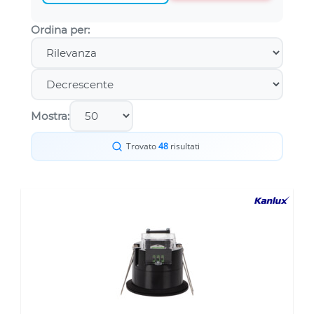
Ordina per:
Mostra:
Trovato
48
risultati