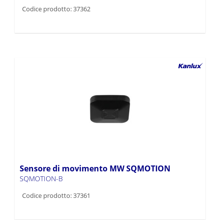
Codice prodotto: 37362
Sensore di movimento MW SQMOTION
SQMOTION-B
Codice prodotto: 37361