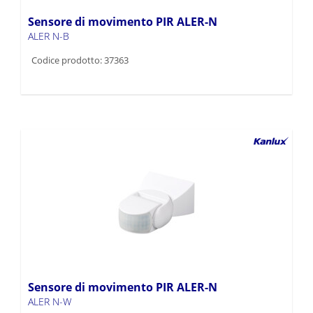
Sensore di movimento PIR ALER-N
ALER N-B
Codice prodotto: 37363
Sensore di movimento PIR ALER-N
ALER N-W