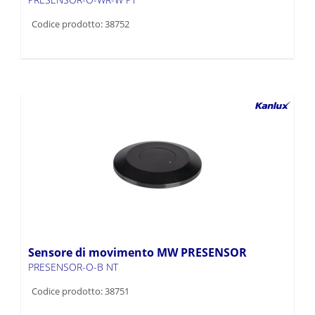
Codice prodotto: 38752
Sensore di movimento MW PRESENSOR
PRESENSOR-O-B NT
Codice prodotto: 38751