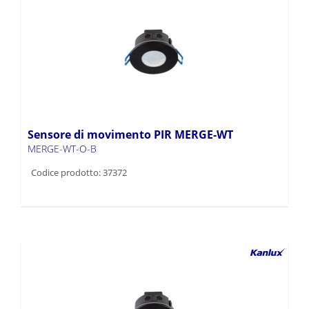
Sensore di movimento PIR MERGE-WT
MERGE-WT-O-B
Codice prodotto: 37372