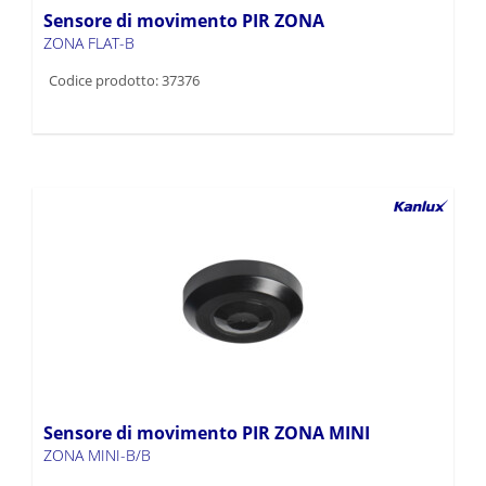
Sensore di movimento PIR ZONA
ZONA FLAT-B
Codice prodotto: 37376
Sensore di movimento PIR ZONA MINI
ZONA MINI-B/B