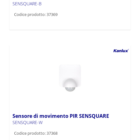
SENSQUARE-B
Codice prodotto: 37369
Sensore di movimento PIR SENSQUARE
SENSQUARE-W
Codice prodotto: 37368