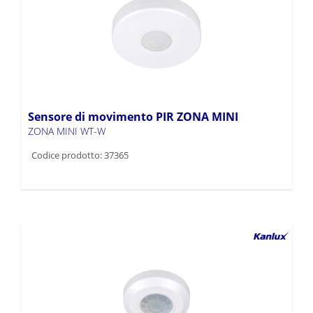
Sensore di movimento PIR ZONA MINI
ZONA MINI WT-W
Codice prodotto: 37365