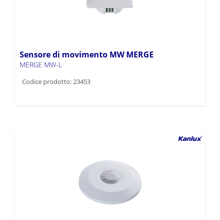
Sensore di movimento MW MERGE
MERGE MW-L
Codice prodotto: 23453