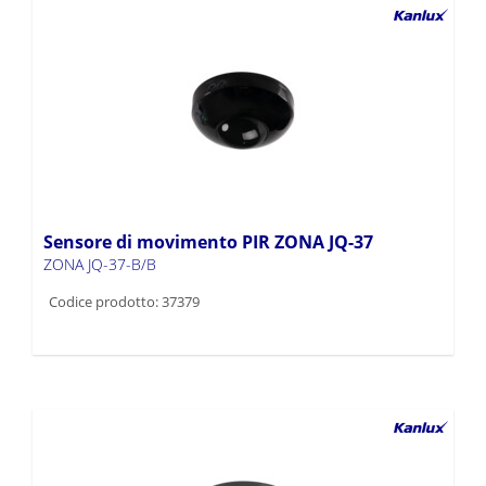
Sensore di movimento PIR ZONA JQ-37
ZONA JQ-37-B/B
Codice prodotto: 37379