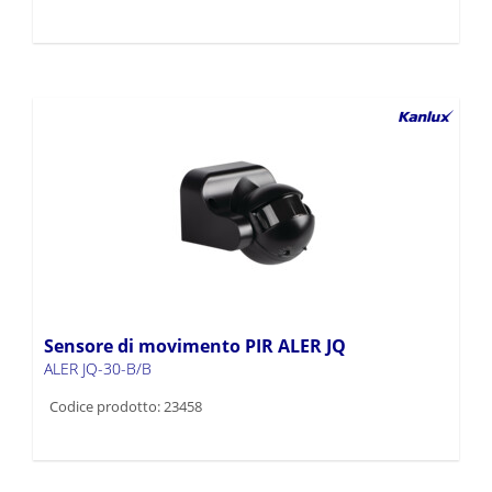
Sensore di movimento PIR ALER JQ
ALER JQ-30-B/B
Codice prodotto: 23458