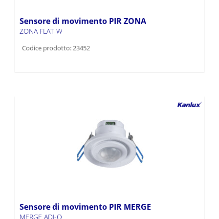
Sensore di movimento PIR ZONA
ZONA FLAT-W
Codice prodotto: 23452
Sensore di movimento PIR MERGE
MERGE ADJ-O