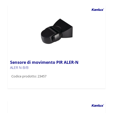
Sensore di movimento PIR ALER-N
ALER N-B/B
Codice prodotto: 23457