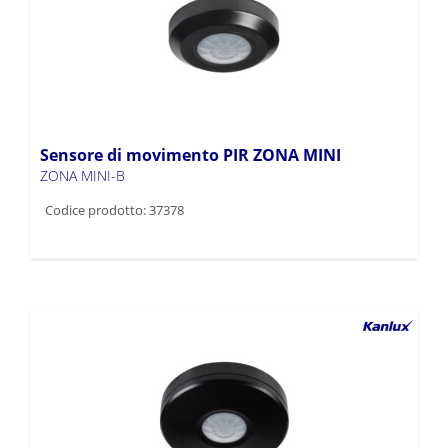
Sensore di movimento PIR ZONA MINI
ZONA MINI-B
Codice prodotto: 37378