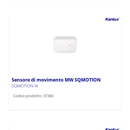
Sensore di movimento MW SQMOTION
SQMOTION-W
Codice prodotto: 37360