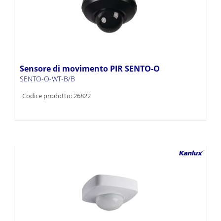
Sensore di movimento PIR SENTO-O
SENTO-O-WT-B/B
Codice prodotto: 26822