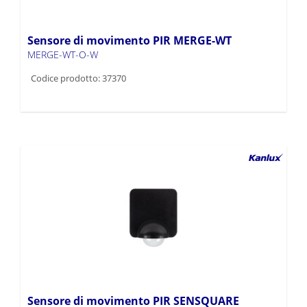
Sensore di movimento PIR MERGE-WT
MERGE-WT-O-W
Codice prodotto: 37370
Sensore di movimento PIR SENSQUARE