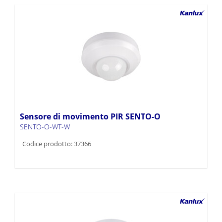
Sensore di movimento PIR SENTO-O
SENTO-O-WT-W
Codice prodotto: 37366