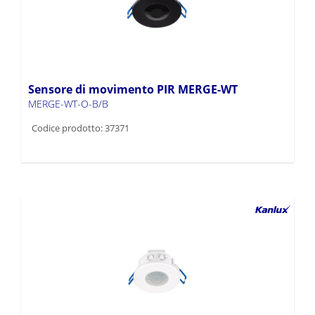
Sensore di movimento PIR MERGE-WT
MERGE-WT-O-B/B
Codice prodotto: 37371