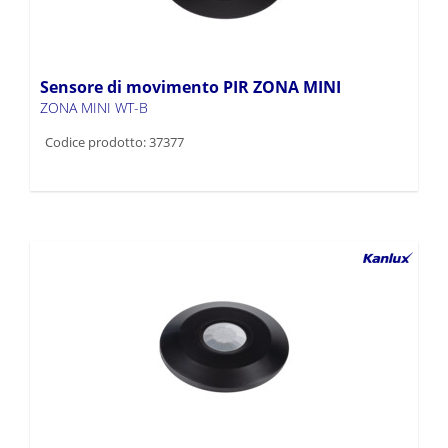
Sensore di movimento PIR ZONA MINI
ZONA MINI WT-B
Codice prodotto: 37377