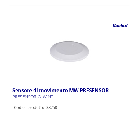
Sensore di movimento MW PRESENSOR
PRESENSOR-O-W NT
Codice prodotto: 38750