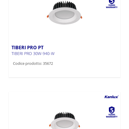
TIBERI PRO PT
TIBERI PRO 30W-940-W
Codice prodotto: 35672