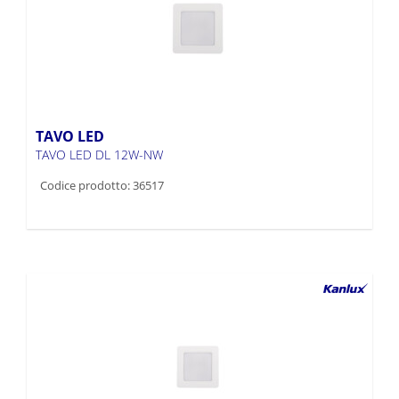
TAVO LED
TAVO LED DL 12W-NW
Codice prodotto: 36517