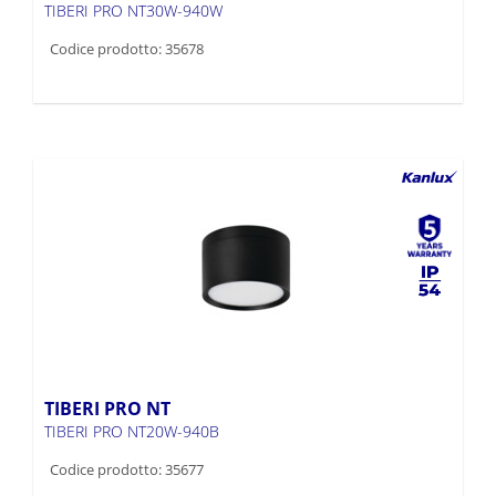
TIBERI PRO NT30W-940W
Codice prodotto: 35678
TIBERI PRO NT
TIBERI PRO NT20W-940B
Codice prodotto: 35677