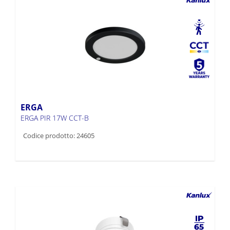
ERGA
ERGA PIR 17W CCT-B
Codice prodotto: 24605