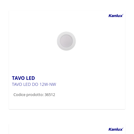
TAVO LED
TAVO LED DO 12W-NW
Codice prodotto: 36512