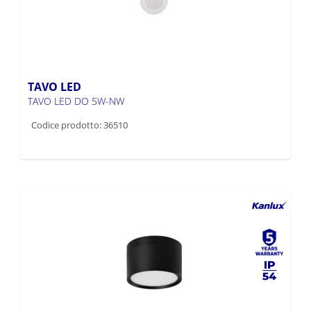
TAVO LED
TAVO LED DO 5W-NW
Codice prodotto: 36510