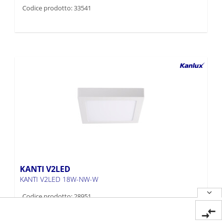
Codice prodotto: 33541
KANTI V2LED
KANTI V2LED 18W-NW-W
Codice prodotto: 28951