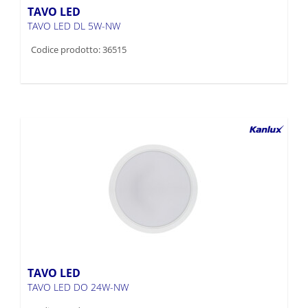
TAVO LED
TAVO LED DL 5W-NW
Codice prodotto: 36515
TAVO LED
TAVO LED DO 24W-NW