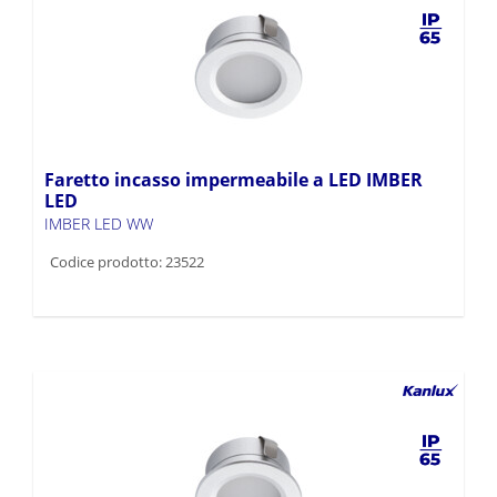
Faretto incasso impermeabile a LED IMBER
LED
IMBER LED WW
Codice prodotto: 23522