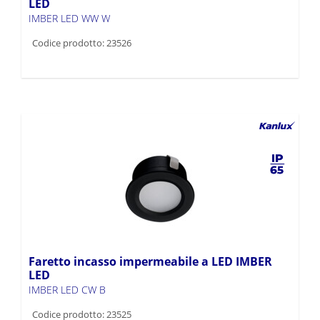
LED
IMBER LED WW W
Codice prodotto: 23526
Faretto incasso impermeabile a LED IMBER
LED
IMBER LED CW B
Codice prodotto: 23525