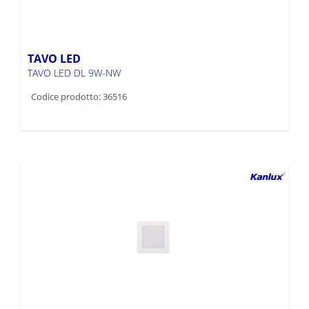
TAVO LED
TAVO LED DL 9W-NW
Codice prodotto: 36516