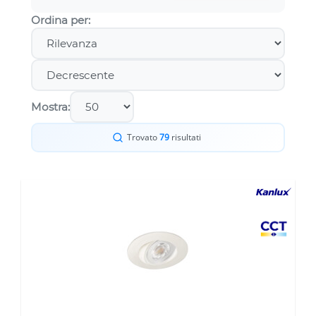
Ordina per:
Mostra:
Trovato
79
risultati