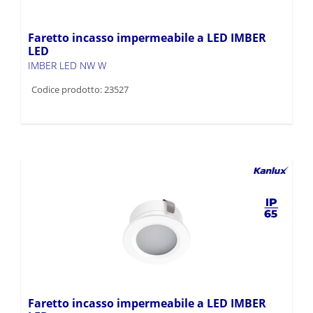
Faretto incasso impermeabile a LED IMBER
LED
IMBER LED NW W
Codice prodotto: 23527
Faretto incasso impermeabile a LED IMBER