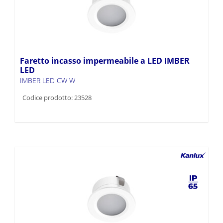
Faretto incasso impermeabile a LED IMBER
LED
IMBER LED CW W
Codice prodotto: 23528