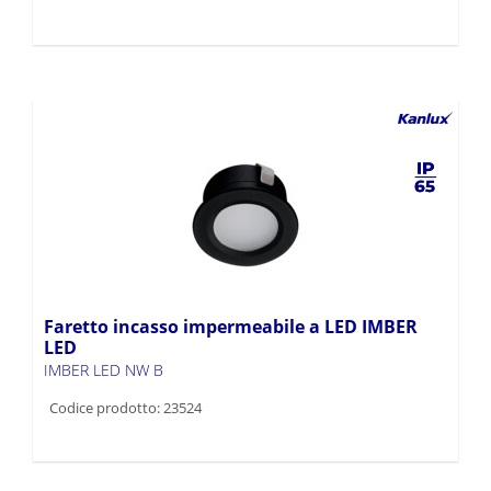
Faretto incasso impermeabile a LED IMBER
LED
IMBER LED NW B
Codice prodotto: 23524