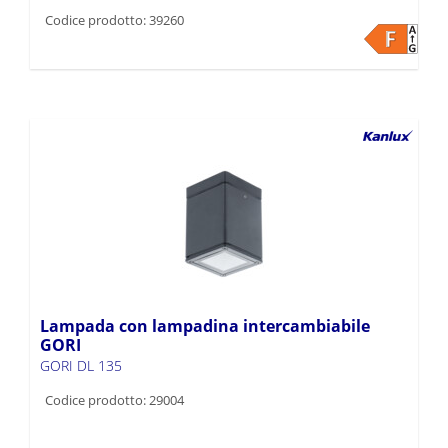
Codice prodotto: 39260
Lampada con lampadina intercambiabile
GORI
GORI DL 135
Codice prodotto: 29004