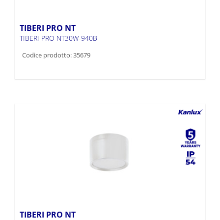
TIBERI PRO NT
TIBERI PRO NT30W-940B
Codice prodotto: 35679
TIBERI PRO NT