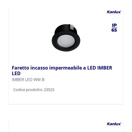
Faretto incasso impermeabile a LED IMBER
LED
IMBER LED WW B
Codice prodotto: 23523