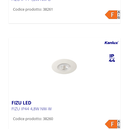
Codice prodotto: 38261
FIZU LED
FIZU IP44 4,8W NW-W
Codice prodotto: 38260