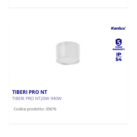
TIBERI PRO NT
TIBERI PRO NT20W-940W
Codice prodotto: 35676