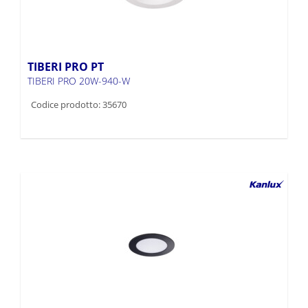
TIBERI PRO PT
TIBERI PRO 20W-940-W
Codice prodotto: 35670