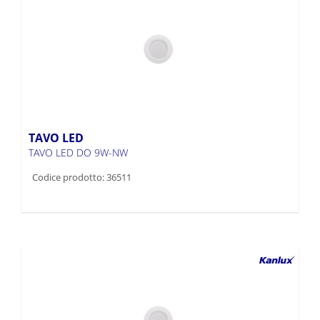
TAVO LED
TAVO LED DO 9W-NW
Codice prodotto: 36511