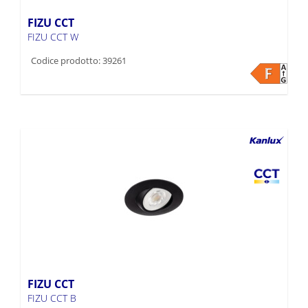
FIZU CCT
FIZU CCT W
Codice prodotto: 39261
FIZU CCT
FIZU CCT B