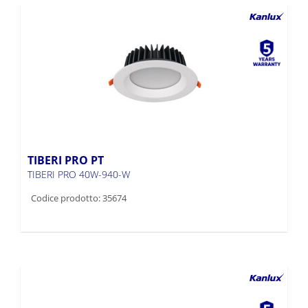
TIBERI PRO PT
TIBERI PRO 40W-940-W
Codice prodotto: 35674