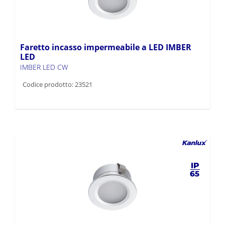
Faretto incasso impermeabile a LED IMBER
LED
IMBER LED CW
Codice prodotto: 23521