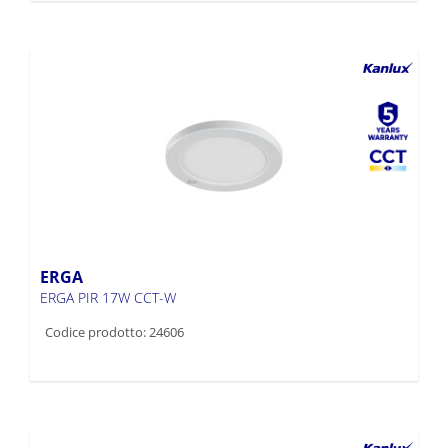
ERGA
ERGA PIR 17W CCT-W
Codice prodotto: 24606