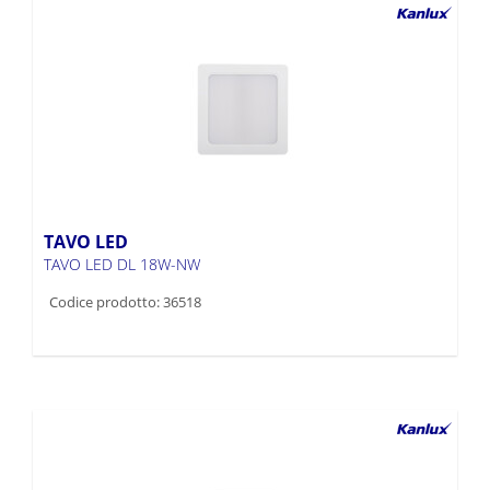
TAVO LED
TAVO LED DL 18W-NW
Codice prodotto: 36518