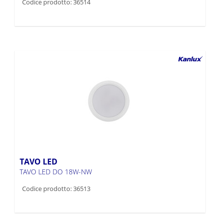
Codice prodotto: 36514
TAVO LED
TAVO LED DO 18W-NW
Codice prodotto: 36513