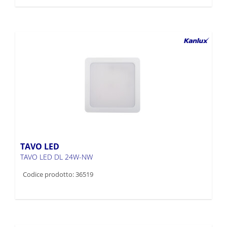
TAVO LED
TAVO LED DL 24W-NW
Codice prodotto: 36519