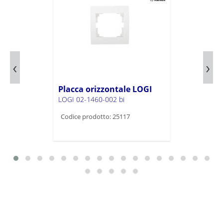
Placca orizzontale LOGI
LOGI 02-1460-002 bi
Codice prodotto: 25117