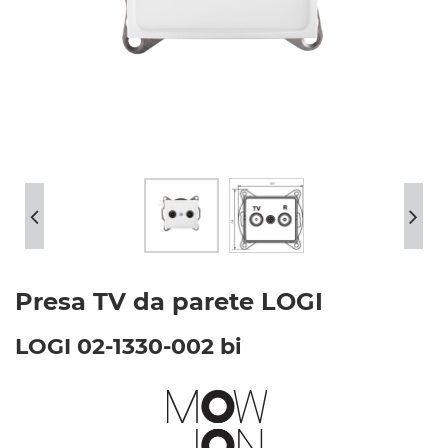
Presa TV da parete LOGI
LOGI 02-1330-002 bi