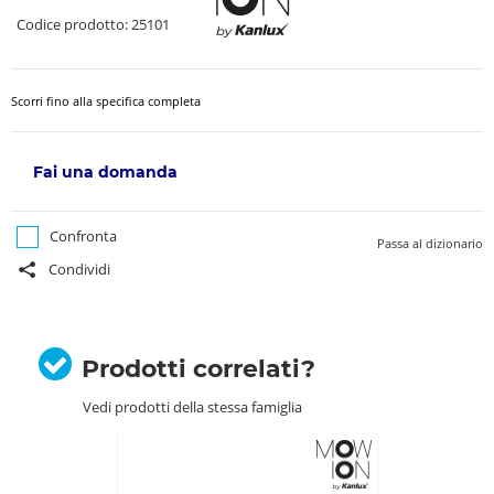
Codice prodotto: 25101
Scorri fino alla specifica completa
Fai una domanda
Confronta
Passa al dizionario
Condividi
Prodotti correlati?
Vedi prodotti della stessa famiglia