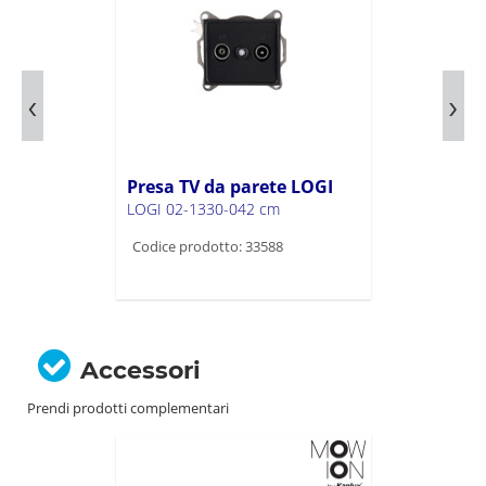
Presa TV da parete LOGI
LOGI 02-1330-042 cm
Codice prodotto: 33588
Accessori
Prendi prodotti complementari