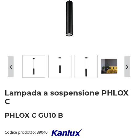
Lampada a sospensione PHLOX
C
PHLOX C GU10 B
Codice prodotto: 39040