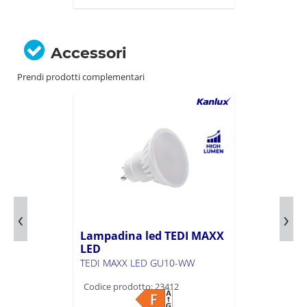
Accessori
Prendi prodotti complementari
Lampadina led TEDI MAXX
LED
TEDI MAXX LED GU10-WW
Codice prodotto: 23412