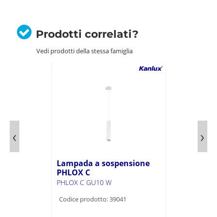
Prodotti correlati?
Vedi prodotti della stessa famiglia
Lampada a sospensione
PHLOX C
PHLOX C GU10 W
Codice prodotto: 39041