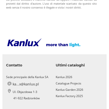
protetti dal diritto d'autore. L'uso di materiale scaricato da questo sito
web senza il nostro consenso è illegale e viola i nostri diritti.
Contatto
Ultimi cataloghi
Sede principale della Kanlux SA
Kanlux 2026
Catalogue Projects
ka...x@kanlux.pl
Kanlux Garden 2026
Ul. Objazdowa 1-3
Kanlux Factory 2025
41-922 Radzionków