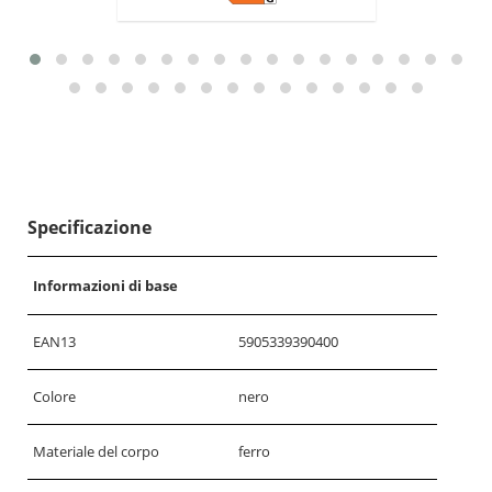
Specificazione
Informazioni di base
EAN13
5905339390400
Colore
nero
Materiale del corpo
ferro