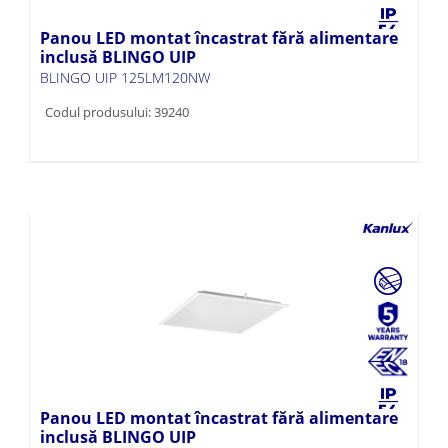
Panou LED montat încastrat fără alimentare
inclusă BLINGO UIP
BLINGO UIP 125LM120NW
Codul produsului: 39240
Panou LED montat încastrat fără alimentare
inclusă BLINGO UIP