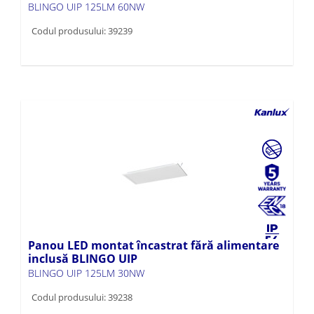
BLINGO UIP 125LM 60NW
Codul produsului: 39239
Panou LED montat încastrat fără alimentare
inclusă BLINGO UIP
BLINGO UIP 125LM 30NW
Codul produsului: 39238