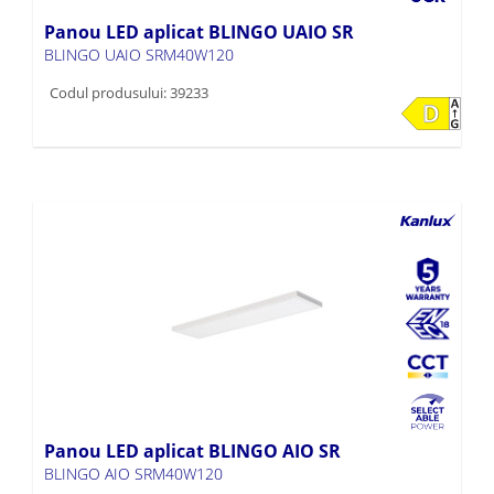
Panou LED aplicat BLINGO UAIO SR
BLINGO UAIO SRM40W120
Codul produsului: 39233
Panou LED aplicat BLINGO AIO SR
BLINGO AIO SRM40W120