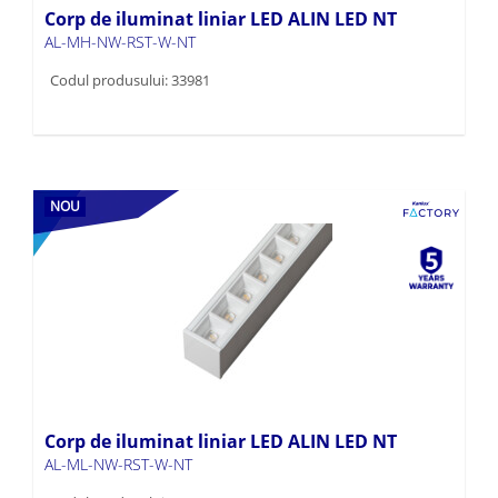
Corp de iluminat liniar LED ALIN LED NT
AL-MH-NW-RST-W-NT
Codul produsului: 33981
NOU
Corp de iluminat liniar LED ALIN LED NT
AL-ML-NW-RST-W-NT