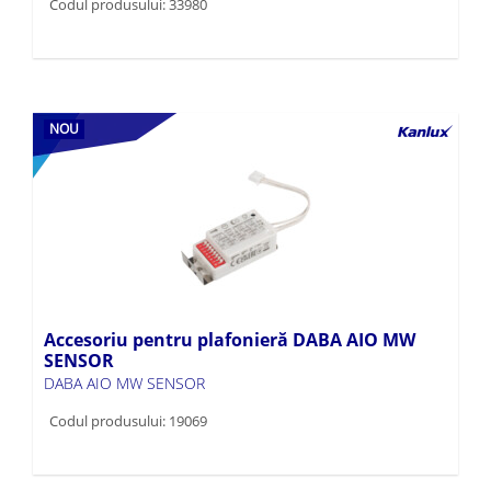
Codul produsului: 33980
NOU
Accesoriu pentru plafonieră DABA AIO MW
SENSOR
DABA AIO MW SENSOR
Codul produsului: 19069