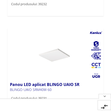
Codul produsului: 39232
Panou LED aplicat BLINGO UAIO SR
BLINGO UAIO SRM40W 60
Codul produsului: 39231