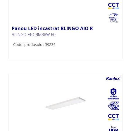
Panou LED incastrat BLINGO AIO R
BLINGO AIO RM38W 60
Codul produsului: 39234