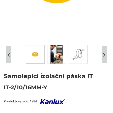
Samolepící izolační páska IT
IT-2/10/16MM-Y
Produktový kód: 1284