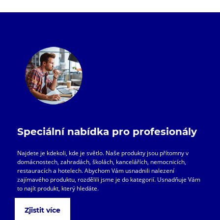
Speciální nabídka pro profesionály
Najdete je kdekoli, kde je světlo. Naše produkty jsou přítomny v
domácnostech, zahradách, školách, kancelářích, nemocnicích,
restauracích a hotelech. Abychom Vám usnadnili nalezení
zajímavého produktu, rozdělili jsme je do kategorií. Usnadňuje Vám
to najít produkt, který hledáte.
Zjistit více