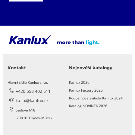
Kontakt
Nejnověší katalogy
Hlavní sídlo Kanlux s.r.o.
Kanlux 2026
Kanlux Factory 2025
+420 558 402 511
Koupelnová svítidla Kanlux 2024
ka...x@kanlux.cz
Katalog NOVINEK 2026
Sadová 618
738 01 Frýdek-Místek