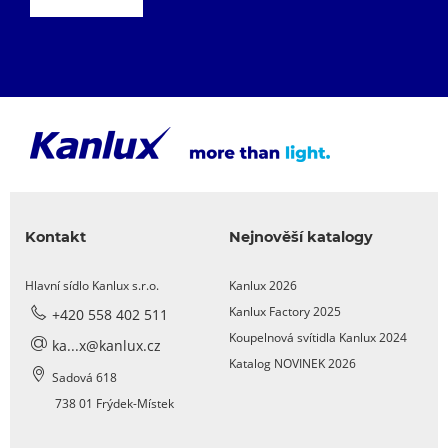
Kontakt
Nejnověší katalogy
Hlavní sídlo Kanlux s.r.o.
Kanlux 2026
Kanlux Factory 2025
+420 558 402 511
Koupelnová svítidla Kanlux 2024
ka...x@kanlux.cz
Katalog NOVINEK 2026
Sadová 618
738 01 Frýdek-Místek