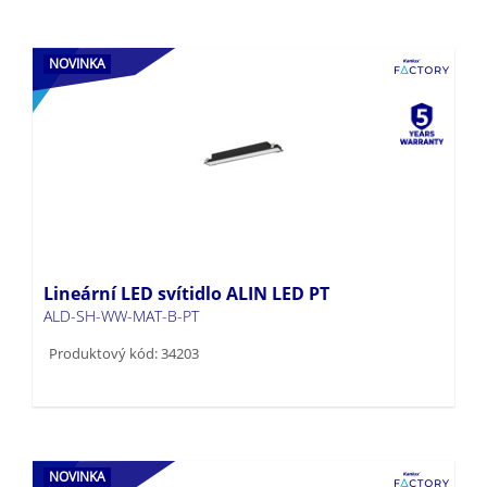
NOVINKA
Lineární LED svítidlo ALIN LED PT
ALD-SH-WW-MAT-B-PT
Produktový kód: 34203
NOVINKA