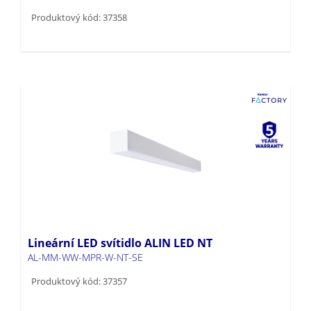
Produktový kód: 37358
Lineární LED svítidlo ALIN LED NT
AL-MM-WW-MPR-W-NT-SE
Produktový kód: 37357