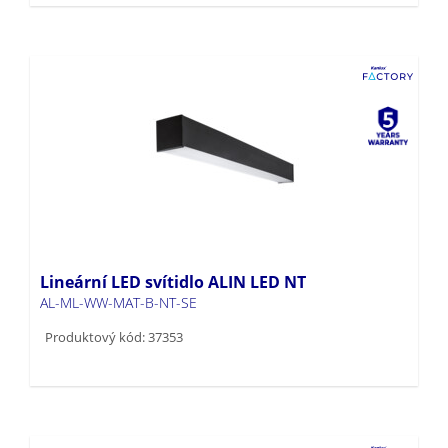
Lineární LED svítidlo ALIN LED NT
AL-ML-WW-MAT-B-NT-SE
Produktový kód: 37353