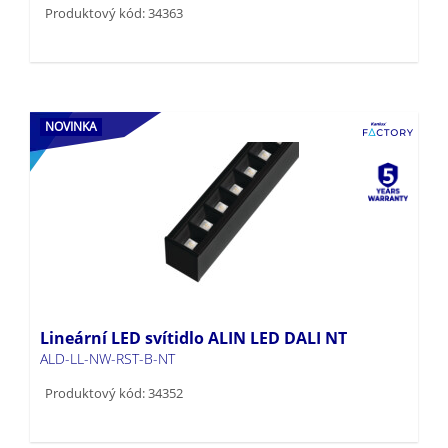
Produktový kód: 34363
NOVINKA
Lineární LED svítidlo ALIN LED DALI NT
ALD-LL-NW-RST-B-NT
Produktový kód: 34352