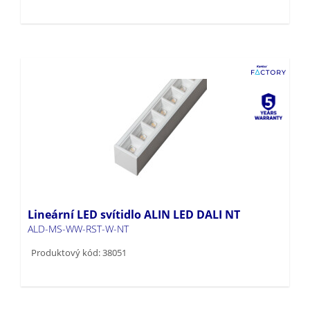
Lineární LED svítidlo ALIN LED DALI NT
ALD-MS-WW-RST-W-NT
Produktový kód: 38051