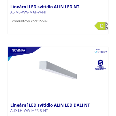
Lineární LED svítidlo ALIN LED NT
AL-MS-WW-MAT-W-NT
Produktový kód: 35589
NOVINKA
Lineární LED svítidlo ALIN LED DALI NT
ALD-LH-WW-MPR-S-NT