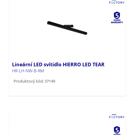
Lineární LED svítidlo HIERRO LED TEAR
HR-LH-NW-B-RM
Produktový kód: 37149