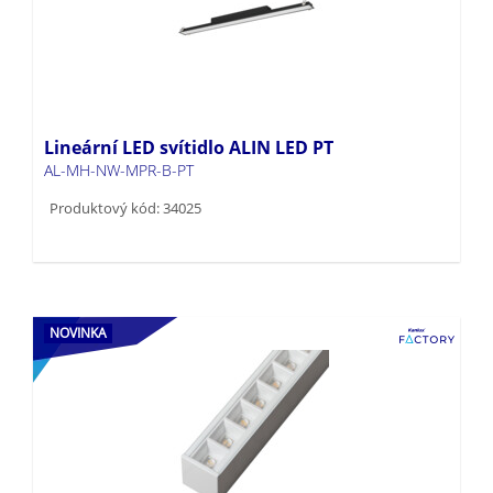
Lineární LED svítidlo ALIN LED PT
AL-MH-NW-MPR-B-PT
Produktový kód: 34025
NOVINKA