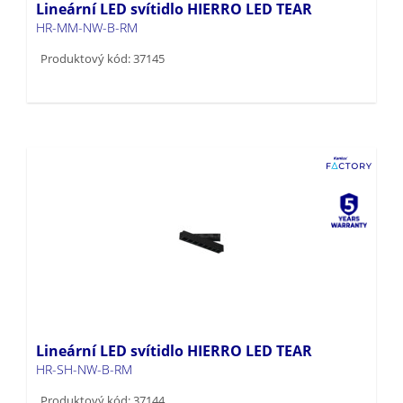
Lineární LED svítidlo HIERRO LED TEAR
HR-MM-NW-B-RM
Produktový kód: 37145
Lineární LED svítidlo HIERRO LED TEAR
HR-SH-NW-B-RM
Produktový kód: 37144