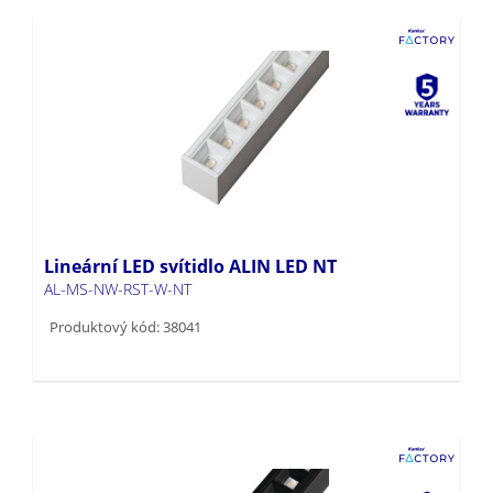
Lineární LED svítidlo ALIN LED NT
AL-MS-NW-RST-W-NT
Produktový kód: 38041