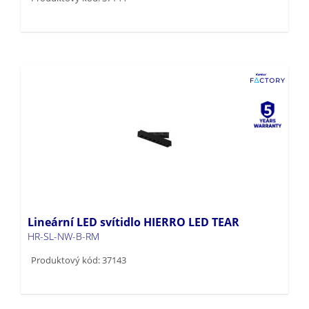
Lineární LED svítidlo HIERRO LED TEAR
HR-SL-NW-B-RM
Produktový kód: 37143