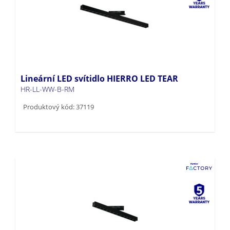
Lineární LED svítidlo HIERRO LED TEAR
HR-LL-WW-B-RM
Produktový kód: 37119