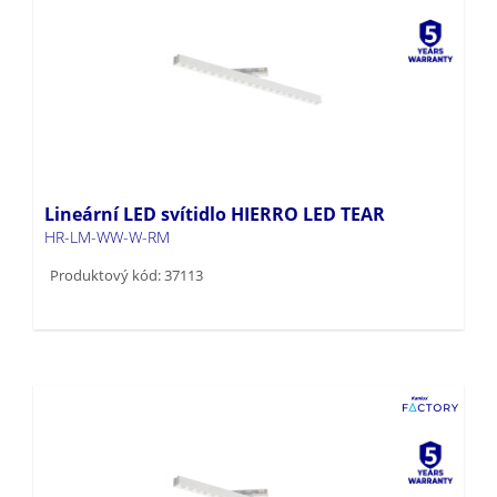
Lineární LED svítidlo HIERRO LED TEAR
HR-LM-WW-W-RM
Produktový kód: 37113