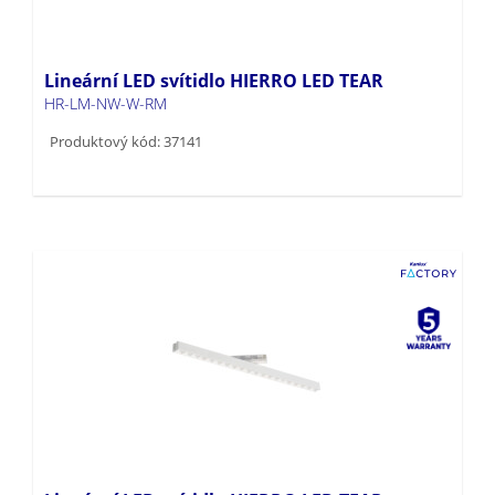
Lineární LED svítidlo HIERRO LED TEAR
HR-LM-NW-W-RM
Produktový kód: 37141