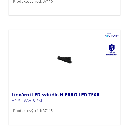
Produktový kód: 37116
Lineární LED svítidlo HIERRO LED TEAR
HR-SL-WW-B-RM
Produktový kód: 37115