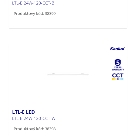
LTL-E 24W-120-CCT-B
Produktový kód: 38399
LTL-E LED
LTL-E 24W-120-CCT-W
Produktový kód: 38398