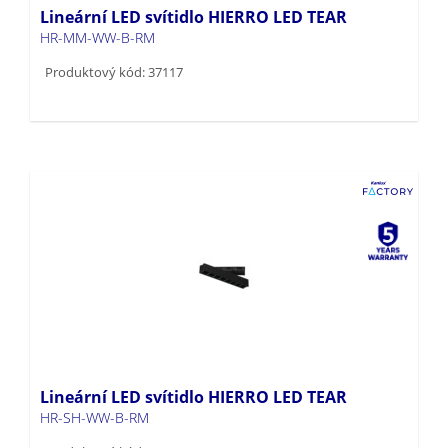
Lineární LED svítidlo HIERRO LED TEAR
HR-MM-WW-B-RM
Produktový kód: 37117
Lineární LED svítidlo HIERRO LED TEAR
HR-SH-WW-B-RM