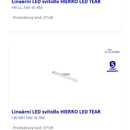
Lineární LED svítidlo HIERRO LED TEAR
HR-LL-NW-W-RM
Produktový kód: 37140
Lineární LED svítidlo HIERRO LED TEAR
HR-MH-NW-W-RM
Produktový kód: 37139