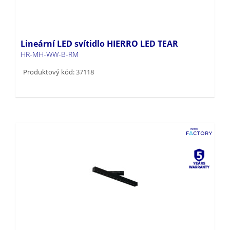
Lineární LED svítidlo HIERRO LED TEAR
HR-MH-WW-B-RM
Produktový kód: 37118