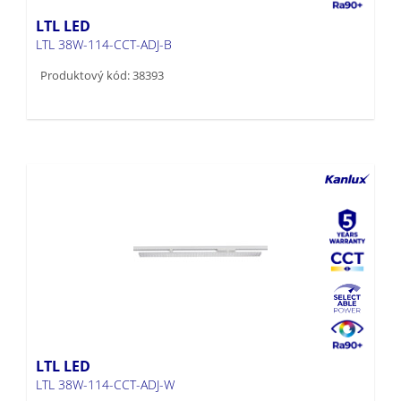
LTL LED
LTL 38W-114-CCT-ADJ-B
Produktový kód: 38393
LTL LED
LTL 38W-114-CCT-ADJ-W