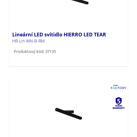
Lineární LED svítidlo HIERRO LED TEAR
HR-LH-WN-B-RM
Produktový kód: 37135