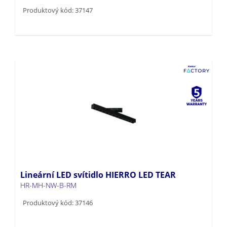
Produktový kód: 37147
Lineární LED svítidlo HIERRO LED TEAR
HR-MH-NW-B-RM
Produktový kód: 37146