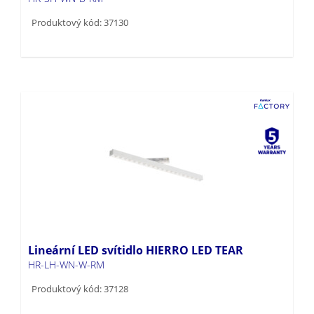
Produktový kód: 37130
Lineární LED svítidlo HIERRO LED TEAR
HR-LH-WN-W-RM
Produktový kód: 37128