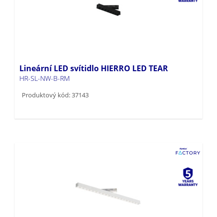
Lineární LED svítidlo HIERRO LED TEAR
HR-SL-NW-B-RM
Produktový kód: 37143