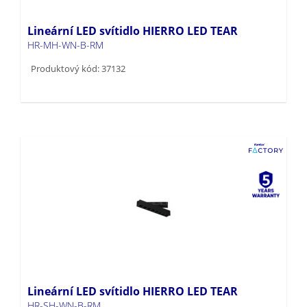
Lineární LED svítidlo HIERRO LED TEAR
HR-MH-WN-B-RM
Produktový kód: 37132
Lineární LED svítidlo HIERRO LED TEAR
HR-SH-WN-B-RM